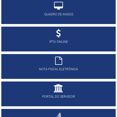
QUADRO DE AVISOS
IPTU ONLINE
NOTA FISCAL ELETRÔNICA
PORTAL DO SERVIDOR