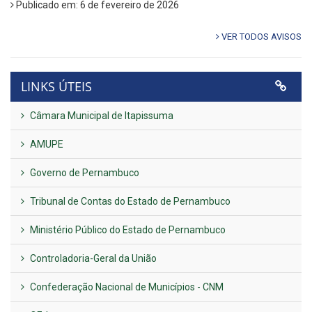
Publicado em: 6 de fevereiro de 2026
VER TODOS AVISOS
LINKS ÚTEIS
Câmara Municipal de Itapissuma
AMUPE
Governo de Pernambuco
Tribunal de Contas do Estado de Pernambuco
Ministério Público do Estado de Pernambuco
Controladoria-Geral da União
Confederação Nacional de Municípios - CNM