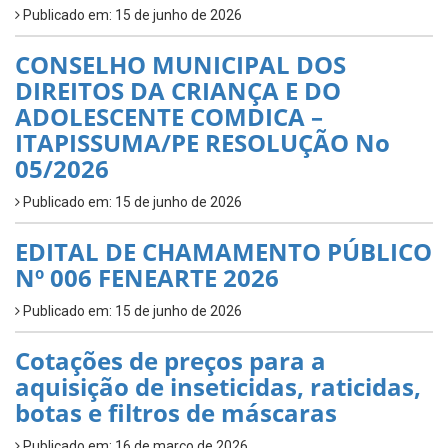
Publicado em: 15 de junho de 2026
CONSELHO MUNICIPAL DOS
DIREITOS DA CRIANÇA E DO
ADOLESCENTE COMDICA –
ITAPISSUMA/PE RESOLUÇÃO No
05/2026
Publicado em: 15 de junho de 2026
EDITAL DE CHAMAMENTO PÚBLICO
Nº 006 FENEARTE 2026
Publicado em: 15 de junho de 2026
Cotações de preços para a
aquisição de inseticidas, raticidas,
botas e filtros de máscaras
Publicado em: 16 de março de 2026