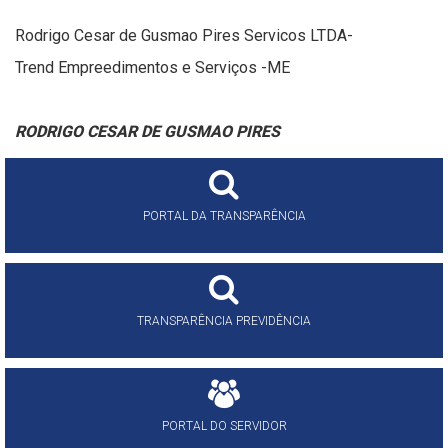
Rodrigo Cesar de Gusmao Pires Servicos
LTDA-
Trend Empreedimentos e Serviços -ME
RODRIGO CESAR DE GUSMAO PIRES
PORTAL DA TRANSPARÊNCIA
TRANSPARÊNCIA PREVIDÊNCIA
PORTAL DO SERVIDOR