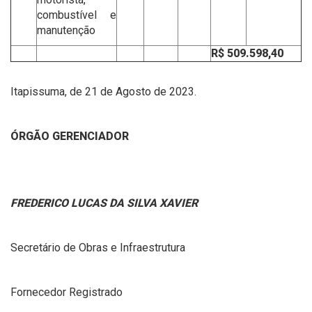
combustível e
manutenção
R$ 509.598,40
Itapissuma, de 21 de Agosto de 2023.
ÓRGÃO GERENCIADOR
FREDERICO LUCAS DA SILVA XAVIER
Secretário de Obras e Infraestrutura
Fornecedor Registrado