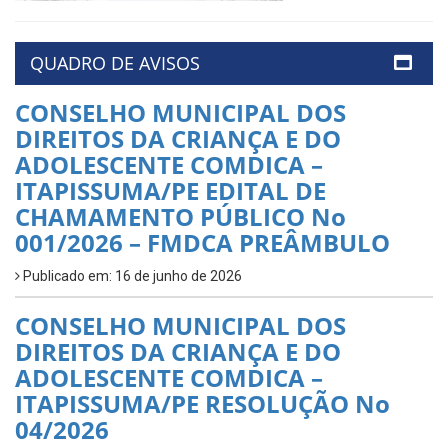
QUADRO DE AVISOS
CONSELHO MUNICIPAL DOS
DIREITOS DA CRIANÇA E DO
ADOLESCENTE COMDICA –
ITAPISSUMA/PE EDITAL DE
CHAMAMENTO PÚBLICO No
001/2026 – FMDCA PREÂMBULO
Publicado em: 16 de junho de 2026
CONSELHO MUNICIPAL DOS
DIREITOS DA CRIANÇA E DO
ADOLESCENTE COMDICA –
ITAPISSUMA/PE RESOLUÇÃO No
04/2026