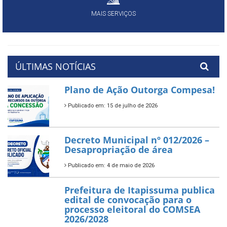
MAIS SERVIÇOS
ÚLTIMAS NOTÍCIAS
Plano de Ação Outorga Compesa!
Publicado em: 15 de julho de 2026
Decreto Municipal nº 012/2026 –
Desapropriação de área
Publicado em: 4 de maio de 2026
Prefeitura de Itapissuma publica
edital de convocação para o
processo eleitoral do COMSEA
2026/2028