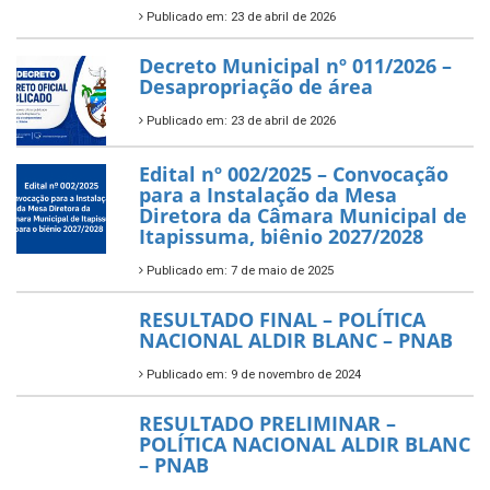
Publicado em: 23 de abril de 2026
Decreto Municipal nº 011/2026 –
Desapropriação de área
Publicado em: 23 de abril de 2026
Edital nº 002/2025 – Convocação
para a Instalação da Mesa
Diretora da Câmara Municipal de
Itapissuma, biênio 2027/2028
Publicado em: 7 de maio de 2025
RESULTADO FINAL – POLÍTICA
NACIONAL ALDIR BLANC – PNAB
Publicado em: 9 de novembro de 2024
RESULTADO PRELIMINAR –
POLÍTICA NACIONAL ALDIR BLANC
– PNAB