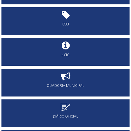
CSU
e-SIC
OUVIDORIA MUNICIPAL
DIÁRIO OFICIAL