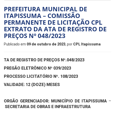
PREFEITURA MUNICIPAL DE
ITAPISSUMA – COMISSÃO
PERMANENTE DE LICITAÇÃO CPL
EXTRATO DA ATA DE REGISTRO DE
PREÇOS Nº 048/2023
Publicado em
09 de outubro de 2023
, por
CPL Itapissuma
TA DE REGISTRO DE PREÇOS Nº.048/2023
PREGÃO ELETRÔNICO Nº 039/2023
PROCESSO LICITATÓRIO Nº. 108/2023
VALIDADE: 12 (DOZE) MESES
ORGÃO GERENCIADOR: MUNICÍPIO DE ITAPISSUMA
–
SECRETARIA DE OBRAS E INFRAESTRUTURA