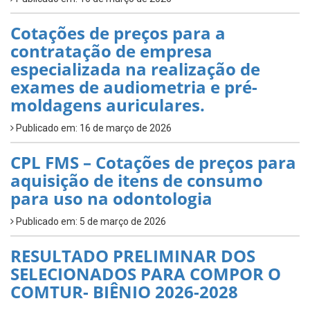
Cotações de preços para a
contratação de empresa
especializada na realização de
exames de audiometria e pré-
moldagens auriculares.
Publicado em: 16 de março de 2026
CPL FMS – Cotações de preços para
aquisição de itens de consumo
para uso na odontologia
Publicado em: 5 de março de 2026
RESULTADO PRELIMINAR DOS
SELECIONADOS PARA COMPOR O
COMTUR- BIÊNIO 2026-2028