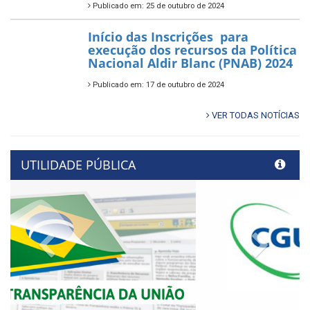
Publicado em: 25 de outubro de 2024
Início das Inscrições para
execução dos recursos da Política
Nacional Aldir Blanc (PNAB) 2024
Publicado em: 17 de outubro de 2024
VER TODAS NOTÍCIAS
UTILIDADE PÚBLICA
Previous
Next