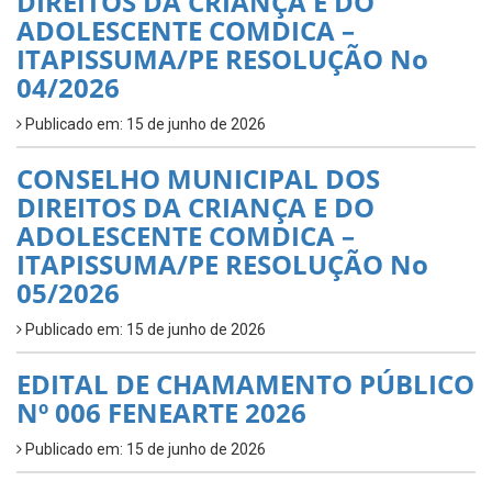
DIREITOS DA CRIANÇA E DO
ADOLESCENTE COMDICA –
ITAPISSUMA/PE RESOLUÇÃO No
04/2026
Publicado em: 15 de junho de 2026
CONSELHO MUNICIPAL DOS
DIREITOS DA CRIANÇA E DO
ADOLESCENTE COMDICA –
ITAPISSUMA/PE RESOLUÇÃO No
05/2026
Publicado em: 15 de junho de 2026
EDITAL DE CHAMAMENTO PÚBLICO
Nº 006 FENEARTE 2026
Publicado em: 15 de junho de 2026