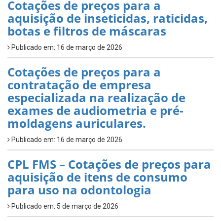
Cotações de preços para a
aquisição de inseticidas, raticidas,
botas e filtros de máscaras
Publicado em: 16 de março de 2026
Cotações de preços para a
contratação de empresa
especializada na realização de
exames de audiometria e pré-
moldagens auriculares.
Publicado em: 16 de março de 2026
CPL FMS – Cotações de preços para
aquisição de itens de consumo
para uso na odontologia
Publicado em: 5 de março de 2026