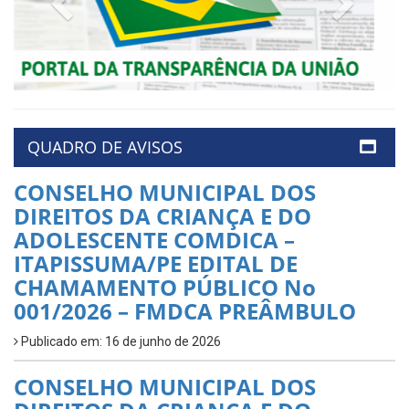
QUADRO DE AVISOS
CONSELHO MUNICIPAL DOS
DIREITOS DA CRIANÇA E DO
ADOLESCENTE COMDICA –
ITAPISSUMA/PE EDITAL DE
CHAMAMENTO PÚBLICO No
001/2026 – FMDCA PREÂMBULO
Publicado em: 16 de junho de 2026
CONSELHO MUNICIPAL DOS