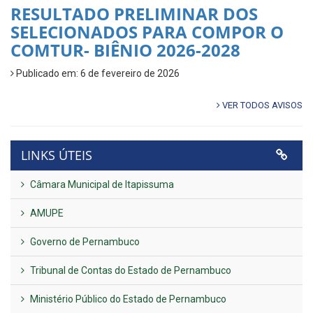
RESULTADO PRELIMINAR DOS
SELECIONADOS PARA COMPOR O
COMTUR- BIÊNIO 2026-2028
Publicado em: 6 de fevereiro de 2026
VER TODOS AVISOS
LINKS ÚTEIS
Câmara Municipal de Itapissuma
AMUPE
Governo de Pernambuco
Tribunal de Contas do Estado de Pernambuco
Ministério Público do Estado de Pernambuco