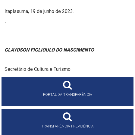
Itapissuma, 19 de junho de 2023.
.
GLAYDSON FIGLIOULO DO NASCIMENTO
Secretário de Cultura e Turismo
PORTAL DA TRANSPARÊNCIA
TRANSPARÊNCIA PREVIDÊNCIA