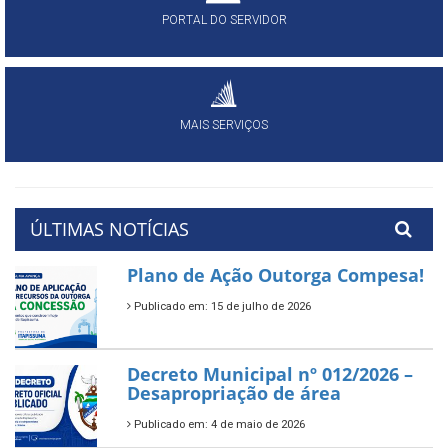
PORTAL DO SERVIDOR
MAIS SERVIÇOS
ÚLTIMAS NOTÍCIAS
Plano de Ação Outorga Compesa!
Publicado em: 15 de julho de 2026
Decreto Municipal nº 012/2026 –
Desapropriação de área
Publicado em: 4 de maio de 2026