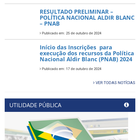
RESULTADO PRELIMINAR –
POLÍTICA NACIONAL ALDIR BLANC
– PNAB
Publicado em: 25 de outubro de 2024
Início das Inscrições para
execução dos recursos da Política
Nacional Aldir Blanc (PNAB) 2024
Publicado em: 17 de outubro de 2024
VER TODAS NOTÍCIAS
UTILIDADE PÚBLICA
Previous
Next