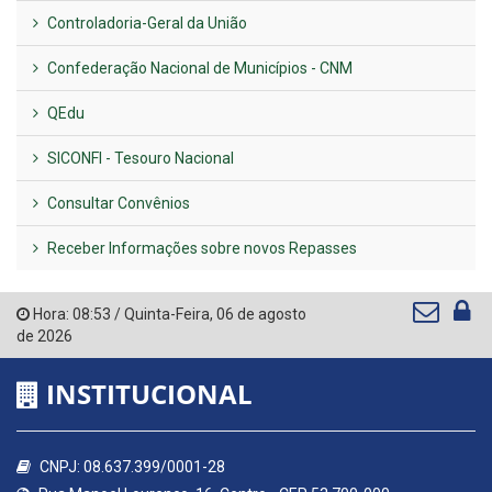
Controladoria-Geral da União
Confederação Nacional de Municípios - CNM
QEdu
SICONFI - Tesouro Nacional
Consultar Convênios
Receber Informações sobre novos Repasses
Hora:
08:53
/
Quinta-Feira
,
06 de agosto
de 2026
INSTITUCIONAL
CNPJ: 08.637.399/0001-28