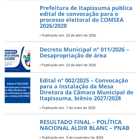
Prefeitura de Itapissuma publica
edital de convocação para o
processo eleitoral do COMSEA
2026/2028
Publicado em: 23 de abril de 2026
Decreto Municipal nº 011/2026 –
Desapropriação de área
Publicado em: 23 de abril de 2026
Edital nº 002/2025 – Convocação
para a Instalação da Mesa
Diretora da Câmara Municipal de
Itapissuma, biênio 2027/2028
Publicado em: 7 de maio de 2025
RESULTADO FINAL – POLÍTICA
NACIONAL ALDIR BLANC – PNAB
Publicado em: 9 de novembro de 2024