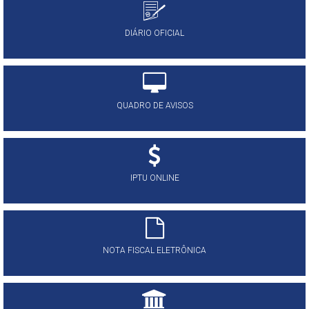
DIÁRIO OFICIAL
QUADRO DE AVISOS
IPTU ONLINE
NOTA FISCAL ELETRÔNICA