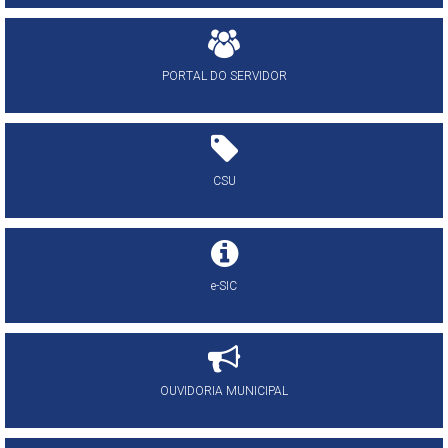
PORTAL DO SERVIDOR
CSU
e-SIC
OUVIDORIA MUNICIPAL