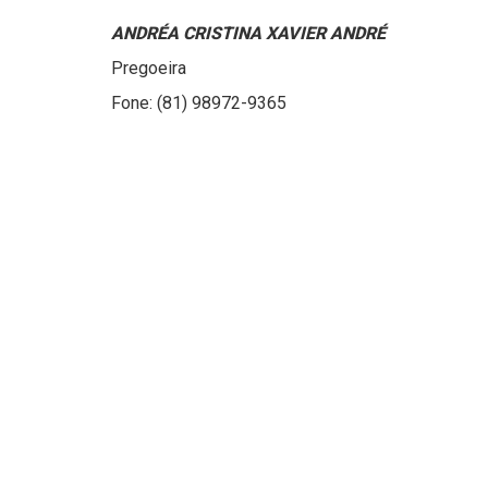
ANDRÉA CRISTINA XAVIER ANDRÉ
Pregoeira
Fone: (81) 98972-9365