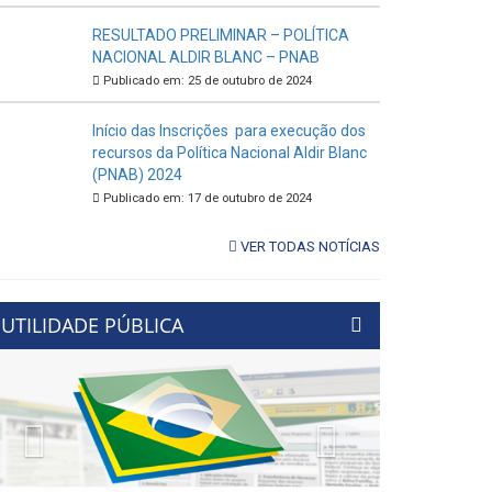
RESULTADO PRELIMINAR – POLÍTICA
NACIONAL ALDIR BLANC – PNAB
Publicado em: 25 de outubro de 2024
Início das Inscrições para execução dos
recursos da Política Nacional Aldir Blanc
(PNAB) 2024
Publicado em: 17 de outubro de 2024
VER TODAS NOTÍCIAS
UTILIDADE PÚBLICA
Previous
Next