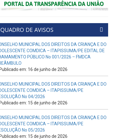
QUADRO DE AVISOS
ONSELHO MUNICIPAL DOS DIREITOS DA CRIANÇA E DO
DOLESCENTE COMDICA – ITAPISSUMA/PE EDITAL DE
HAMAMENTO PÚBLICO No 001/2026 – FMDCA
REÂMBULO
Publicado em: 16 de junho de 2026
ONSELHO MUNICIPAL DOS DIREITOS DA CRIANÇA E DO
DOLESCENTE COMDICA – ITAPISSUMA/PE
ESOLUÇÃO No 04/2026
Publicado em: 15 de junho de 2026
ONSELHO MUNICIPAL DOS DIREITOS DA CRIANÇA E DO
DOLESCENTE COMDICA – ITAPISSUMA/PE
ESOLUÇÃO No 05/2026
Publicado em: 15 de junho de 2026