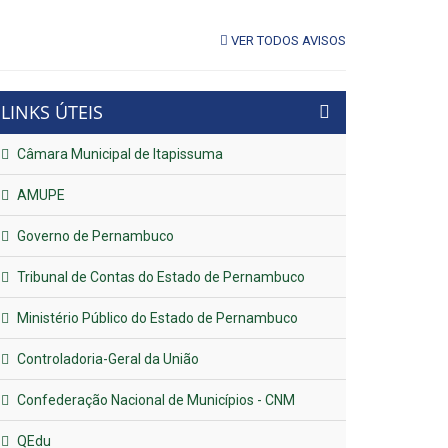
VER TODOS AVISOS
LINKS ÚTEIS
Câmara Municipal de Itapissuma
AMUPE
Governo de Pernambuco
Tribunal de Contas do Estado de Pernambuco
Ministério Público do Estado de Pernambuco
Controladoria-Geral da União
Confederação Nacional de Municípios - CNM
QEdu