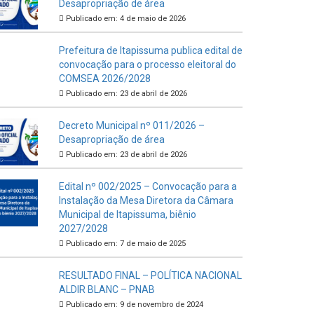
Desapropriação de área
Publicado em: 4 de maio de 2026
Prefeitura de Itapissuma publica edital de
convocação para o processo eleitoral do
COMSEA 2026/2028
Publicado em: 23 de abril de 2026
Decreto Municipal nº 011/2026 –
Desapropriação de área
Publicado em: 23 de abril de 2026
Edital nº 002/2025 – Convocação para a
Instalação da Mesa Diretora da Câmara
Municipal de Itapissuma, biênio
2027/2028
Publicado em: 7 de maio de 2025
RESULTADO FINAL – POLÍTICA NACIONAL
ALDIR BLANC – PNAB
Publicado em: 9 de novembro de 2024