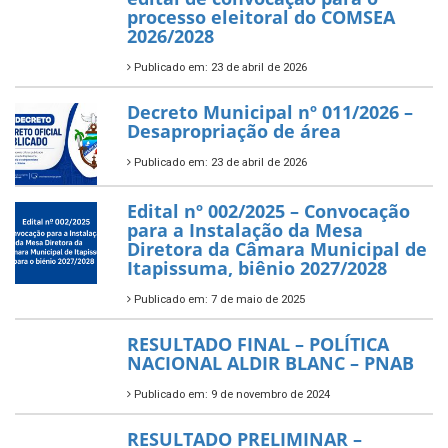
processo eleitoral do COMSEA
2026/2028
Publicado em: 23 de abril de 2026
Decreto Municipal nº 011/2026 –
Desapropriação de área
Publicado em: 23 de abril de 2026
Edital nº 002/2025 – Convocação
para a Instalação da Mesa
Diretora da Câmara Municipal de
Itapissuma, biênio 2027/2028
Publicado em: 7 de maio de 2025
RESULTADO FINAL – POLÍTICA
NACIONAL ALDIR BLANC – PNAB
Publicado em: 9 de novembro de 2024
RESULTADO PRELIMINAR –