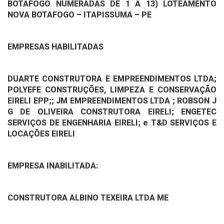
BOTAFOGO NUMERADAS DE 1 A 13) LOTEAMENTO
NOVA BOTAFOGO – ITAPISSUMA – PE
EMPRESAS HABILITADAS
DUARTE CONSTRUTORA E EMPREENDIMENTOS LTDA;
POLYEFE CONSTRUÇÕES, LIMPEZA E CONSERVAÇÃO
EIRELI EPP;; JM EMPREENDIMENTOS LTDA ; ROBSON J
G DE OLIVEIRA CONSTRUTORA EIRELI; ENGETEC
SERVIÇOS DE ENGENHARIA EIRELI; e T&D SERVIÇOS E
LOCAÇÕES EIRELI
EMPRESA INABILITADA:
CONSTRUTORA ALBINO TEXEIRA LTDA ME