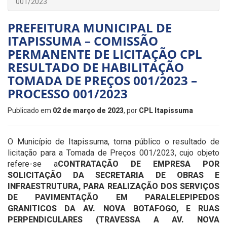
001/2023
PREFEITURA MUNICIPAL DE
ITAPISSUMA – COMISSÃO
PERMANENTE DE LICITAÇÃO CPL
RESULTADO DE HABILITAÇÃO
TOMADA DE PREÇOS 001/2023 –
PROCESSO 001/2023
Publicado em
02 de março de 2023
, por
CPL Itapissuma
O Município de Itapissuma, torna público o resultado de
licitação para a Tomada de Preços 001/2023, cujo objeto
refere-se a
CONTRATAÇÃO DE EMPRESA POR
SOLICITAÇÃO DA SECRETARIA DE OBRAS E
INFRAESTRUTURA, PARA REALIZAÇÃO DOS SERVIÇOS
DE PAVIMENTAÇÃO EM PARALELEPIPEDOS
GRANITICOS DA AV. NOVA BOTAFOGO, E RUAS
PERPENDICULARES (TRAVESSA A AV. NOVA