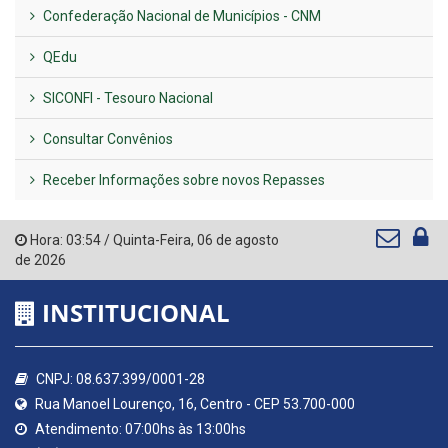
Confederação Nacional de Municípios - CNM
QEdu
SICONFI - Tesouro Nacional
Consultar Convênios
Receber Informações sobre novos Repasses
Hora:
03:54
/
Quinta-Feira
,
06 de agosto
de 2026
INSTITUCIONAL
CNPJ: 08.637.399/0001-28
Rua Manoel Lourenço, 16, Centro - CEP 53.700-000
Atendimento: 07:00hs às 13:00hs