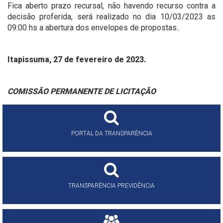
Fica aberto prazo recursal, não havendo recurso contra a
decisão proferida, será realizado no dia 10/03/2023 as
09:00 hs a abertura dos envelopes de propostas..
Itapissuma, 27 de fevereiro de 2023.
COMISSÃO PERMANENTE DE LICITAÇÃO
PORTAL DA TRANSPARÊNCIA
TRANSPARÊNCIA PREVIDÊNCIA