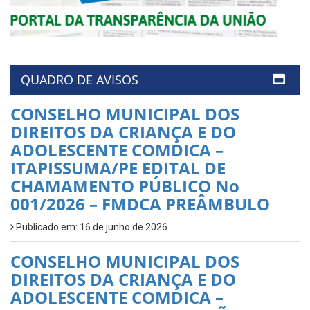
QUADRO DE AVISOS
CONSELHO MUNICIPAL DOS
DIREITOS DA CRIANÇA E DO
ADOLESCENTE COMDICA –
ITAPISSUMA/PE EDITAL DE
CHAMAMENTO PÚBLICO No
001/2026 – FMDCA PREÂMBULO
Publicado em: 16 de junho de 2026
CONSELHO MUNICIPAL DOS
DIREITOS DA CRIANÇA E DO
ADOLESCENTE COMDICA –