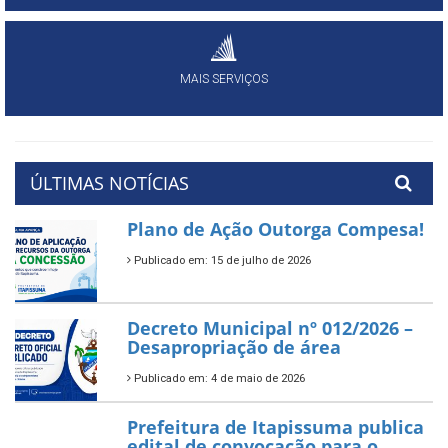
MAIS SERVIÇOS
ÚLTIMAS NOTÍCIAS
Plano de Ação Outorga Compesa!
Publicado em: 15 de julho de 2026
Decreto Municipal nº 012/2026 –
Desapropriação de área
Publicado em: 4 de maio de 2026
Prefeitura de Itapissuma publica
edital de convocação para o