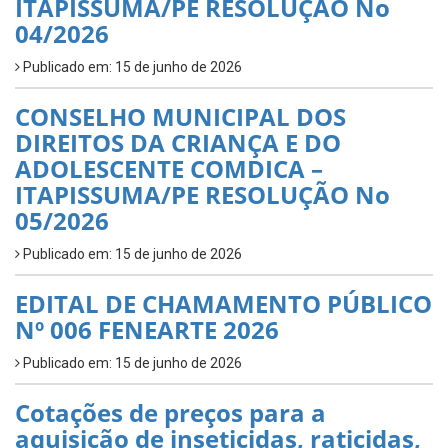
ITAPISSUMA/PE RESOLUÇÃO No
04/2026
Publicado em: 15 de junho de 2026
CONSELHO MUNICIPAL DOS
DIREITOS DA CRIANÇA E DO
ADOLESCENTE COMDICA –
ITAPISSUMA/PE RESOLUÇÃO No
05/2026
Publicado em: 15 de junho de 2026
EDITAL DE CHAMAMENTO PÚBLICO
Nº 006 FENEARTE 2026
Publicado em: 15 de junho de 2026
Cotações de preços para a
aquisição de inseticidas, raticidas,