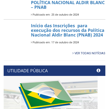
POLÍTICA NACIONAL ALDIR BLANC
– PNAB
Publicado em: 25 de outubro de 2024
Início das Inscrições para
execução dos recursos da Política
Nacional Aldir Blanc (PNAB) 2024
Publicado em: 17 de outubro de 2024
VER TODAS NOTÍCIAS
UTILIDADE PÚBLICA
Previous
Next