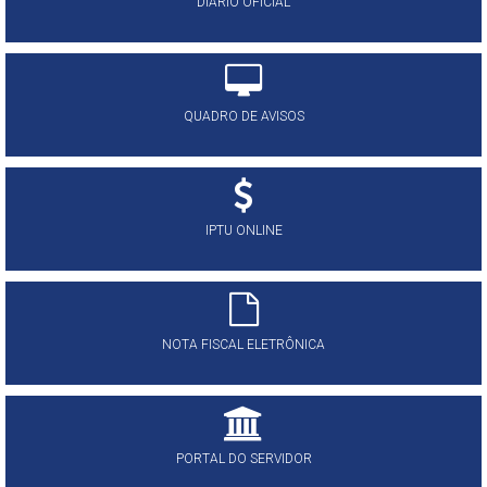
DIÁRIO OFICIAL
QUADRO DE AVISOS
IPTU ONLINE
NOTA FISCAL ELETRÔNICA
PORTAL DO SERVIDOR