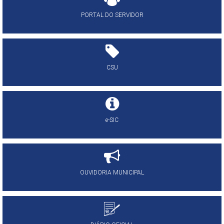
PORTAL DO SERVIDOR
CSU
e-SIC
OUVIDORIA MUNICIPAL