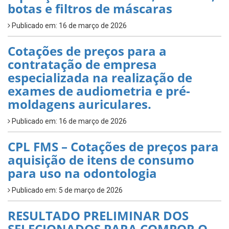
botas e filtros de máscaras
Publicado em: 16 de março de 2026
Cotações de preços para a
contratação de empresa
especializada na realização de
exames de audiometria e pré-
moldagens auriculares.
Publicado em: 16 de março de 2026
CPL FMS – Cotações de preços para
aquisição de itens de consumo
para uso na odontologia
Publicado em: 5 de março de 2026
RESULTADO PRELIMINAR DOS
SELECIONADOS PARA COMPOR O