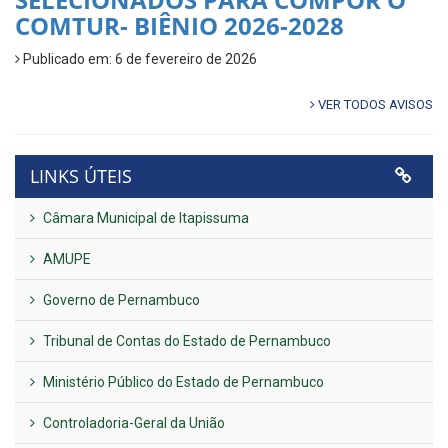
COMTUR- BIÊNIO 2026-2028
Publicado em: 6 de fevereiro de 2026
VER TODOS AVISOS
LINKS ÚTEIS
Câmara Municipal de Itapissuma
AMUPE
Governo de Pernambuco
Tribunal de Contas do Estado de Pernambuco
Ministério Público do Estado de Pernambuco
Controladoria-Geral da União