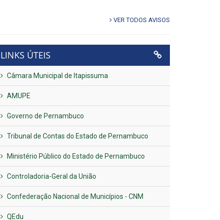
VER TODOS AVISOS
LINKS ÚTEIS
Câmara Municipal de Itapissuma
AMUPE
Governo de Pernambuco
Tribunal de Contas do Estado de Pernambuco
Ministério Público do Estado de Pernambuco
Controladoria-Geral da União
Confederação Nacional de Municípios - CNM
QEdu