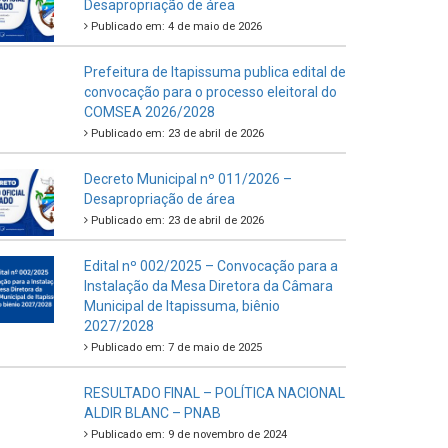
Desapropriação de área
Publicado em: 4 de maio de 2026
Prefeitura de Itapissuma publica edital de
convocação para o processo eleitoral do
COMSEA 2026/2028
Publicado em: 23 de abril de 2026
Decreto Municipal nº 011/2026 –
Desapropriação de área
Publicado em: 23 de abril de 2026
Edital nº 002/2025 – Convocação para a
Instalação da Mesa Diretora da Câmara
Municipal de Itapissuma, biênio
2027/2028
Publicado em: 7 de maio de 2025
RESULTADO FINAL – POLÍTICA NACIONAL
ALDIR BLANC – PNAB
Publicado em: 9 de novembro de 2024