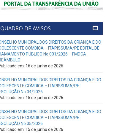
QUADRO DE AVISOS
ONSELHO MUNICIPAL DOS DIREITOS DA CRIANÇA E DO
DOLESCENTE COMDICA – ITAPISSUMA/PE EDITAL DE
HAMAMENTO PÚBLICO No 001/2026 – FMDCA
REÂMBULO
ublicado em: 16 de junho de 2026
ONSELHO MUNICIPAL DOS DIREITOS DA CRIANÇA E DO
DOLESCENTE COMDICA – ITAPISSUMA/PE
ESOLUÇÃO No 04/2026
ublicado em: 15 de junho de 2026
ONSELHO MUNICIPAL DOS DIREITOS DA CRIANÇA E DO
DOLESCENTE COMDICA – ITAPISSUMA/PE
ESOLUÇÃO No 05/2026
ublicado em: 15 de junho de 2026