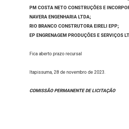
PM COSTA NETO CONSTRUÇÕES E INCORPO
NAVERA ENGENHARIA LTDA;
RIO BRANCO CONSTRUTORA EIRELI EPP;
EP ENGRENAGEM PRODUÇÕES E SERVIÇOS L
Fica aberto prazo recursal
Itapissuma, 28 de novembro de 2023.
COMISSÃO PERMANENTE DE LICITAÇÃO