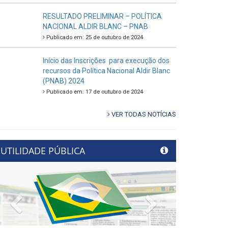
RESULTADO PRELIMINAR – POLÍTICA
NACIONAL ALDIR BLANC – PNAB
Publicado em: 25 de outubro de 2024
Início das Inscrições para execução dos
recursos da Política Nacional Aldir Blanc
(PNAB) 2024
Publicado em: 17 de outubro de 2024
VER TODAS NOTÍCIAS
UTILIDADE PÚBLICA
Previous
Next