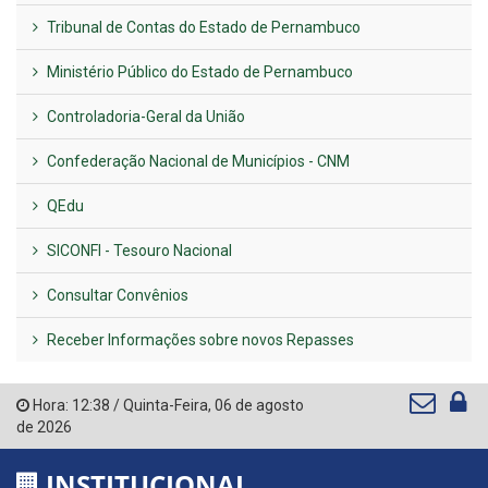
Tribunal de Contas do Estado de Pernambuco
Ministério Público do Estado de Pernambuco
Controladoria-Geral da União
Confederação Nacional de Municípios - CNM
QEdu
SICONFI - Tesouro Nacional
Consultar Convênios
Receber Informações sobre novos Repasses
Hora:
12:38
/
Quinta-Feira
,
06 de agosto
de 2026
INSTITUCIONAL