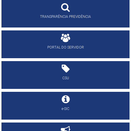
TRANSPARÊNCIA PREVIDÊNCIA
PORTAL DO SERVIDOR
CSU
e-SIC