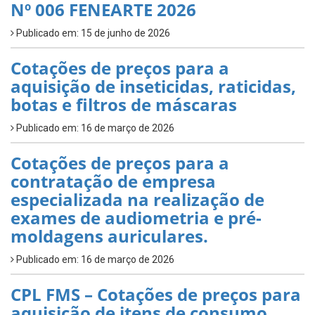
Nº 006 FENEARTE 2026
Publicado em: 15 de junho de 2026
Cotações de preços para a
aquisição de inseticidas, raticidas,
botas e filtros de máscaras
Publicado em: 16 de março de 2026
Cotações de preços para a
contratação de empresa
especializada na realização de
exames de audiometria e pré-
moldagens auriculares.
Publicado em: 16 de março de 2026
CPL FMS – Cotações de preços para
aquisição de itens de consumo