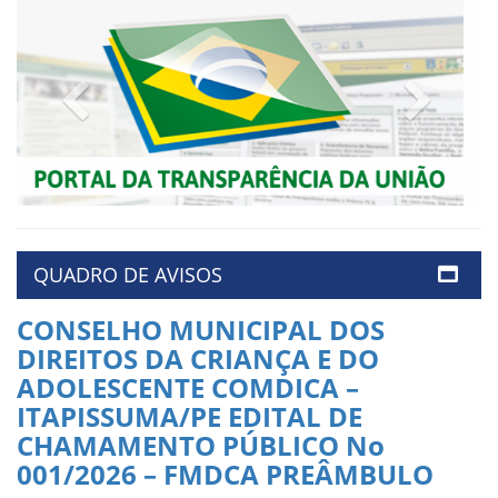
Previous
Next
QUADRO DE AVISOS
CONSELHO MUNICIPAL DOS
DIREITOS DA CRIANÇA E DO
ADOLESCENTE COMDICA –
ITAPISSUMA/PE EDITAL DE
CHAMAMENTO PÚBLICO No
001/2026 – FMDCA PREÂMBULO