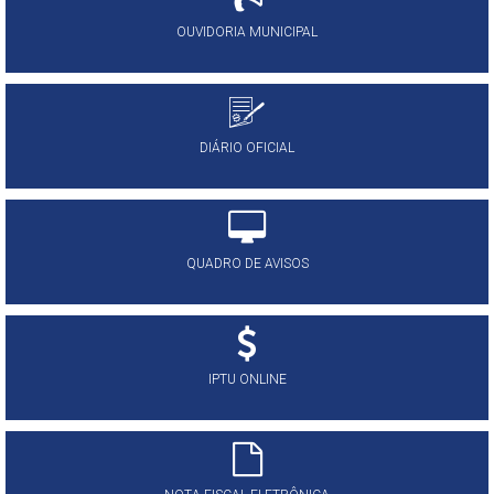
OUVIDORIA MUNICIPAL
DIÁRIO OFICIAL
QUADRO DE AVISOS
IPTU ONLINE