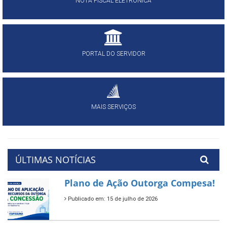
NOTA FISCAL ELETRÔNICA
PORTAL DO SERVIDOR
MAIS SERVIÇOS
ÚLTIMAS NOTÍCIAS
Plano de Ação Outorga Compesa!
Publicado em: 15 de julho de 2026