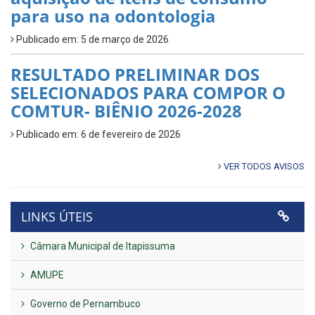
para uso na odontologia
Publicado em: 5 de março de 2026
RESULTADO PRELIMINAR DOS
SELECIONADOS PARA COMPOR O
COMTUR- BIÊNIO 2026-2028
Publicado em: 6 de fevereiro de 2026
VER TODOS AVISOS
LINKS ÚTEIS
Câmara Municipal de Itapissuma
AMUPE
Governo de Pernambuco