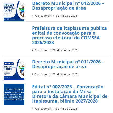
Decreto Municipal nº 012/2026 –
Desapropriação de área
Publicado em: 4 de maio de 2026
Prefeitura de Itapissuma publica
edital de convocação para o
processo eleitoral do COMSEA
2026/2028
Publicado em: 23 de abril de 2026
Decreto Municipal nº 011/2026 –
Desapropriação de área
Publicado em: 23 de abril de 2026
Edital nº 002/2025 – Convocação
para a Instalação da Mesa
Diretora da Câmara Municipal de
Itapissuma, biênio 2027/2028
Publicado em: 7 de maio de 2025