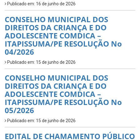
Publicado em: 16 de junho de 2026
CONSELHO MUNICIPAL DOS
DIREITOS DA CRIANÇA E DO
ADOLESCENTE COMDICA –
ITAPISSUMA/PE RESOLUÇÃO No
04/2026
Publicado em: 15 de junho de 2026
CONSELHO MUNICIPAL DOS
DIREITOS DA CRIANÇA E DO
ADOLESCENTE COMDICA –
ITAPISSUMA/PE RESOLUÇÃO No
05/2026
Publicado em: 15 de junho de 2026
EDITAL DE CHAMAMENTO PÚBLICO