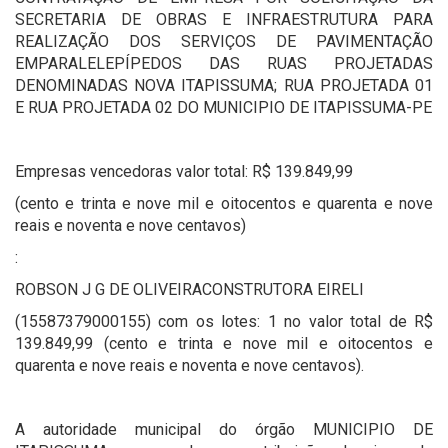
SECRETARIA DE OBRAS E INFRAESTRUTURA PARA
REALIZAÇÃO DOS SERVIÇOS DE PAVIMENTAÇÃO
EMPARALELEPÍPEDOS DAS RUAS PROJETADAS
DENOMINADAS NOVA ITAPISSUMA; RUA PROJETADA 01
E RUA PROJETADA 02 DO MUNICIPIO DE ITAPISSUMA-PE
Empresas vencedoras valor total: R$ 139.849,99
(cento e trinta e nove mil e oitocentos e quarenta e nove
reais e noventa e nove centavos)
:
ROBSON J G DE OLIVEIRACONSTRUTORA EIRELI
(15587379000155) com os lotes: 1 no valor total de R$
139.849,99 (cento e trinta e nove mil e oitocentos e
quarenta e nove reais e noventa e nove centavos).
A autoridade municipal do órgão MUNICIPIO DE