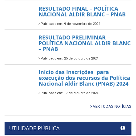
RESULTADO FINAL – POLÍTICA
NACIONAL ALDIR BLANC – PNAB
Publicado em: 9 de novembro de 2024
RESULTADO PRELIMINAR –
POLÍTICA NACIONAL ALDIR BLANC
– PNAB
Publicado em: 25 de outubro de 2024
Início das Inscrições para
execução dos recursos da Política
Nacional Aldir Blanc (PNAB) 2024
Publicado em: 17 de outubro de 2024
VER TODAS NOTÍCIAS
UTILIDADE PÚBLICA