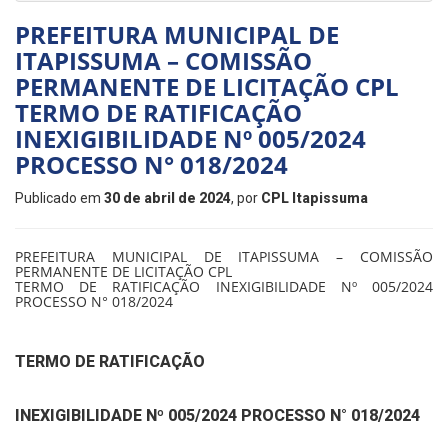
PREFEITURA MUNICIPAL DE
ITAPISSUMA – COMISSÃO
PERMANENTE DE LICITAÇÃO CPL
TERMO DE RATIFICAÇÃO
INEXIGIBILIDADE Nº 005/2024
PROCESSO N° 018/2024
Publicado em
30 de abril de 2024
, por
CPL Itapissuma
PREFEITURA MUNICIPAL DE ITAPISSUMA – COMISSÃO
PERMANENTE DE LICITAÇÃO CPL
TERMO DE RATIFICAÇÃO INEXIGIBILIDADE Nº 005/2024
PROCESSO N° 018/2024
TERMO DE RATIFICAÇÃO
INEXIGIBILIDADE Nº 005/2024 PROCESSO N° 018/2024