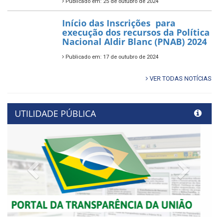
Publicado em: 25 de outubro de 2024
Início das Inscrições para
execução dos recursos da Política
Nacional Aldir Blanc (PNAB) 2024
Publicado em: 17 de outubro de 2024
VER TODAS NOTÍCIAS
UTILIDADE PÚBLICA
Previous
Next