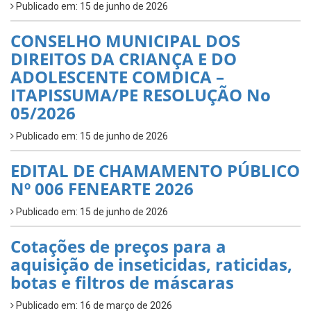
Publicado em: 15 de junho de 2026
CONSELHO MUNICIPAL DOS
DIREITOS DA CRIANÇA E DO
ADOLESCENTE COMDICA –
ITAPISSUMA/PE RESOLUÇÃO No
05/2026
Publicado em: 15 de junho de 2026
EDITAL DE CHAMAMENTO PÚBLICO
Nº 006 FENEARTE 2026
Publicado em: 15 de junho de 2026
Cotações de preços para a
aquisição de inseticidas, raticidas,
botas e filtros de máscaras
Publicado em: 16 de março de 2026