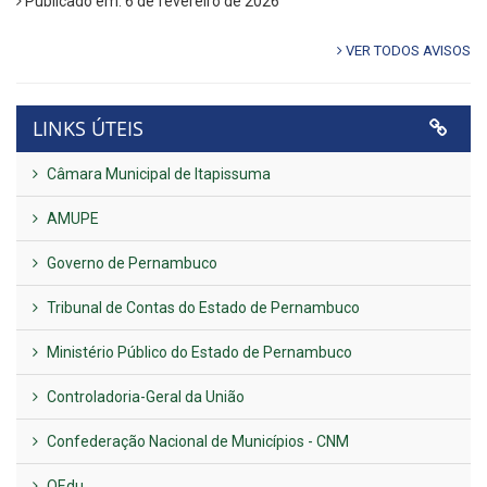
Publicado em: 6 de fevereiro de 2026
VER TODOS AVISOS
LINKS ÚTEIS
Câmara Municipal de Itapissuma
AMUPE
Governo de Pernambuco
Tribunal de Contas do Estado de Pernambuco
Ministério Público do Estado de Pernambuco
Controladoria-Geral da União
Confederação Nacional de Municípios - CNM
QEdu