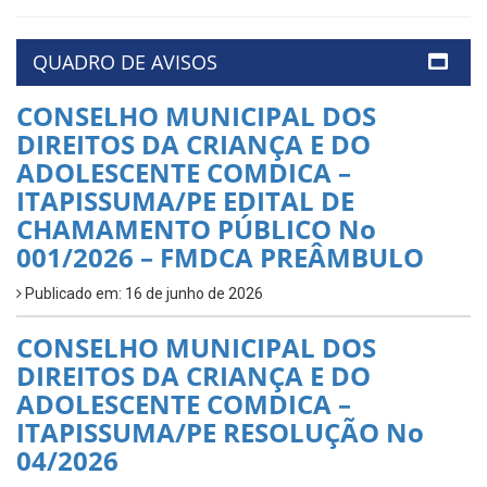
QUADRO DE AVISOS
CONSELHO MUNICIPAL DOS
DIREITOS DA CRIANÇA E DO
ADOLESCENTE COMDICA –
ITAPISSUMA/PE EDITAL DE
CHAMAMENTO PÚBLICO No
001/2026 – FMDCA PREÂMBULO
Publicado em: 16 de junho de 2026
CONSELHO MUNICIPAL DOS
DIREITOS DA CRIANÇA E DO
ADOLESCENTE COMDICA –
ITAPISSUMA/PE RESOLUÇÃO No
04/2026