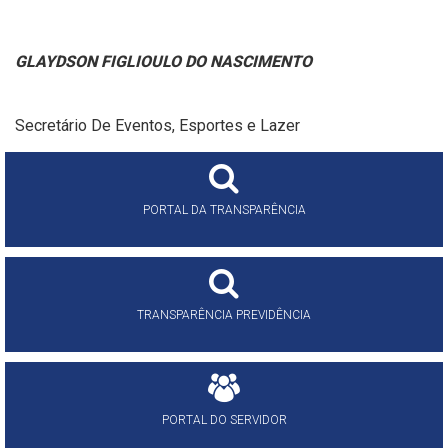
GLAYDSON FIGLIOULO DO NASCIMENTO
Secretário De Eventos, Esportes e Lazer
PORTAL DA TRANSPARÊNCIA
TRANSPARÊNCIA PREVIDÊNCIA
PORTAL DO SERVIDOR