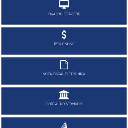
QUADRO DE AVISOS
IPTU ONLINE
NOTA FISCAL ELETRÔNICA
PORTAL DO SERVIDOR