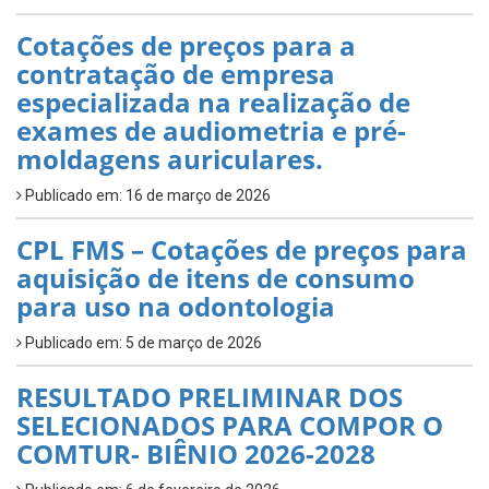
Cotações de preços para a
contratação de empresa
especializada na realização de
exames de audiometria e pré-
moldagens auriculares.
Publicado em: 16 de março de 2026
CPL FMS – Cotações de preços para
aquisição de itens de consumo
para uso na odontologia
Publicado em: 5 de março de 2026
RESULTADO PRELIMINAR DOS
SELECIONADOS PARA COMPOR O
COMTUR- BIÊNIO 2026-2028