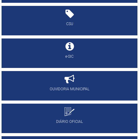
CSU
e-SIC
OUVIDORIA MUNICIPAL
DIÁRIO OFICIAL