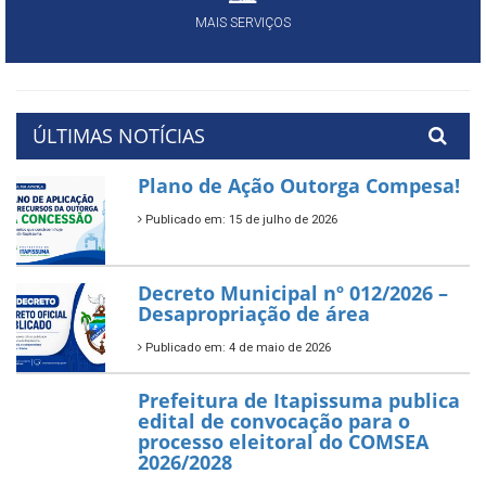
MAIS SERVIÇOS
ÚLTIMAS NOTÍCIAS
Plano de Ação Outorga Compesa!
Publicado em: 15 de julho de 2026
Decreto Municipal nº 012/2026 –
Desapropriação de área
Publicado em: 4 de maio de 2026
Prefeitura de Itapissuma publica
edital de convocação para o
processo eleitoral do COMSEA
2026/2028