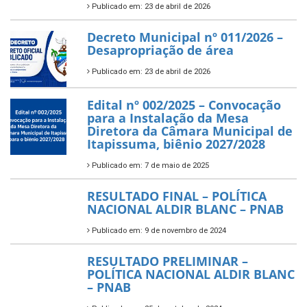
Publicado em: 23 de abril de 2026
Decreto Municipal nº 011/2026 –
Desapropriação de área
Publicado em: 23 de abril de 2026
Edital nº 002/2025 – Convocação
para a Instalação da Mesa
Diretora da Câmara Municipal de
Itapissuma, biênio 2027/2028
Publicado em: 7 de maio de 2025
RESULTADO FINAL – POLÍTICA
NACIONAL ALDIR BLANC – PNAB
Publicado em: 9 de novembro de 2024
RESULTADO PRELIMINAR –
POLÍTICA NACIONAL ALDIR BLANC
– PNAB