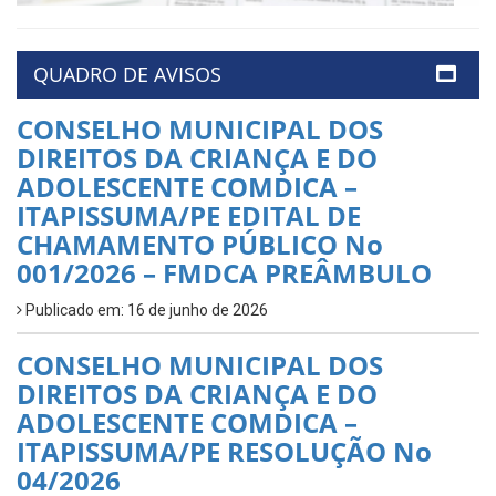
QUADRO DE AVISOS
CONSELHO MUNICIPAL DOS
DIREITOS DA CRIANÇA E DO
ADOLESCENTE COMDICA –
ITAPISSUMA/PE EDITAL DE
CHAMAMENTO PÚBLICO No
001/2026 – FMDCA PREÂMBULO
Publicado em: 16 de junho de 2026
CONSELHO MUNICIPAL DOS
DIREITOS DA CRIANÇA E DO
ADOLESCENTE COMDICA –
ITAPISSUMA/PE RESOLUÇÃO No
04/2026