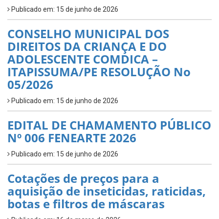
Publicado em: 15 de junho de 2026
CONSELHO MUNICIPAL DOS
DIREITOS DA CRIANÇA E DO
ADOLESCENTE COMDICA –
ITAPISSUMA/PE RESOLUÇÃO No
05/2026
Publicado em: 15 de junho de 2026
EDITAL DE CHAMAMENTO PÚBLICO
Nº 006 FENEARTE 2026
Publicado em: 15 de junho de 2026
Cotações de preços para a
aquisição de inseticidas, raticidas,
botas e filtros de máscaras