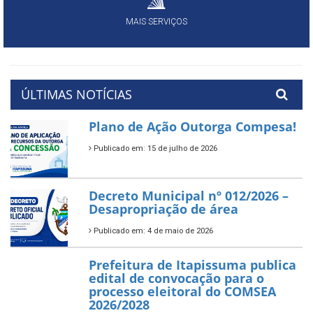
MAIS SERVIÇOS
ÚLTIMAS NOTÍCIAS
Plano de Ação Outorga Compesa!
Publicado em: 15 de julho de 2026
Decreto Municipal nº 012/2026 –
Desapropriação de área
Publicado em: 4 de maio de 2026
Prefeitura de Itapissuma publica
edital de convocação para o
processo eleitoral do COMSEA
2026/2028