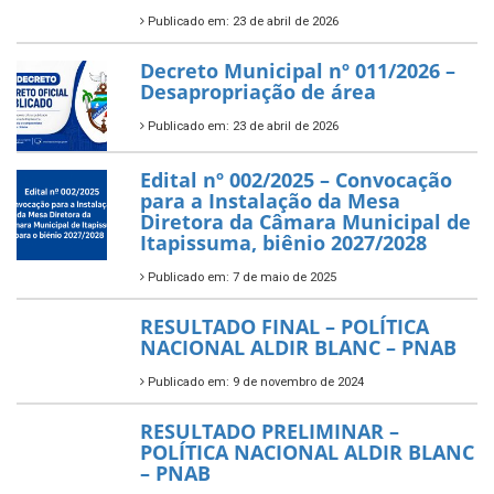
Publicado em: 23 de abril de 2026
Decreto Municipal nº 011/2026 –
Desapropriação de área
Publicado em: 23 de abril de 2026
Edital nº 002/2025 – Convocação
para a Instalação da Mesa
Diretora da Câmara Municipal de
Itapissuma, biênio 2027/2028
Publicado em: 7 de maio de 2025
RESULTADO FINAL – POLÍTICA
NACIONAL ALDIR BLANC – PNAB
Publicado em: 9 de novembro de 2024
RESULTADO PRELIMINAR –
POLÍTICA NACIONAL ALDIR BLANC
– PNAB