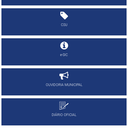
CSU
e-SIC
OUVIDORIA MUNICIPAL
DIÁRIO OFICIAL