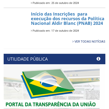
Publicado em: 25 de outubro de 2024
Início das Inscrições para
execução dos recursos da Política
Nacional Aldir Blanc (PNAB) 2024
Publicado em: 17 de outubro de 2024
VER TODAS NOTÍCIAS
UTILIDADE PÚBLICA
Previous
Next