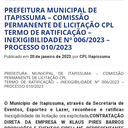
PREFEITURA MUNICIPAL DE
ITAPISSUMA – COMISSÃO
PERMANENTE DE LICITAÇÃO CPL
TERMO DE RATIFICAÇÃO –
INEXIGIBILIDADE Nº 006/2023 –
PROCESSO 010/2023
Publicado em
20 de janeiro de 2023
, por
CPL Itapissuma
PREFEITURA MUNICIPAL DE ITAPISSUMA – COMISSÃO
PERMANENTE DE LICITAÇÃO CPL
TERMO DE RATIFICAÇÃO – INEXIGIBILIDADE Nº 006/2023 –
PROCESSO 010/2023
O Município de Itapissuma, através da Secretaria de
Eventos, Esportes e Lazer, reconhece e ratifica
a
Inexigibilidade de licitação ora explicitada,
CONTRATAÇÃO
DIRETA DA EMPRESA W KLAUS PIRES BARROS