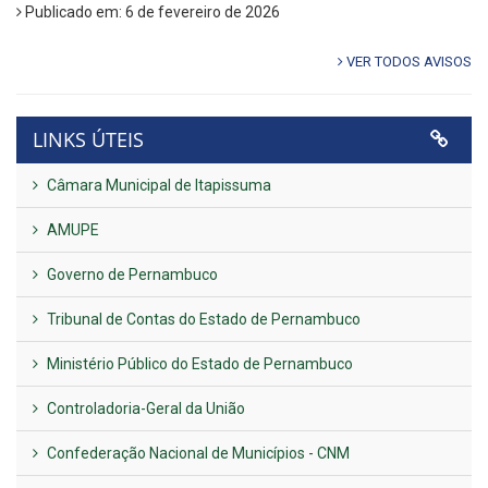
Publicado em: 6 de fevereiro de 2026
VER TODOS AVISOS
LINKS ÚTEIS
Câmara Municipal de Itapissuma
AMUPE
Governo de Pernambuco
Tribunal de Contas do Estado de Pernambuco
Ministério Público do Estado de Pernambuco
Controladoria-Geral da União
Confederação Nacional de Municípios - CNM