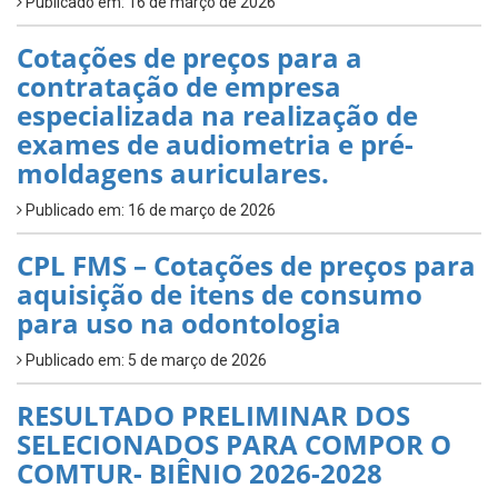
Publicado em: 16 de março de 2026
Cotações de preços para a
contratação de empresa
especializada na realização de
exames de audiometria e pré-
moldagens auriculares.
Publicado em: 16 de março de 2026
CPL FMS – Cotações de preços para
aquisição de itens de consumo
para uso na odontologia
Publicado em: 5 de março de 2026
RESULTADO PRELIMINAR DOS
SELECIONADOS PARA COMPOR O
COMTUR- BIÊNIO 2026-2028