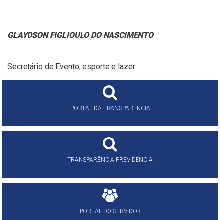
GLAYDSON FIGLIOULO DO NASCIMENTO
Secretário de Evento, esporte e lazer
PORTAL DA TRANSPARÊNCIA
TRANSPARÊNCIA PREVIDÊNCIA
PORTAL DO SERVIDOR