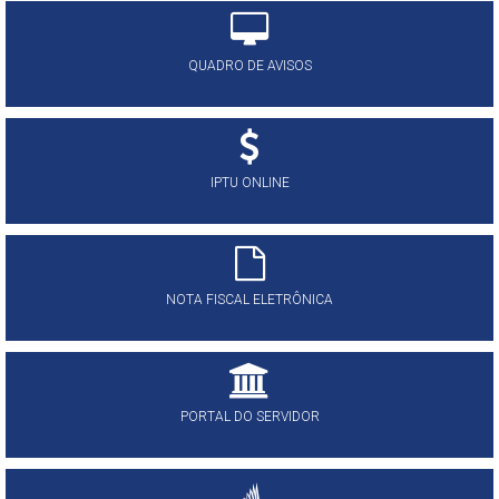
QUADRO DE AVISOS
IPTU ONLINE
NOTA FISCAL ELETRÔNICA
PORTAL DO SERVIDOR