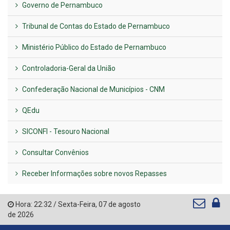
Governo de Pernambuco
Tribunal de Contas do Estado de Pernambuco
Ministério Público do Estado de Pernambuco
Controladoria-Geral da União
Confederação Nacional de Municípios - CNM
QEdu
SICONFI - Tesouro Nacional
Consultar Convênios
Receber Informações sobre novos Repasses
Hora:
22:32
/
Sexta-Feira
,
07 de agosto
de 2026