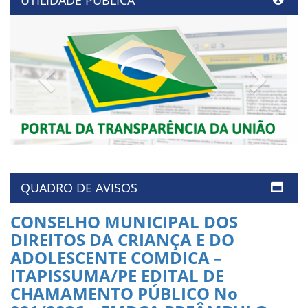
UTILIDADE PÚBLICA
Previous
Next
QUADRO DE AVISOS
CONSELHO MUNICIPAL DOS
DIREITOS DA CRIANÇA E DO
ADOLESCENTE COMDICA –
ITAPISSUMA/PE EDITAL DE
CHAMAMENTO PÚBLICO No