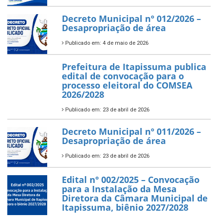
Decreto Municipal nº 012/2026 –
Desapropriação de área
Publicado em: 4 de maio de 2026
Prefeitura de Itapissuma publica
edital de convocação para o
processo eleitoral do COMSEA
2026/2028
Publicado em: 23 de abril de 2026
Decreto Municipal nº 011/2026 –
Desapropriação de área
Publicado em: 23 de abril de 2026
Edital nº 002/2025 – Convocação
para a Instalação da Mesa
Diretora da Câmara Municipal de
Itapissuma, biênio 2027/2028