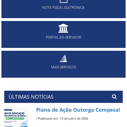
NOTA FISCAL ELETRÔNICA
PORTAL DO SERVIDOR
MAIS SERVIÇOS
ÚLTIMAS NOTÍCIAS
Plano de Ação Outorga Compesa!
Publicado em: 15 de julho de 2026