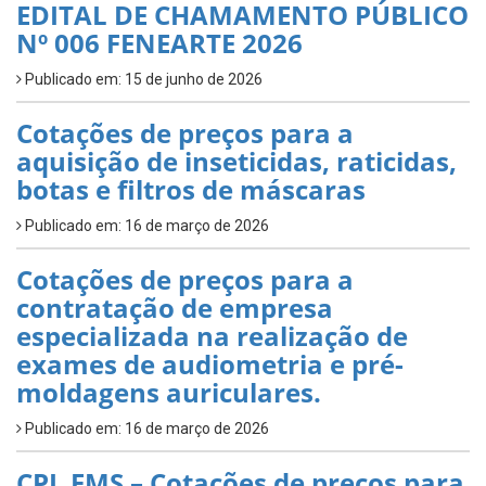
EDITAL DE CHAMAMENTO PÚBLICO
Nº 006 FENEARTE 2026
Publicado em: 15 de junho de 2026
Cotações de preços para a
aquisição de inseticidas, raticidas,
botas e filtros de máscaras
Publicado em: 16 de março de 2026
Cotações de preços para a
contratação de empresa
especializada na realização de
exames de audiometria e pré-
moldagens auriculares.
Publicado em: 16 de março de 2026
CPL FMS – Cotações de preços para