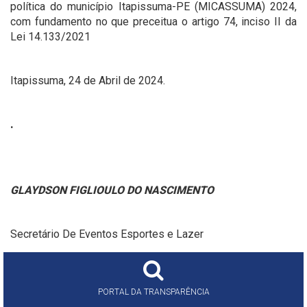
política do município Itapissuma-PE (MICASSUMA) 2024,
com fundamento no que preceitua o artigo 74, inciso II da
Lei 14.133/2021
Itapissuma, 24 de Abril de 2024.
.
GLAYDSON FIGLIOULO DO NASCIMENTO
Secretário De Eventos Esportes e Lazer
PORTAL DA TRANSPARÊNCIA