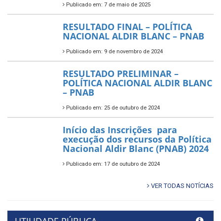
Publicado em: 7 de maio de 2025
RESULTADO FINAL – POLÍTICA
NACIONAL ALDIR BLANC – PNAB
Publicado em: 9 de novembro de 2024
RESULTADO PRELIMINAR –
POLÍTICA NACIONAL ALDIR BLANC
– PNAB
Publicado em: 25 de outubro de 2024
Início das Inscrições para
execução dos recursos da Política
Nacional Aldir Blanc (PNAB) 2024
Publicado em: 17 de outubro de 2024
VER TODAS NOTÍCIAS