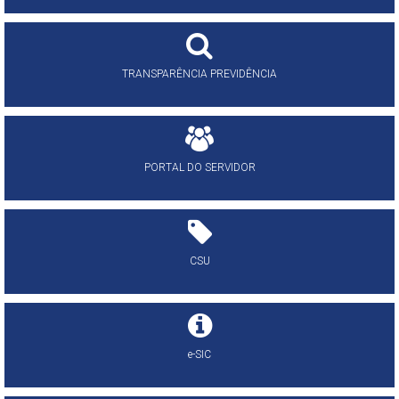
TRANSPARÊNCIA PREVIDÊNCIA
PORTAL DO SERVIDOR
CSU
e-SIC