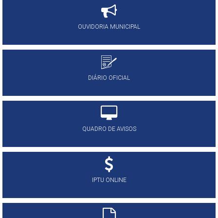
OUVIDORIA MUNICIPAL
DIÁRIO OFICIAL
QUADRO DE AVISOS
IPTU ONLINE