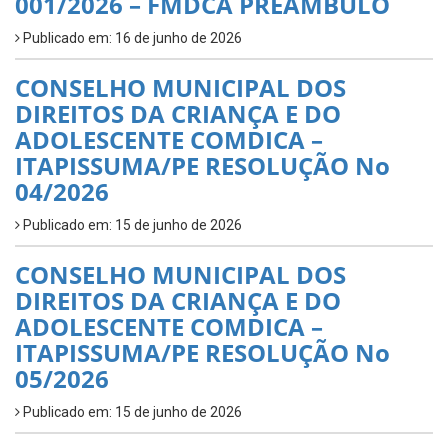
001/2026 – FMDCA PREÂMBULO
Publicado em: 16 de junho de 2026
CONSELHO MUNICIPAL DOS
DIREITOS DA CRIANÇA E DO
ADOLESCENTE COMDICA –
ITAPISSUMA/PE RESOLUÇÃO No
04/2026
Publicado em: 15 de junho de 2026
CONSELHO MUNICIPAL DOS
DIREITOS DA CRIANÇA E DO
ADOLESCENTE COMDICA –
ITAPISSUMA/PE RESOLUÇÃO No
05/2026
Publicado em: 15 de junho de 2026