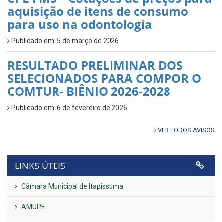
aquisição de itens de consumo
para uso na odontologia
Publicado em: 5 de março de 2026
RESULTADO PRELIMINAR DOS
SELECIONADOS PARA COMPOR O
COMTUR- BIÊNIO 2026-2028
Publicado em: 6 de fevereiro de 2026
VER TODOS AVISOS
LINKS ÚTEIS
Câmara Municipal de Itapissuma
AMUPE