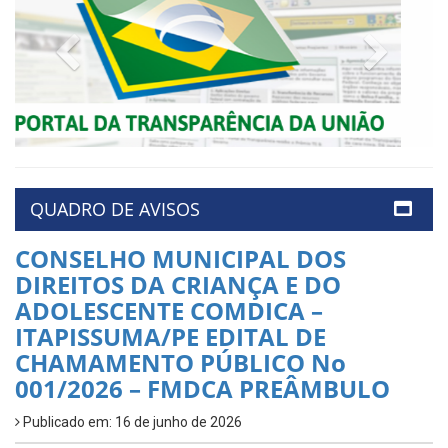
Previous
Next
QUADRO DE AVISOS
CONSELHO MUNICIPAL DOS
DIREITOS DA CRIANÇA E DO
ADOLESCENTE COMDICA –
ITAPISSUMA/PE EDITAL DE
CHAMAMENTO PÚBLICO No
001/2026 – FMDCA PREÂMBULO
Publicado em: 16 de junho de 2026