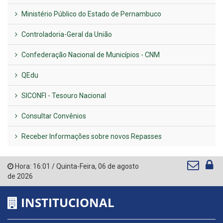
Ministério Público do Estado de Pernambuco
Controladoria-Geral da União
Confederação Nacional de Municípios - CNM
QEdu
SICONFI - Tesouro Nacional
Consultar Convênios
Receber Informações sobre novos Repasses
Hora:
16:01
/
Quinta-Feira
,
06 de agosto
de 2026
INSTITUCIONAL