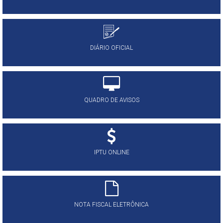
DIÁRIO OFICIAL
QUADRO DE AVISOS
IPTU ONLINE
NOTA FISCAL ELETRÔNICA