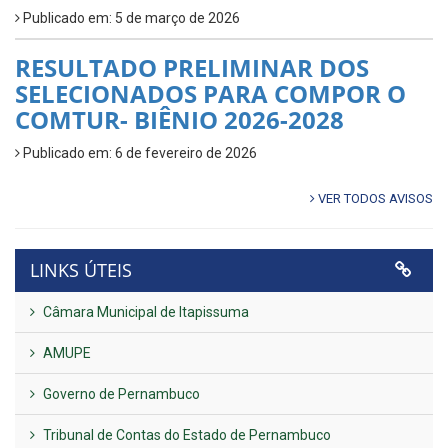
Publicado em: 5 de março de 2026
RESULTADO PRELIMINAR DOS
SELECIONADOS PARA COMPOR O
COMTUR- BIÊNIO 2026-2028
Publicado em: 6 de fevereiro de 2026
VER TODOS AVISOS
LINKS ÚTEIS
Câmara Municipal de Itapissuma
AMUPE
Governo de Pernambuco
Tribunal de Contas do Estado de Pernambuco