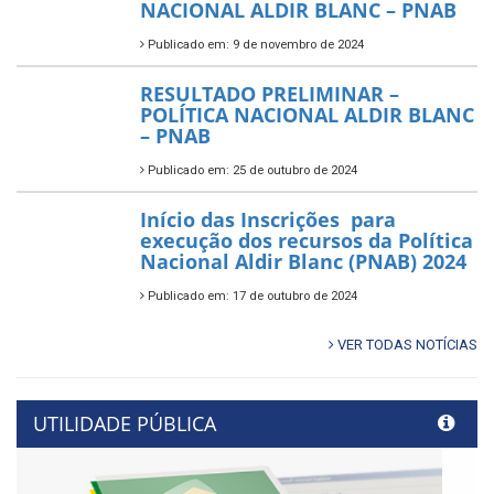
NACIONAL ALDIR BLANC – PNAB
Publicado em: 9 de novembro de 2024
RESULTADO PRELIMINAR –
POLÍTICA NACIONAL ALDIR BLANC
– PNAB
Publicado em: 25 de outubro de 2024
Início das Inscrições para
execução dos recursos da Política
Nacional Aldir Blanc (PNAB) 2024
Publicado em: 17 de outubro de 2024
VER TODAS NOTÍCIAS
UTILIDADE PÚBLICA