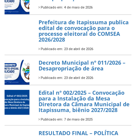
Publicado em: 4 de maio de 2026
Prefeitura de Itapissuma publica
edital de convocação para o
processo eleitoral do COMSEA
2026/2028
Publicado em: 23 de abril de 2026
Decreto Municipal nº 011/2026 –
Desapropriação de área
Publicado em: 23 de abril de 2026
Edital nº 002/2025 – Convocação
para a Instalação da Mesa
Diretora da Câmara Municipal de
Itapissuma, biênio 2027/2028
Publicado em: 7 de maio de 2025
RESULTADO FINAL – POLÍTICA