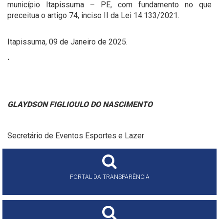
município Itapissuma – PE, com fundamento no que
preceitua o artigo 74, inciso II da Lei 14.133/2021.
Itapissuma, 09 de Janeiro de 2025.
.
GLAYDSON FIGLIOULO DO NASCIMENTO
Secretário de Eventos Esportes e Lazer
PORTAL DA TRANSPARÊNCIA