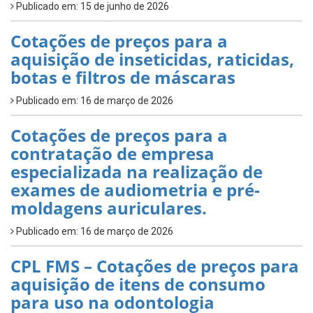
Publicado em: 15 de junho de 2026
Cotações de preços para a
aquisição de inseticidas, raticidas,
botas e filtros de máscaras
Publicado em: 16 de março de 2026
Cotações de preços para a
contratação de empresa
especializada na realização de
exames de audiometria e pré-
moldagens auriculares.
Publicado em: 16 de março de 2026
CPL FMS – Cotações de preços para
aquisição de itens de consumo
para uso na odontologia