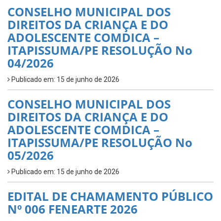
CONSELHO MUNICIPAL DOS
DIREITOS DA CRIANÇA E DO
ADOLESCENTE COMDICA –
ITAPISSUMA/PE RESOLUÇÃO No
04/2026
Publicado em: 15 de junho de 2026
CONSELHO MUNICIPAL DOS
DIREITOS DA CRIANÇA E DO
ADOLESCENTE COMDICA –
ITAPISSUMA/PE RESOLUÇÃO No
05/2026
Publicado em: 15 de junho de 2026
EDITAL DE CHAMAMENTO PÚBLICO
Nº 006 FENEARTE 2026