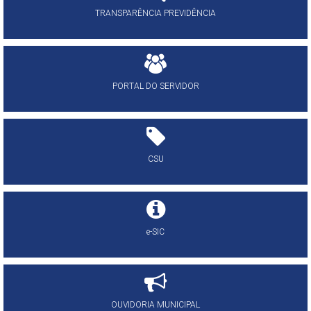
TRANSPARÊNCIA PREVIDÊNCIA
PORTAL DO SERVIDOR
CSU
e-SIC
OUVIDORIA MUNICIPAL