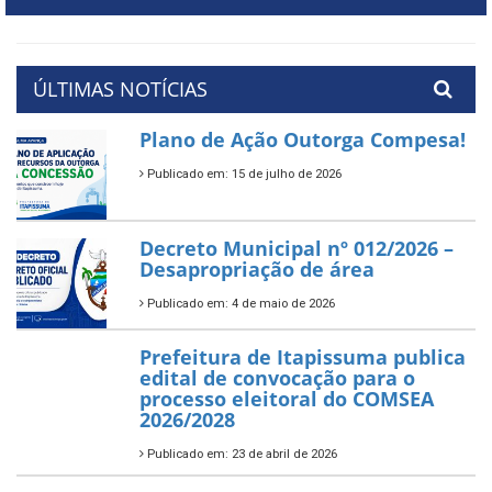
ÚLTIMAS NOTÍCIAS
Plano de Ação Outorga Compesa!
Publicado em: 15 de julho de 2026
Decreto Municipal nº 012/2026 –
Desapropriação de área
Publicado em: 4 de maio de 2026
Prefeitura de Itapissuma publica
edital de convocação para o
processo eleitoral do COMSEA
2026/2028
Publicado em: 23 de abril de 2026