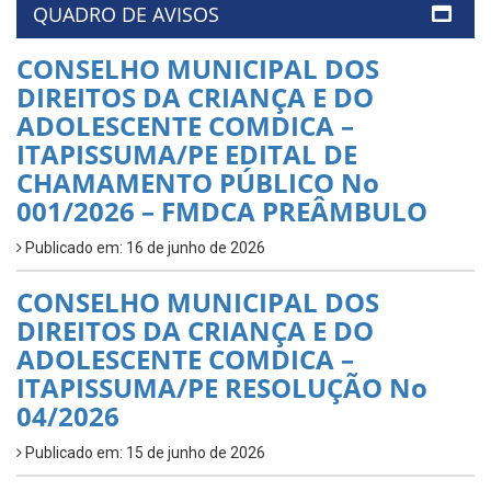
QUADRO DE AVISOS
CONSELHO MUNICIPAL DOS
DIREITOS DA CRIANÇA E DO
ADOLESCENTE COMDICA –
ITAPISSUMA/PE EDITAL DE
CHAMAMENTO PÚBLICO No
001/2026 – FMDCA PREÂMBULO
Publicado em: 16 de junho de 2026
CONSELHO MUNICIPAL DOS
DIREITOS DA CRIANÇA E DO
ADOLESCENTE COMDICA –
ITAPISSUMA/PE RESOLUÇÃO No
04/2026
Publicado em: 15 de junho de 2026