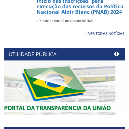
Início das Inscrições para
execução dos recursos da Política
Nacional Aldir Blanc (PNAB) 2024
Publicado em: 17 de outubro de 2024
VER TODAS NOTÍCIAS
UTILIDADE PÚBLICA
Previous
Next