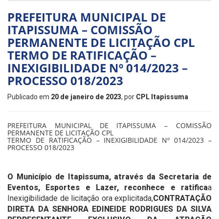
PREFEITURA MUNICIPAL DE
ITAPISSUMA – COMISSÃO
PERMANENTE DE LICITAÇÃO CPL
TERMO DE RATIFICAÇÃO –
INEXIGIBILIDADE Nº 014/2023 –
PROCESSO 018/2023
Publicado em
20 de janeiro de 2023
, por
CPL Itapissuma
PREFEITURA MUNICIPAL DE ITAPISSUMA – COMISSÃO
PERMANENTE DE LICITAÇÃO CPL
TERMO DE RATIFICAÇÃO – INEXIGIBILIDADE Nº 014/2023 –
PROCESSO 018/2023
O Município de Itapissuma, através da Secretaria de
Eventos, Esportes e Lazer, reconhece e ratifica
a
Inexigibilidade de licitação ora explicitada,
CONTRATAÇÃO
DIRETA DA SENHORA
EDINEIDE RODRIGUES DA SILVA