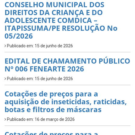
CONSELHO MUNICIPAL DOS
DIREITOS DA CRIANÇA E DO
ADOLESCENTE COMDICA –
ITAPISSUMA/PE RESOLUÇÃO No
05/2026
Publicado em: 15 de junho de 2026
EDITAL DE CHAMAMENTO PÚBLICO
Nº 006 FENEARTE 2026
Publicado em: 15 de junho de 2026
Cotações de preços para a
aquisição de inseticidas, raticidas,
botas e filtros de máscaras
Publicado em: 16 de março de 2026
Cotações de preços para a