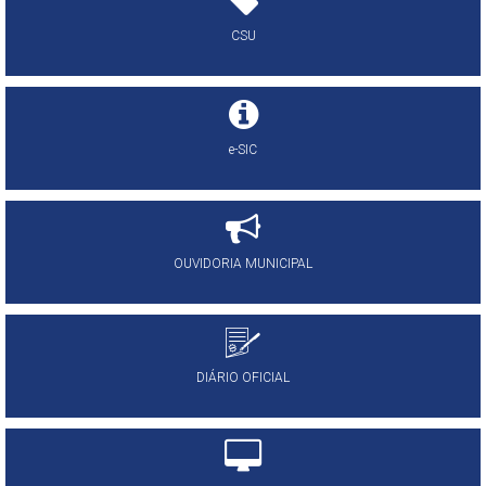
CSU
e-SIC
OUVIDORIA MUNICIPAL
DIÁRIO OFICIAL