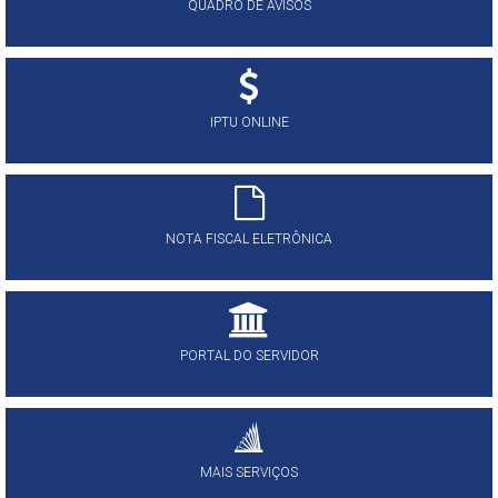
QUADRO DE AVISOS
IPTU ONLINE
NOTA FISCAL ELETRÔNICA
PORTAL DO SERVIDOR
MAIS SERVIÇOS