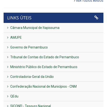
VER TODOS AVISOS
LINKS ÚTEIS
Câmara Municipal de Itapissuma
AMUPE
Governo de Pernambuco
Tribunal de Contas do Estado de Pernambuco
Ministério Público do Estado de Pernambuco
Controladoria-Geral da União
Confederação Nacional de Municípios - CNM
QEdu
SICONFI - Tesouro Nacional