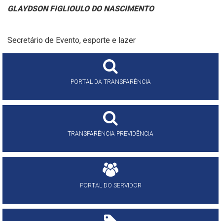
GLAYDSON FIGLIOULO DO NASCIMENTO
Secretário de Evento, esporte e lazer
PORTAL DA TRANSPARÊNCIA
TRANSPARÊNCIA PREVIDÊNCIA
PORTAL DO SERVIDOR