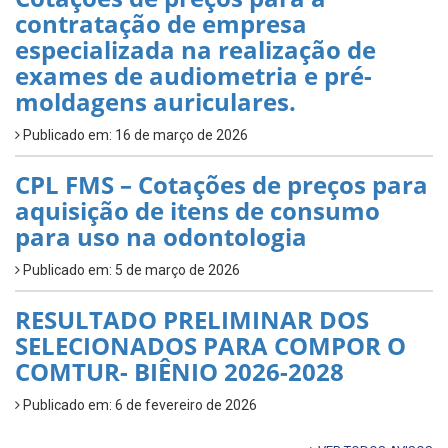
contratação de empresa
especializada na realização de
exames de audiometria e pré-
moldagens auriculares.
Publicado em: 16 de março de 2026
CPL FMS – Cotações de preços para
aquisição de itens de consumo
para uso na odontologia
Publicado em: 5 de março de 2026
RESULTADO PRELIMINAR DOS
SELECIONADOS PARA COMPOR O
COMTUR- BIÊNIO 2026-2028
Publicado em: 6 de fevereiro de 2026