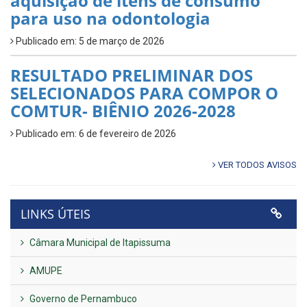
aquisição de itens de consumo
para uso na odontologia
Publicado em: 5 de março de 2026
RESULTADO PRELIMINAR DOS
SELECIONADOS PARA COMPOR O
COMTUR- BIÊNIO 2026-2028
Publicado em: 6 de fevereiro de 2026
VER TODOS AVISOS
LINKS ÚTEIS
Câmara Municipal de Itapissuma
AMUPE
Governo de Pernambuco