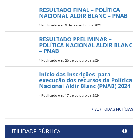
RESULTADO FINAL – POLÍTICA
NACIONAL ALDIR BLANC – PNAB
Publicado em: 9 de novembro de 2024
RESULTADO PRELIMINAR –
POLÍTICA NACIONAL ALDIR BLANC
– PNAB
Publicado em: 25 de outubro de 2024
Início das Inscrições para
execução dos recursos da Política
Nacional Aldir Blanc (PNAB) 2024
Publicado em: 17 de outubro de 2024
VER TODAS NOTÍCIAS
UTILIDADE PÚBLICA