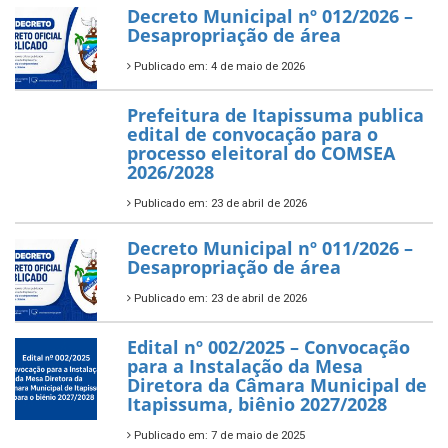
Decreto Municipal nº 012/2026 –
Desapropriação de área
Publicado em: 4 de maio de 2026
Prefeitura de Itapissuma publica
edital de convocação para o
processo eleitoral do COMSEA
2026/2028
Publicado em: 23 de abril de 2026
Decreto Municipal nº 011/2026 –
Desapropriação de área
Publicado em: 23 de abril de 2026
Edital nº 002/2025 – Convocação
para a Instalação da Mesa
Diretora da Câmara Municipal de
Itapissuma, biênio 2027/2028
Publicado em: 7 de maio de 2025