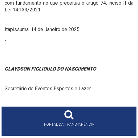
com fundamento no que preceitua o artigo 74, inciso II da
Lei 14.133/2021.
Itapissuma, 14 de Janeiro de 2025.
.
GLAYDSON FIGLIOULO DO NASCIMENTO
Secretário de Eventos Esportes e Lazer
PORTAL DA TRANSPARÊNCIA