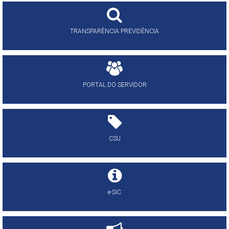
TRANSPARÊNCIA PREVIDÊNCIA
PORTAL DO SERVIDOR
CSU
e-SIC