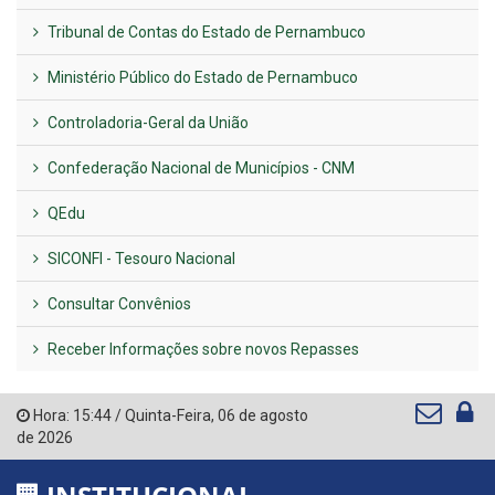
Tribunal de Contas do Estado de Pernambuco
Ministério Público do Estado de Pernambuco
Controladoria-Geral da União
Confederação Nacional de Municípios - CNM
QEdu
SICONFI - Tesouro Nacional
Consultar Convênios
Receber Informações sobre novos Repasses
Hora:
15:44
/
Quinta-Feira
,
06 de agosto
de 2026