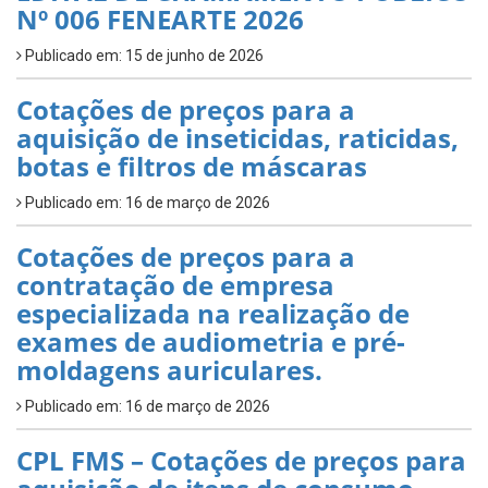
Nº 006 FENEARTE 2026
Publicado em: 15 de junho de 2026
Cotações de preços para a
aquisição de inseticidas, raticidas,
botas e filtros de máscaras
Publicado em: 16 de março de 2026
Cotações de preços para a
contratação de empresa
especializada na realização de
exames de audiometria e pré-
moldagens auriculares.
Publicado em: 16 de março de 2026
CPL FMS – Cotações de preços para