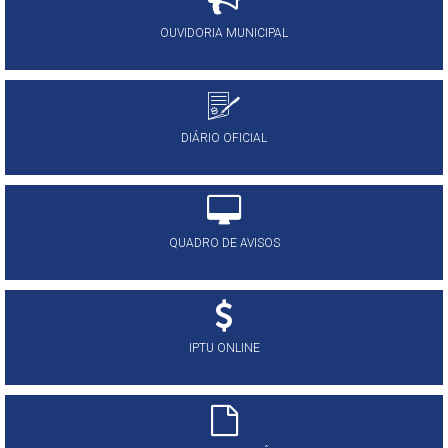
OUVIDORIA MUNICIPAL
DIÁRIO OFICIAL
QUADRO DE AVISOS
IPTU ONLINE