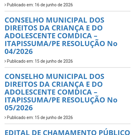
Publicado em: 16 de junho de 2026
CONSELHO MUNICIPAL DOS
DIREITOS DA CRIANÇA E DO
ADOLESCENTE COMDICA –
ITAPISSUMA/PE RESOLUÇÃO No
04/2026
Publicado em: 15 de junho de 2026
CONSELHO MUNICIPAL DOS
DIREITOS DA CRIANÇA E DO
ADOLESCENTE COMDICA –
ITAPISSUMA/PE RESOLUÇÃO No
05/2026
Publicado em: 15 de junho de 2026
EDITAL DE CHAMAMENTO PÚBLICO