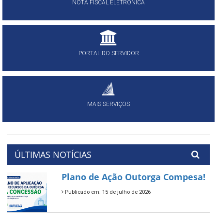
NOTA FISCAL ELETRÔNICA
PORTAL DO SERVIDOR
MAIS SERVIÇOS
ÚLTIMAS NOTÍCIAS
Plano de Ação Outorga Compesa!
Publicado em: 15 de julho de 2026