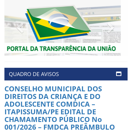
Previous
Next
QUADRO DE AVISOS
CONSELHO MUNICIPAL DOS
DIREITOS DA CRIANÇA E DO
ADOLESCENTE COMDICA –
ITAPISSUMA/PE EDITAL DE
CHAMAMENTO PÚBLICO No
001/2026 – FMDCA PREÂMBULO