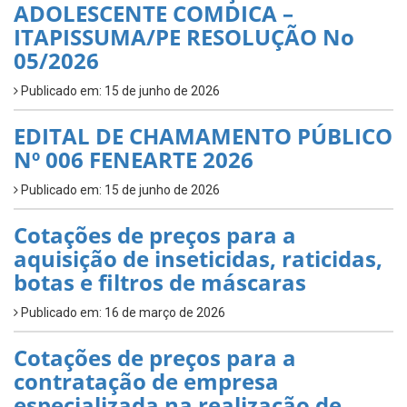
ADOLESCENTE COMDICA –
ITAPISSUMA/PE RESOLUÇÃO No
05/2026
Publicado em: 15 de junho de 2026
EDITAL DE CHAMAMENTO PÚBLICO
Nº 006 FENEARTE 2026
Publicado em: 15 de junho de 2026
Cotações de preços para a
aquisição de inseticidas, raticidas,
botas e filtros de máscaras
Publicado em: 16 de março de 2026
Cotações de preços para a
contratação de empresa
especializada na realização de