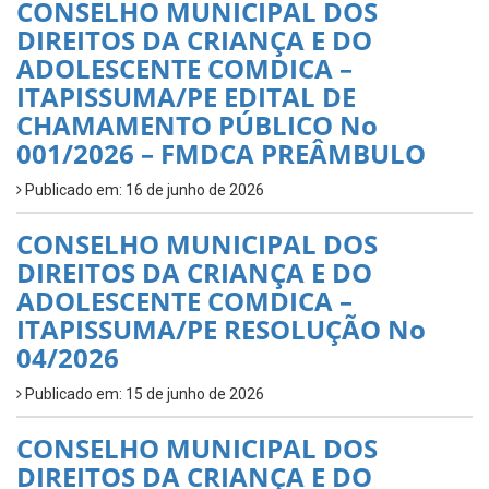
CONSELHO MUNICIPAL DOS
DIREITOS DA CRIANÇA E DO
ADOLESCENTE COMDICA –
ITAPISSUMA/PE EDITAL DE
CHAMAMENTO PÚBLICO No
001/2026 – FMDCA PREÂMBULO
Publicado em: 16 de junho de 2026
CONSELHO MUNICIPAL DOS
DIREITOS DA CRIANÇA E DO
ADOLESCENTE COMDICA –
ITAPISSUMA/PE RESOLUÇÃO No
04/2026
Publicado em: 15 de junho de 2026
CONSELHO MUNICIPAL DOS
DIREITOS DA CRIANÇA E DO