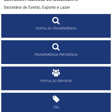
Secretário de Evento, Esporte e Lazer
PORTAL DA TRANSPARÊNCIA
TRANSPARÊNCIA PREVIDÊNCIA
PORTAL DO SERVIDOR
CSU