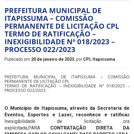
PREFEITURA MUNICIPAL DE
ITAPISSUMA – COMISSÃO
PERMANENTE DE LICITAÇÃO CPL
TERMO DE RATIFICAÇÃO –
INEXIGIBILIDADE Nº 018/2023 –
PROCESSO 022/2023
Publicado em
20 de janeiro de 2023
, por
CPL Itapissuma
PREFEITURA MUNICIPAL DE ITAPISSUMA – COMISSÃO
PERMANENTE DE LICITAÇÃO CPL
TERMO DE RATIFICAÇÃO – INEXIGIBILIDADE Nº 018/2023 –
PROCESSO 022/2023
O Município de Itapissuma, através da Secretaria de
Eventos, Esportes e Lazer, reconhece e ratifica
a
Inexigibilidade de licitação ora
explicitada,PARA
CONTRATAÇÃO DIRETA DA