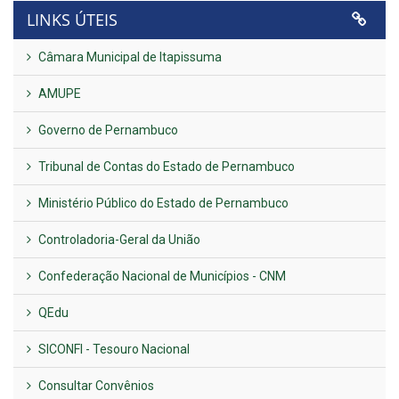
LINKS ÚTEIS
Câmara Municipal de Itapissuma
AMUPE
Governo de Pernambuco
Tribunal de Contas do Estado de Pernambuco
Ministério Público do Estado de Pernambuco
Controladoria-Geral da União
Confederação Nacional de Municípios - CNM
QEdu
SICONFI - Tesouro Nacional
Consultar Convênios