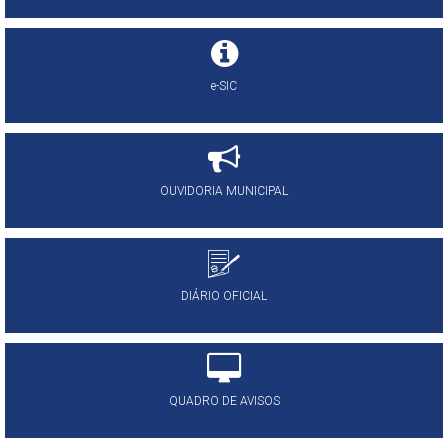
e-SIC
OUVIDORIA MUNICIPAL
DIÁRIO OFICIAL
QUADRO DE AVISOS