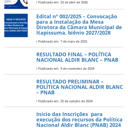
Publicado em: 23 de abril de 2026
Edital nº 002/2025 – Convocação
para a Instalação da Mesa
Diretora da Câmara Municipal de
Itapissuma, biênio 2027/2028
Publicado em: 7 de maio de 2025
RESULTADO FINAL – POLÍTICA
NACIONAL ALDIR BLANC – PNAB
Publicado em: 9 de novembro de 2024
RESULTADO PRELIMINAR –
POLÍTICA NACIONAL ALDIR BLANC
– PNAB
Publicado em: 25 de outubro de 2024
Início das Inscrições para
execução dos recursos da Política
Nacional Aldir Blanc (PNAB) 2024