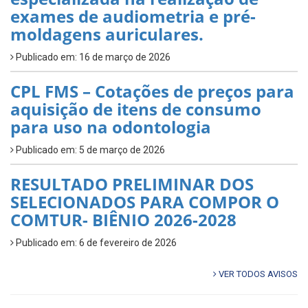
exames de audiometria e pré-
moldagens auriculares.
Publicado em: 16 de março de 2026
CPL FMS – Cotações de preços para
aquisição de itens de consumo
para uso na odontologia
Publicado em: 5 de março de 2026
RESULTADO PRELIMINAR DOS
SELECIONADOS PARA COMPOR O
COMTUR- BIÊNIO 2026-2028
Publicado em: 6 de fevereiro de 2026
VER TODOS AVISOS