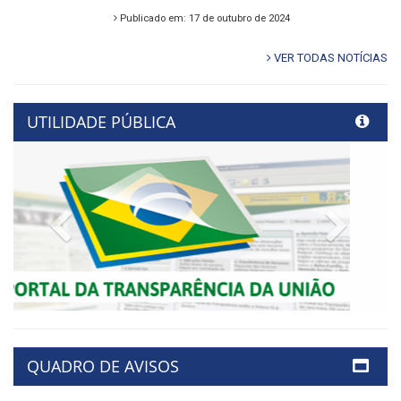
Publicado em: 17 de outubro de 2024
VER TODAS NOTÍCIAS
UTILIDADE PÚBLICA
Previous
Next
QUADRO DE AVISOS