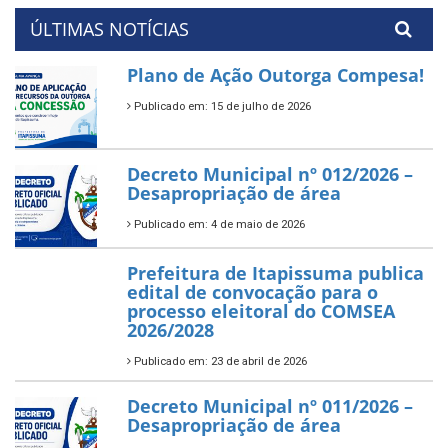
ÚLTIMAS NOTÍCIAS
Plano de Ação Outorga Compesa!
Publicado em: 15 de julho de 2026
Decreto Municipal nº 012/2026 –
Desapropriação de área
Publicado em: 4 de maio de 2026
Prefeitura de Itapissuma publica
edital de convocação para o
processo eleitoral do COMSEA
2026/2028
Publicado em: 23 de abril de 2026
Decreto Municipal nº 011/2026 –
Desapropriação de área