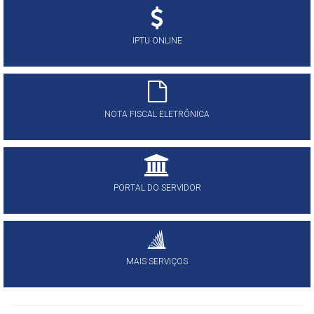
IPTU ONLINE
NOTA FISCAL ELETRÔNICA
PORTAL DO SERVIDOR
MAIS SERVIÇOS