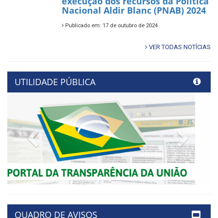
execução dos recursos da Política
Nacional Aldir Blanc (PNAB) 2024
Publicado em: 17 de outubro de 2024
VER TODAS NOTÍCIAS
UTILIDADE PÚBLICA
Previous
Next
QUADRO DE AVISOS