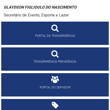
GLAYDSON FIGLIOULO DO NASCIMENTO
Secretário de Evento, Esporte e Lazer
PORTAL DA TRANSPARÊNCIA
TRANSPARÊNCIA PREVIDÊNCIA
PORTAL DO SERVIDOR