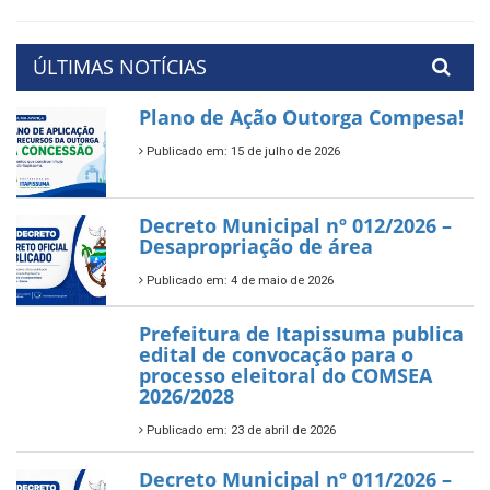
ÚLTIMAS NOTÍCIAS
Plano de Ação Outorga Compesa!
Publicado em: 15 de julho de 2026
Decreto Municipal nº 012/2026 –
Desapropriação de área
Publicado em: 4 de maio de 2026
Prefeitura de Itapissuma publica
edital de convocação para o
processo eleitoral do COMSEA
2026/2028
Publicado em: 23 de abril de 2026
Decreto Municipal nº 011/2026 –