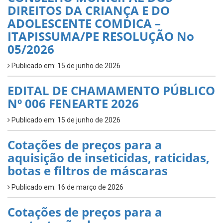
DIREITOS DA CRIANÇA E DO
ADOLESCENTE COMDICA –
ITAPISSUMA/PE RESOLUÇÃO No
05/2026
Publicado em: 15 de junho de 2026
EDITAL DE CHAMAMENTO PÚBLICO
Nº 006 FENEARTE 2026
Publicado em: 15 de junho de 2026
Cotações de preços para a
aquisição de inseticidas, raticidas,
botas e filtros de máscaras
Publicado em: 16 de março de 2026
Cotações de preços para a