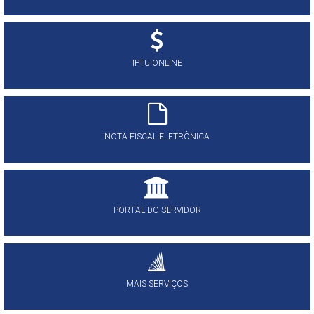
IPTU ONLINE
NOTA FISCAL ELETRÔNICA
PORTAL DO SERVIDOR
MAIS SERVIÇOS