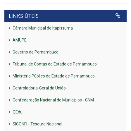
LINKS ÚTEIS
Câmara Municipal de Itapissuma
AMUPE
Governo de Pernambuco
Tribunal de Contas do Estado de Pernambuco
Ministério Público do Estado de Pernambuco
Controladoria-Geral da União
Confederação Nacional de Municípios - CNM
QEdu
SICONFI - Tesouro Nacional