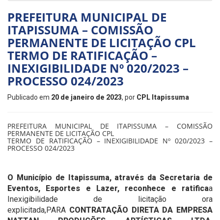
PREFEITURA MUNICIPAL DE
ITAPISSUMA – COMISSÃO
PERMANENTE DE LICITAÇÃO CPL
TERMO DE RATIFICAÇÃO –
INEXIGIBILIDADE Nº 020/2023 –
PROCESSO 024/2023
Publicado em
20 de janeiro de 2023
, por
CPL Itapissuma
PREFEITURA MUNICIPAL DE ITAPISSUMA – COMISSÃO
PERMANENTE DE LICITAÇÃO CPL
TERMO DE RATIFICAÇÃO – INEXIGIBILIDADE Nº 020/2023 –
PROCESSO 024/2023
O Município de Itapissuma, através da Secretaria de
Eventos, Esportes e Lazer, reconhece e ratifica
a
Inexigibilidade de licitação ora
explicitada,PARA
CONTRATAÇÃO DIRETA DA EMPRESA