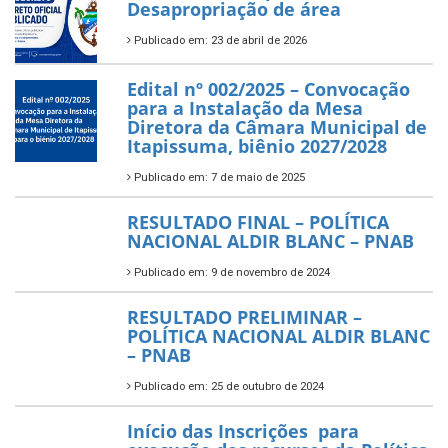
Desapropriação de área
Publicado em: 23 de abril de 2026
Edital nº 002/2025 – Convocação
para a Instalação da Mesa
Diretora da Câmara Municipal de
Itapissuma, biênio 2027/2028
Publicado em: 7 de maio de 2025
RESULTADO FINAL – POLÍTICA
NACIONAL ALDIR BLANC – PNAB
Publicado em: 9 de novembro de 2024
RESULTADO PRELIMINAR –
POLÍTICA NACIONAL ALDIR BLANC
– PNAB
Publicado em: 25 de outubro de 2024
Início das Inscrições para