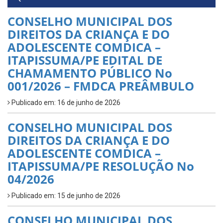
CONSELHO MUNICIPAL DOS
DIREITOS DA CRIANÇA E DO
ADOLESCENTE COMDICA –
ITAPISSUMA/PE EDITAL DE
CHAMAMENTO PÚBLICO No
001/2026 – FMDCA PREÂMBULO
Publicado em: 16 de junho de 2026
CONSELHO MUNICIPAL DOS
DIREITOS DA CRIANÇA E DO
ADOLESCENTE COMDICA –
ITAPISSUMA/PE RESOLUÇÃO No
04/2026
Publicado em: 15 de junho de 2026
CONSELHO MUNICIPAL DOS