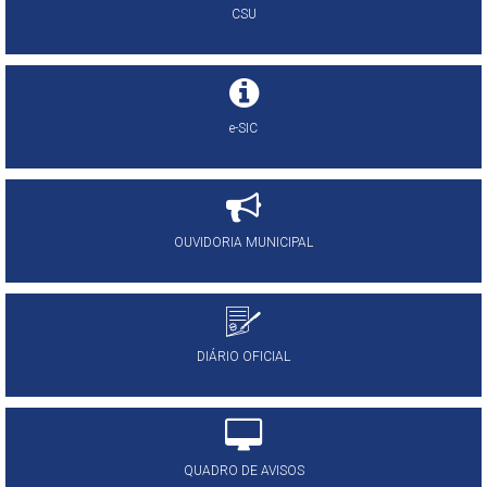
CSU
e-SIC
OUVIDORIA MUNICIPAL
DIÁRIO OFICIAL
QUADRO DE AVISOS