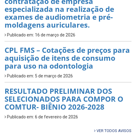
contratação de empresa
especializada na realização de
exames de audiometria e pré-
moldagens auriculares.
Publicado em: 16 de março de 2026
CPL FMS – Cotações de preços para
aquisição de itens de consumo
para uso na odontologia
Publicado em: 5 de março de 2026
RESULTADO PRELIMINAR DOS
SELECIONADOS PARA COMPOR O
COMTUR- BIÊNIO 2026-2028
Publicado em: 6 de fevereiro de 2026
VER TODOS AVISOS