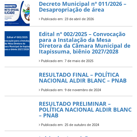
Decreto Municipal nº 011/2026 –
Desapropriação de área
Publicado em: 23 de abril de 2026
Edital nº 002/2025 – Convocação
para a Instalação da Mesa
Diretora da Câmara Municipal de
Itapissuma, biênio 2027/2028
Publicado em: 7 de maio de 2025
RESULTADO FINAL – POLÍTICA
NACIONAL ALDIR BLANC – PNAB
Publicado em: 9 de novembro de 2024
RESULTADO PRELIMINAR –
POLÍTICA NACIONAL ALDIR BLANC
– PNAB
Publicado em: 25 de outubro de 2024