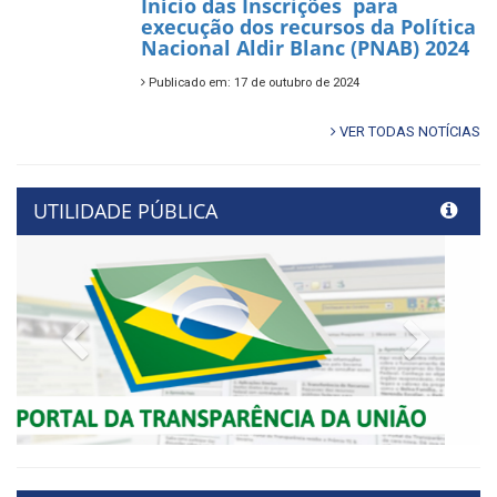
Início das Inscrições para
execução dos recursos da Política
Nacional Aldir Blanc (PNAB) 2024
Publicado em: 17 de outubro de 2024
VER TODAS NOTÍCIAS
UTILIDADE PÚBLICA
Previous
Next