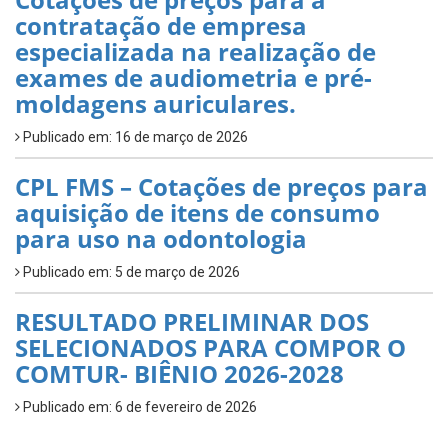
contratação de empresa
especializada na realização de
exames de audiometria e pré-
moldagens auriculares.
Publicado em: 16 de março de 2026
CPL FMS – Cotações de preços para
aquisição de itens de consumo
para uso na odontologia
Publicado em: 5 de março de 2026
RESULTADO PRELIMINAR DOS
SELECIONADOS PARA COMPOR O
COMTUR- BIÊNIO 2026-2028
Publicado em: 6 de fevereiro de 2026