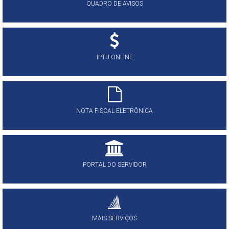
QUADRO DE AVISOS
IPTU ONLINE
NOTA FISCAL ELETRÔNICA
PORTAL DO SERVIDOR
MAIS SERVIÇOS