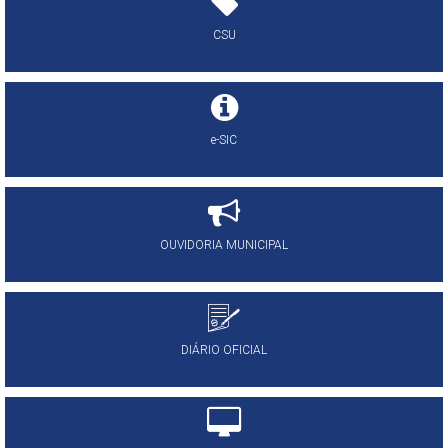
CSU
e-SIC
OUVIDORIA MUNICIPAL
DIÁRIO OFICIAL