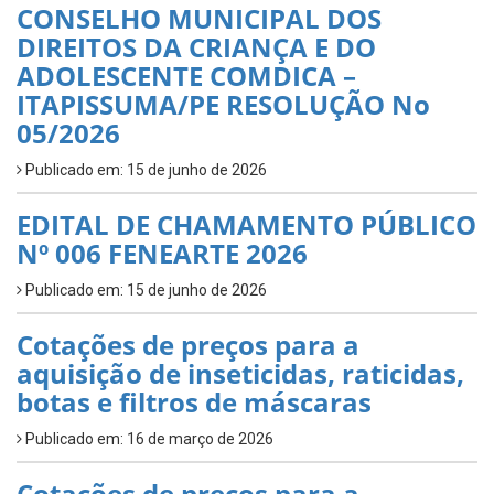
CONSELHO MUNICIPAL DOS
DIREITOS DA CRIANÇA E DO
ADOLESCENTE COMDICA –
ITAPISSUMA/PE RESOLUÇÃO No
05/2026
Publicado em: 15 de junho de 2026
EDITAL DE CHAMAMENTO PÚBLICO
Nº 006 FENEARTE 2026
Publicado em: 15 de junho de 2026
Cotações de preços para a
aquisição de inseticidas, raticidas,
botas e filtros de máscaras
Publicado em: 16 de março de 2026
Cotações de preços para a