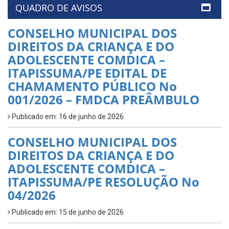
QUADRO DE AVISOS
CONSELHO MUNICIPAL DOS
DIREITOS DA CRIANÇA E DO
ADOLESCENTE COMDICA –
ITAPISSUMA/PE EDITAL DE
CHAMAMENTO PÚBLICO No
001/2026 – FMDCA PREÂMBULO
Publicado em: 16 de junho de 2026
CONSELHO MUNICIPAL DOS
DIREITOS DA CRIANÇA E DO
ADOLESCENTE COMDICA –
ITAPISSUMA/PE RESOLUÇÃO No
04/2026
Publicado em: 15 de junho de 2026