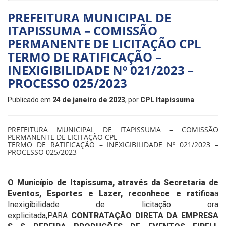
PREFEITURA MUNICIPAL DE
ITAPISSUMA – COMISSÃO
PERMANENTE DE LICITAÇÃO CPL
TERMO DE RATIFICAÇÃO –
INEXIGIBILIDADE Nº 021/2023 –
PROCESSO 025/2023
Publicado em
24 de janeiro de 2023
, por
CPL Itapissuma
PREFEITURA MUNICIPAL DE ITAPISSUMA – COMISSÃO
PERMANENTE DE LICITAÇÃO CPL
TERMO DE RATIFICAÇÃO – INEXIGIBILIDADE Nº 021/2023 –
PROCESSO 025/2023
O Município de Itapissuma, através da Secretaria de
Eventos, Esportes e Lazer, reconhece e ratifica
a
Inexigibilidade de licitação ora
explicitada,PARA
CONTRATAÇÃO DIRETA DA EMPRESA