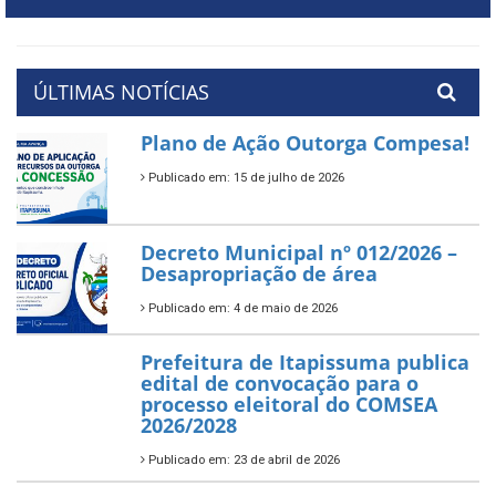
ÚLTIMAS NOTÍCIAS
Plano de Ação Outorga Compesa!
Publicado em: 15 de julho de 2026
Decreto Municipal nº 012/2026 –
Desapropriação de área
Publicado em: 4 de maio de 2026
Prefeitura de Itapissuma publica
edital de convocação para o
processo eleitoral do COMSEA
2026/2028
Publicado em: 23 de abril de 2026