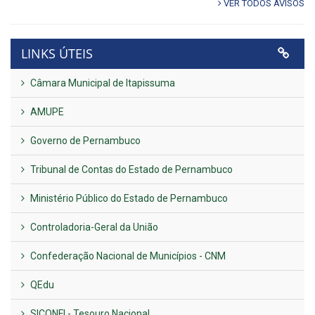
VER TODOS AVISOS
LINKS ÚTEIS
Câmara Municipal de Itapissuma
AMUPE
Governo de Pernambuco
Tribunal de Contas do Estado de Pernambuco
Ministério Público do Estado de Pernambuco
Controladoria-Geral da União
Confederação Nacional de Municípios - CNM
QEdu
SICONFI - Tesouro Nacional