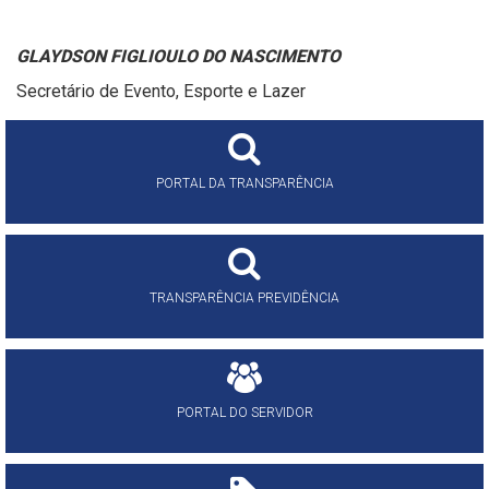
GLAYDSON FIGLIOULO DO NASCIMENTO
Secretário de Evento, Esporte e Lazer
PORTAL DA TRANSPARÊNCIA
TRANSPARÊNCIA PREVIDÊNCIA
PORTAL DO SERVIDOR