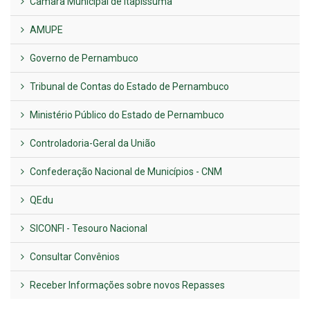
Câmara Municipal de Itapissuma
AMUPE
Governo de Pernambuco
Tribunal de Contas do Estado de Pernambuco
Ministério Público do Estado de Pernambuco
Controladoria-Geral da União
Confederação Nacional de Municípios - CNM
QEdu
SICONFI - Tesouro Nacional
Consultar Convênios
Receber Informações sobre novos Repasses