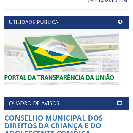
VER TODAS NOTÍCIAS
UTILIDADE PÚBLICA
Previous
Next
QUADRO DE AVISOS
CONSELHO MUNICIPAL DOS
DIREITOS DA CRIANÇA E DO