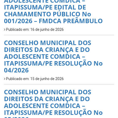
ADOLESCENTE COMDICA –
ITAPISSUMA/PE EDITAL DE
CHAMAMENTO PÚBLICO No
001/2026 – FMDCA PREÂMBULO
Publicado em: 16 de junho de 2026
CONSELHO MUNICIPAL DOS
DIREITOS DA CRIANÇA E DO
ADOLESCENTE COMDICA –
ITAPISSUMA/PE RESOLUÇÃO No
04/2026
Publicado em: 15 de junho de 2026
CONSELHO MUNICIPAL DOS
DIREITOS DA CRIANÇA E DO
ADOLESCENTE COMDICA –
ITAPISSUMA/PE RESOLUÇÃO No