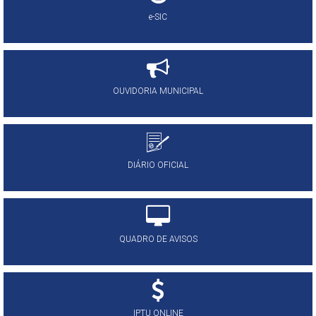
e-SIC
OUVIDORIA MUNICIPAL
DIÁRIO OFICIAL
QUADRO DE AVISOS
IPTU ONLINE