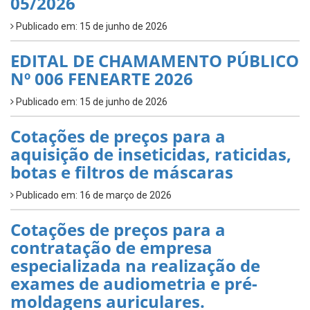
05/2026
Publicado em: 15 de junho de 2026
EDITAL DE CHAMAMENTO PÚBLICO
Nº 006 FENEARTE 2026
Publicado em: 15 de junho de 2026
Cotações de preços para a
aquisição de inseticidas, raticidas,
botas e filtros de máscaras
Publicado em: 16 de março de 2026
Cotações de preços para a
contratação de empresa
especializada na realização de
exames de audiometria e pré-
moldagens auriculares.