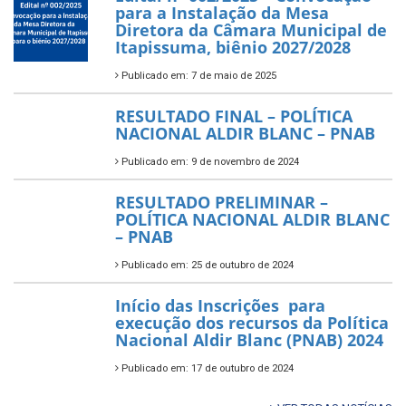
para a Instalação da Mesa
Diretora da Câmara Municipal de
Itapissuma, biênio 2027/2028
Publicado em: 7 de maio de 2025
RESULTADO FINAL – POLÍTICA
NACIONAL ALDIR BLANC – PNAB
Publicado em: 9 de novembro de 2024
RESULTADO PRELIMINAR –
POLÍTICA NACIONAL ALDIR BLANC
– PNAB
Publicado em: 25 de outubro de 2024
Início das Inscrições para
execução dos recursos da Política
Nacional Aldir Blanc (PNAB) 2024
Publicado em: 17 de outubro de 2024