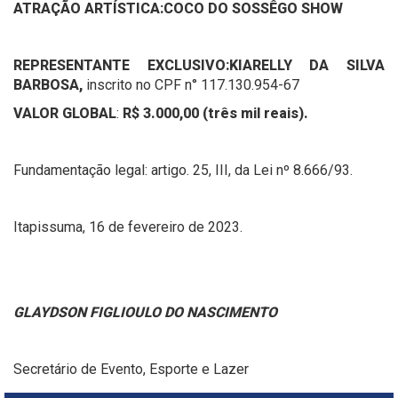
ATRAÇÃO ARTÍSTICA:
COCO DO SOSSÊGO SHOW
REPRESENTANTE EXCLUSIVO:
KIARELLY DA SILVA
BARBOSA,
inscrito no CPF n° 117.130.954-67
VALOR GLOBAL
:
R$ 3.000,00 (três mil reais).
Fundamentação legal: artigo. 25, III, da Lei nº 8.666/93.
Itapissuma, 16 de fevereiro de 2023.
GLAYDSON FIGLIOULO DO NASCIMENTO
Secretário de Evento, Esporte e Lazer