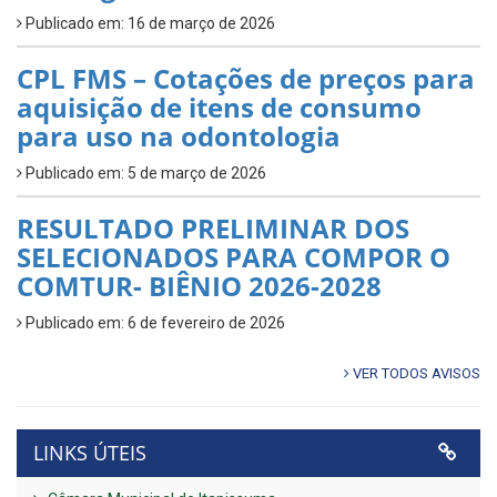
Publicado em: 16 de março de 2026
CPL FMS – Cotações de preços para
aquisição de itens de consumo
para uso na odontologia
Publicado em: 5 de março de 2026
RESULTADO PRELIMINAR DOS
SELECIONADOS PARA COMPOR O
COMTUR- BIÊNIO 2026-2028
Publicado em: 6 de fevereiro de 2026
VER TODOS AVISOS
LINKS ÚTEIS