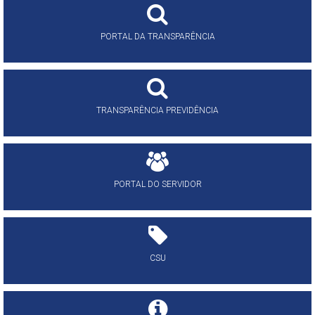
PORTAL DA TRANSPARÊNCIA
TRANSPARÊNCIA PREVIDÊNCIA
PORTAL DO SERVIDOR
CSU