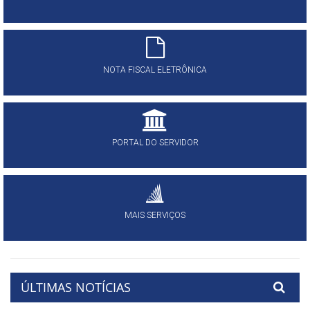
NOTA FISCAL ELETRÔNICA
PORTAL DO SERVIDOR
MAIS SERVIÇOS
ÚLTIMAS NOTÍCIAS