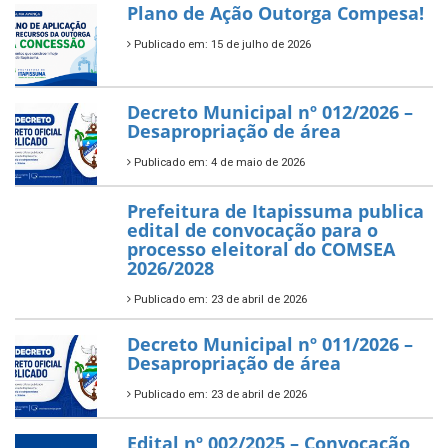
Plano de Ação Outorga Compesa!
Publicado em: 15 de julho de 2026
Decreto Municipal nº 012/2026 –
Desapropriação de área
Publicado em: 4 de maio de 2026
Prefeitura de Itapissuma publica
edital de convocação para o
processo eleitoral do COMSEA
2026/2028
Publicado em: 23 de abril de 2026
Decreto Municipal nº 011/2026 –
Desapropriação de área
Publicado em: 23 de abril de 2026
Edital nº 002/2025 – Convocação