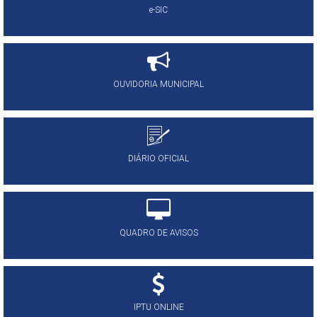
e-SIC
OUVIDORIA MUNICIPAL
DIÁRIO OFICIAL
QUADRO DE AVISOS
IPTU ONLINE