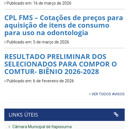
Publicado em: 16 de março de 2026
CPL FMS – Cotações de preços para
aquisição de itens de consumo
para uso na odontologia
Publicado em: 5 de março de 2026
RESULTADO PRELIMINAR DOS
SELECIONADOS PARA COMPOR O
COMTUR- BIÊNIO 2026-2028
Publicado em: 6 de fevereiro de 2026
VER TODOS AVISOS
LINKS ÚTEIS
Câmara Municipal de Itapissuma