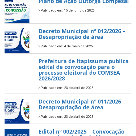
Plano de Ação Outorga Compesa!
Publicado em: 15 de julho de 2026
Decreto Municipal nº 012/2026 –
Desapropriação de área
Publicado em: 4 de maio de 2026
Prefeitura de Itapissuma publica
edital de convocação para o
processo eleitoral do COMSEA
2026/2028
Publicado em: 23 de abril de 2026
Decreto Municipal nº 011/2026 –
Desapropriação de área
Publicado em: 23 de abril de 2026
Edital nº 002/2025 – Convocação