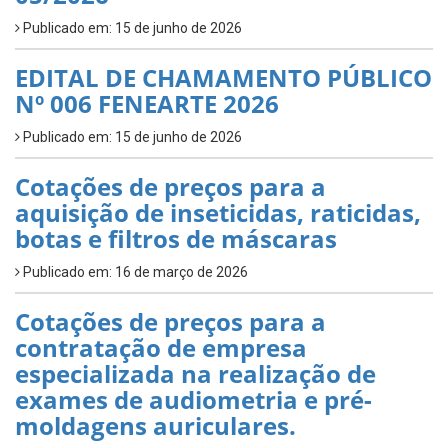
Publicado em: 15 de junho de 2026
EDITAL DE CHAMAMENTO PÚBLICO
Nº 006 FENEARTE 2026
Publicado em: 15 de junho de 2026
Cotações de preços para a
aquisição de inseticidas, raticidas,
botas e filtros de máscaras
Publicado em: 16 de março de 2026
Cotações de preços para a
contratação de empresa
especializada na realização de
exames de audiometria e pré-
moldagens auriculares.