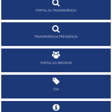
PORTAL DA TRANSPARÊNCIA
TRANSPARÊNCIA PREVIDÊNCIA
PORTAL DO SERVIDOR
CSU