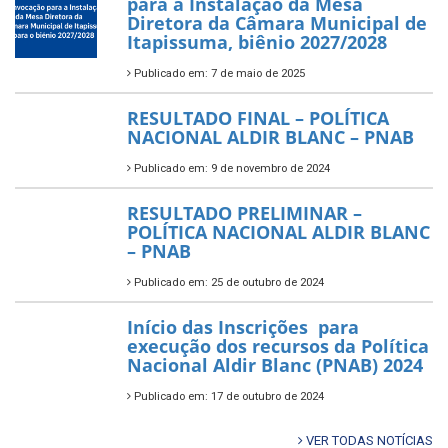
para a Instalação da Mesa
Diretora da Câmara Municipal de
Itapissuma, biênio 2027/2028
Publicado em: 7 de maio de 2025
RESULTADO FINAL – POLÍTICA
NACIONAL ALDIR BLANC – PNAB
Publicado em: 9 de novembro de 2024
RESULTADO PRELIMINAR –
POLÍTICA NACIONAL ALDIR BLANC
– PNAB
Publicado em: 25 de outubro de 2024
Início das Inscrições para
execução dos recursos da Política
Nacional Aldir Blanc (PNAB) 2024
Publicado em: 17 de outubro de 2024
VER TODAS NOTÍCIAS