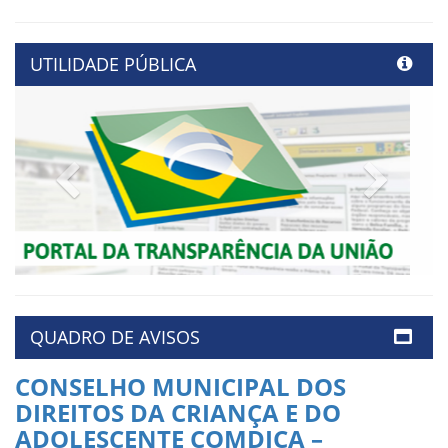
UTILIDADE PÚBLICA
Previous
Next
QUADRO DE AVISOS
CONSELHO MUNICIPAL DOS
DIREITOS DA CRIANÇA E DO
ADOLESCENTE COMDICA –