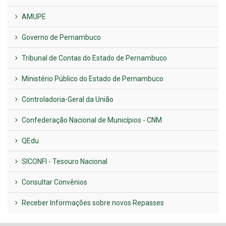
AMUPE
Governo de Pernambuco
Tribunal de Contas do Estado de Pernambuco
Ministério Público do Estado de Pernambuco
Controladoria-Geral da União
Confederação Nacional de Municípios - CNM
QEdu
SICONFI - Tesouro Nacional
Consultar Convênios
Receber Informações sobre novos Repasses