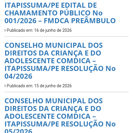
ITAPISSUMA/PE EDITAL DE
CHAMAMENTO PÚBLICO No
001/2026 – FMDCA PREÂMBULO
Publicado em: 16 de junho de 2026
CONSELHO MUNICIPAL DOS
DIREITOS DA CRIANÇA E DO
ADOLESCENTE COMDICA –
ITAPISSUMA/PE RESOLUÇÃO No
04/2026
Publicado em: 15 de junho de 2026
CONSELHO MUNICIPAL DOS
DIREITOS DA CRIANÇA E DO
ADOLESCENTE COMDICA –
ITAPISSUMA/PE RESOLUÇÃO No
05/2026