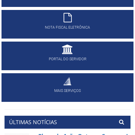
NOTA FISCAL ELETRÔNICA
PORTAL DO SERVIDOR
MAIS SERVIÇOS
ÚLTIMAS NOTÍCIAS