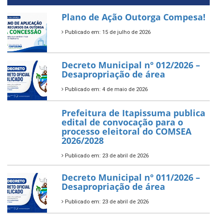
Plano de Ação Outorga Compesa!
Publicado em: 15 de julho de 2026
Decreto Municipal nº 012/2026 –
Desapropriação de área
Publicado em: 4 de maio de 2026
Prefeitura de Itapissuma publica
edital de convocação para o
processo eleitoral do COMSEA
2026/2028
Publicado em: 23 de abril de 2026
Decreto Municipal nº 011/2026 –
Desapropriação de área
Publicado em: 23 de abril de 2026