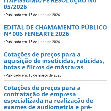
ITAPISSUMA/PE RESOLUÇÃO No
05/2026
Publicado em: 15 de junho de 2026
EDITAL DE CHAMAMENTO PÚBLICO
Nº 006 FENEARTE 2026
Publicado em: 15 de junho de 2026
Cotações de preços para a
aquisição de inseticidas, raticidas,
botas e filtros de máscaras
Publicado em: 16 de março de 2026
Cotações de preços para a
contratação de empresa
especializada na realização de
exames de audiometria e pré-