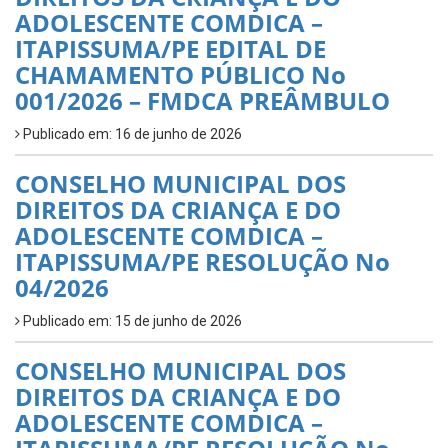
ADOLESCENTE COMDICA –
ITAPISSUMA/PE EDITAL DE
CHAMAMENTO PÚBLICO No
001/2026 – FMDCA PREÂMBULO
Publicado em: 16 de junho de 2026
CONSELHO MUNICIPAL DOS
DIREITOS DA CRIANÇA E DO
ADOLESCENTE COMDICA –
ITAPISSUMA/PE RESOLUÇÃO No
04/2026
Publicado em: 15 de junho de 2026
CONSELHO MUNICIPAL DOS
DIREITOS DA CRIANÇA E DO
ADOLESCENTE COMDICA –