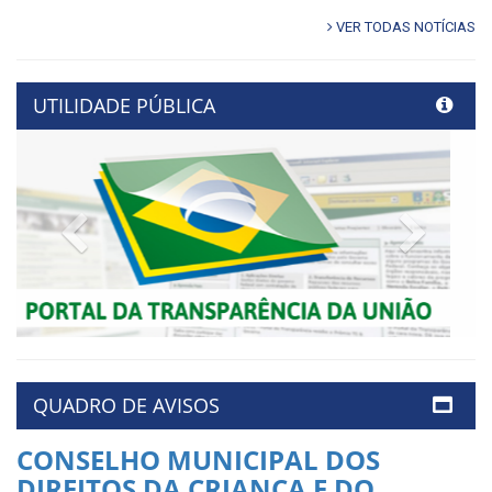
VER TODAS NOTÍCIAS
UTILIDADE PÚBLICA
Previous
Next
QUADRO DE AVISOS
CONSELHO MUNICIPAL DOS
DIREITOS DA CRIANÇA E DO