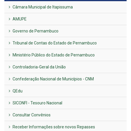
Câmara Municipal de Itapissuma
AMUPE
Governo de Pernambuco
Tribunal de Contas do Estado de Pernambuco
Ministério Público do Estado de Pernambuco
Controladoria-Geral da União
Confederação Nacional de Municípios - CNM
QEdu
SICONFI - Tesouro Nacional
Consultar Convênios
Receber Informações sobre novos Repasses