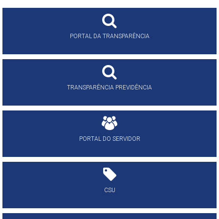
PORTAL DA TRANSPARÊNCIA
TRANSPARÊNCIA PREVIDÊNCIA
PORTAL DO SERVIDOR
CSU