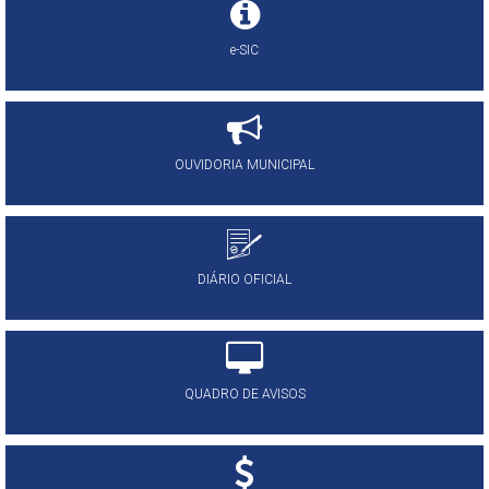
e-SIC
OUVIDORIA MUNICIPAL
DIÁRIO OFICIAL
QUADRO DE AVISOS