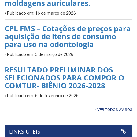
moldagens auriculares.
Publicado em: 16 de março de 2026
CPL FMS – Cotações de preços para
aquisição de itens de consumo
para uso na odontologia
Publicado em: 5 de março de 2026
RESULTADO PRELIMINAR DOS
SELECIONADOS PARA COMPOR O
COMTUR- BIÊNIO 2026-2028
Publicado em: 6 de fevereiro de 2026
VER TODOS AVISOS
LINKS ÚTEIS