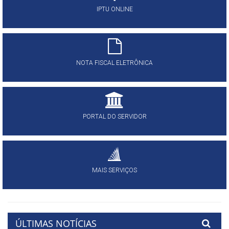
IPTU ONLINE
NOTA FISCAL ELETRÔNICA
PORTAL DO SERVIDOR
MAIS SERVIÇOS
ÚLTIMAS NOTÍCIAS