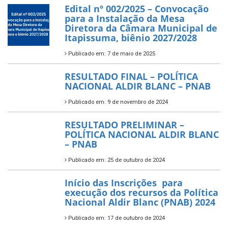
Edital nº 002/2025 – Convocação
para a Instalação da Mesa
Diretora da Câmara Municipal de
Itapissuma, biênio 2027/2028
Publicado em: 7 de maio de 2025
RESULTADO FINAL – POLÍTICA
NACIONAL ALDIR BLANC – PNAB
Publicado em: 9 de novembro de 2024
RESULTADO PRELIMINAR –
POLÍTICA NACIONAL ALDIR BLANC
– PNAB
Publicado em: 25 de outubro de 2024
Início das Inscrições para
execução dos recursos da Política
Nacional Aldir Blanc (PNAB) 2024
Publicado em: 17 de outubro de 2024