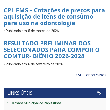
CPL FMS – Cotações de preços para
aquisição de itens de consumo
para uso na odontologia
Publicado em: 5 de março de 2026
RESULTADO PRELIMINAR DOS
SELECIONADOS PARA COMPOR O
COMTUR- BIÊNIO 2026-2028
Publicado em: 6 de fevereiro de 2026
VER TODOS AVISOS
LINKS ÚTEIS
Câmara Municipal de Itapissuma