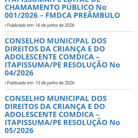
CHAMAMENTO PÚBLICO No
001/2026 – FMDCA PREÂMBULO
Publicado em: 16 de junho de 2026
CONSELHO MUNICIPAL DOS
DIREITOS DA CRIANÇA E DO
ADOLESCENTE COMDICA –
ITAPISSUMA/PE RESOLUÇÃO No
04/2026
Publicado em: 15 de junho de 2026
CONSELHO MUNICIPAL DOS
DIREITOS DA CRIANÇA E DO
ADOLESCENTE COMDICA –
ITAPISSUMA/PE RESOLUÇÃO No
05/2026