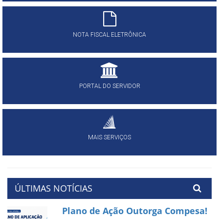
NOTA FISCAL ELETRÔNICA
PORTAL DO SERVIDOR
MAIS SERVIÇOS
ÚLTIMAS NOTÍCIAS
Plano de Ação Outorga Compesa!