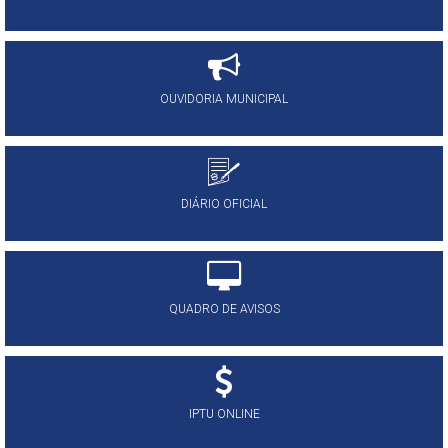
OUVIDORIA MUNICIPAL
DIÁRIO OFICIAL
QUADRO DE AVISOS
IPTU ONLINE