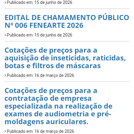
Publicado em: 15 de junho de 2026
EDITAL DE CHAMAMENTO PÚBLICO
Nº 006 FENEARTE 2026
Publicado em: 15 de junho de 2026
Cotações de preços para a
aquisição de inseticidas, raticidas,
botas e filtros de máscaras
Publicado em: 16 de março de 2026
Cotações de preços para a
contratação de empresa
especializada na realização de
exames de audiometria e pré-
moldagens auriculares.
Publicado em: 16 de março de 2026