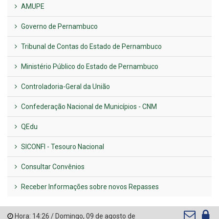
AMUPE
Governo de Pernambuco
Tribunal de Contas do Estado de Pernambuco
Ministério Público do Estado de Pernambuco
Controladoria-Geral da União
Confederação Nacional de Municípios - CNM
QEdu
SICONFI - Tesouro Nacional
Consultar Convênios
Receber Informações sobre novos Repasses
Hora:
14:26
/
Domingo
,
09 de agosto de