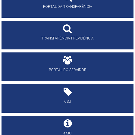
PORTAL DA TRANSPARÊNCIA
TRANSPARÊNCIA PREVIDÊNCIA
PORTAL DO SERVIDOR
CSU
e-SIC