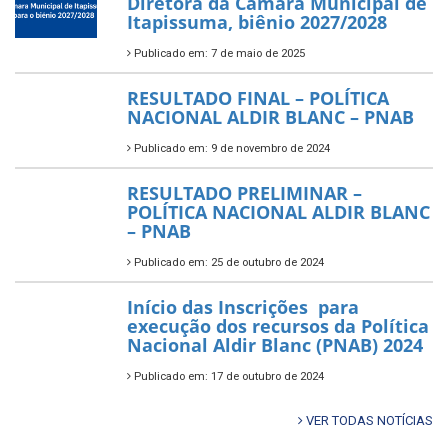
Diretora da Câmara Municipal de
Itapissuma, biênio 2027/2028
Publicado em: 7 de maio de 2025
RESULTADO FINAL – POLÍTICA
NACIONAL ALDIR BLANC – PNAB
Publicado em: 9 de novembro de 2024
RESULTADO PRELIMINAR –
POLÍTICA NACIONAL ALDIR BLANC
– PNAB
Publicado em: 25 de outubro de 2024
Início das Inscrições para
execução dos recursos da Política
Nacional Aldir Blanc (PNAB) 2024
Publicado em: 17 de outubro de 2024
VER TODAS NOTÍCIAS