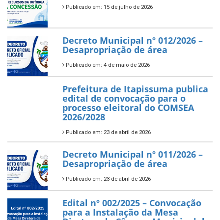
Publicado em: 15 de julho de 2026
Decreto Municipal nº 012/2026 –
Desapropriação de área
Publicado em: 4 de maio de 2026
Prefeitura de Itapissuma publica
edital de convocação para o
processo eleitoral do COMSEA
2026/2028
Publicado em: 23 de abril de 2026
Decreto Municipal nº 011/2026 –
Desapropriação de área
Publicado em: 23 de abril de 2026
Edital nº 002/2025 – Convocação
para a Instalação da Mesa