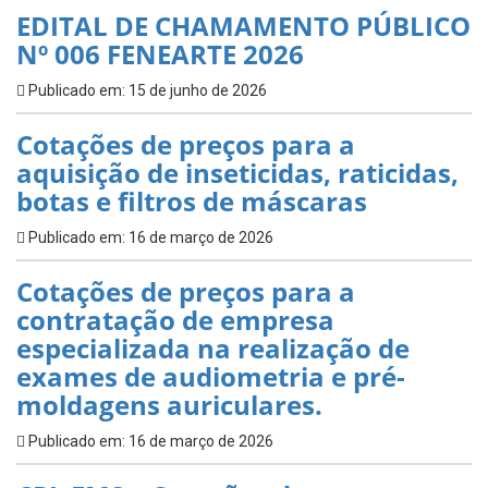
EDITAL DE CHAMAMENTO PÚBLICO
Nº 006 FENEARTE 2026
Publicado em: 15 de junho de 2026
Cotações de preços para a
aquisição de inseticidas, raticidas,
botas e filtros de máscaras
Publicado em: 16 de março de 2026
Cotações de preços para a
contratação de empresa
especializada na realização de
exames de audiometria e pré-
moldagens auriculares.
Publicado em: 16 de março de 2026