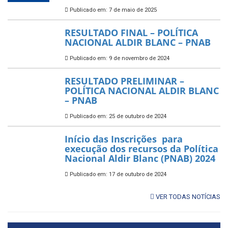
Publicado em: 7 de maio de 2025
RESULTADO FINAL – POLÍTICA
NACIONAL ALDIR BLANC – PNAB
Publicado em: 9 de novembro de 2024
RESULTADO PRELIMINAR –
POLÍTICA NACIONAL ALDIR BLANC
– PNAB
Publicado em: 25 de outubro de 2024
Início das Inscrições para
execução dos recursos da Política
Nacional Aldir Blanc (PNAB) 2024
Publicado em: 17 de outubro de 2024
VER TODAS NOTÍCIAS