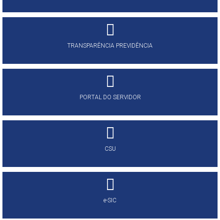
TRANSPARÊNCIA PREVIDÊNCIA
PORTAL DO SERVIDOR
CSU
e-SIC