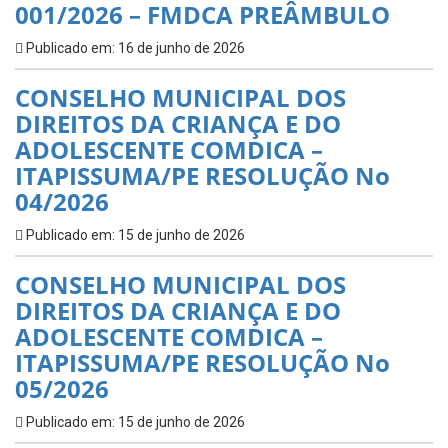
001/2026 – FMDCA PREÂMBULO
Publicado em: 16 de junho de 2026
CONSELHO MUNICIPAL DOS
DIREITOS DA CRIANÇA E DO
ADOLESCENTE COMDICA –
ITAPISSUMA/PE RESOLUÇÃO No
04/2026
Publicado em: 15 de junho de 2026
CONSELHO MUNICIPAL DOS
DIREITOS DA CRIANÇA E DO
ADOLESCENTE COMDICA –
ITAPISSUMA/PE RESOLUÇÃO No
05/2026
Publicado em: 15 de junho de 2026