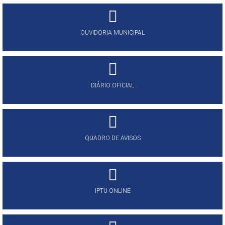
OUVIDORIA MUNICIPAL
DIÁRIO OFICIAL
QUADRO DE AVISOS
IPTU ONLINE