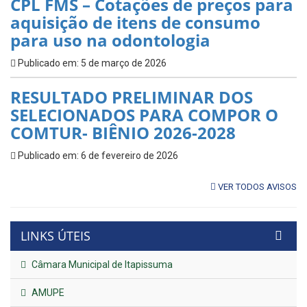
CPL FMS – Cotações de preços para
aquisição de itens de consumo
para uso na odontologia
Publicado em: 5 de março de 2026
RESULTADO PRELIMINAR DOS
SELECIONADOS PARA COMPOR O
COMTUR- BIÊNIO 2026-2028
Publicado em: 6 de fevereiro de 2026
VER TODOS AVISOS
LINKS ÚTEIS
Câmara Municipal de Itapissuma
AMUPE