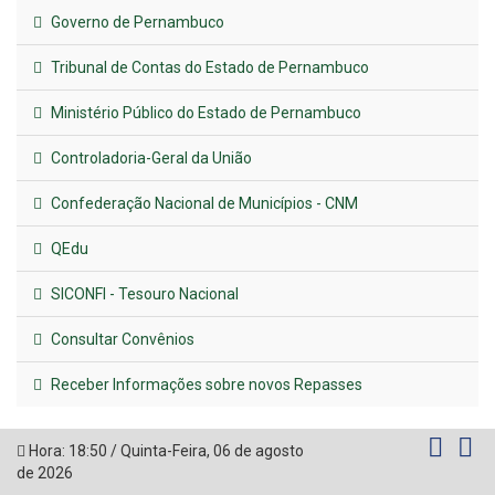
Governo de Pernambuco
Tribunal de Contas do Estado de Pernambuco
Ministério Público do Estado de Pernambuco
Controladoria-Geral da União
Confederação Nacional de Municípios - CNM
QEdu
SICONFI - Tesouro Nacional
Consultar Convênios
Receber Informações sobre novos Repasses
Hora:
18:50
/
Quinta-Feira
,
06 de agosto
de 2026