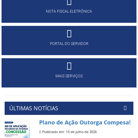
NOTA FISCAL ELETRÔNICA
PORTAL DO SERVIDOR
MAIS SERVIÇOS
ÚLTIMAS NOTÍCIAS
Plano de Ação Outorga Compesa!
Publicado em: 15 de julho de 2026