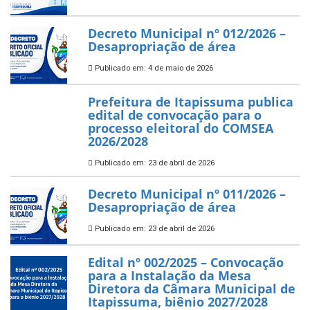
Decreto Municipal nº 012/2026 –
Desapropriação de área
Publicado em: 4 de maio de 2026
Prefeitura de Itapissuma publica
edital de convocação para o
processo eleitoral do COMSEA
2026/2028
Publicado em: 23 de abril de 2026
Decreto Municipal nº 011/2026 –
Desapropriação de área
Publicado em: 23 de abril de 2026
Edital nº 002/2025 – Convocação
para a Instalação da Mesa
Diretora da Câmara Municipal de
Itapissuma, biênio 2027/2028