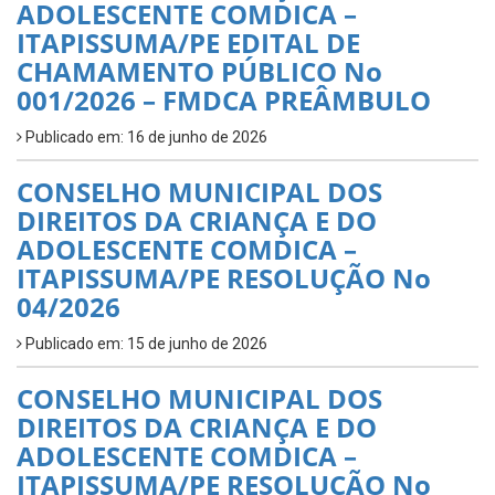
ADOLESCENTE COMDICA –
ITAPISSUMA/PE EDITAL DE
CHAMAMENTO PÚBLICO No
001/2026 – FMDCA PREÂMBULO
Publicado em: 16 de junho de 2026
CONSELHO MUNICIPAL DOS
DIREITOS DA CRIANÇA E DO
ADOLESCENTE COMDICA –
ITAPISSUMA/PE RESOLUÇÃO No
04/2026
Publicado em: 15 de junho de 2026
CONSELHO MUNICIPAL DOS
DIREITOS DA CRIANÇA E DO
ADOLESCENTE COMDICA –
ITAPISSUMA/PE RESOLUÇÃO No