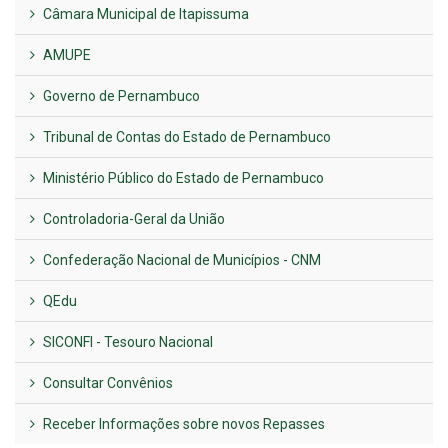
Câmara Municipal de Itapissuma
AMUPE
Governo de Pernambuco
Tribunal de Contas do Estado de Pernambuco
Ministério Público do Estado de Pernambuco
Controladoria-Geral da União
Confederação Nacional de Municípios - CNM
QEdu
SICONFI - Tesouro Nacional
Consultar Convênios
Receber Informações sobre novos Repasses