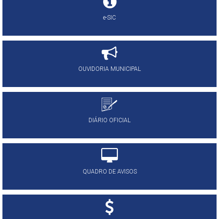
e-SIC
OUVIDORIA MUNICIPAL
DIÁRIO OFICIAL
QUADRO DE AVISOS