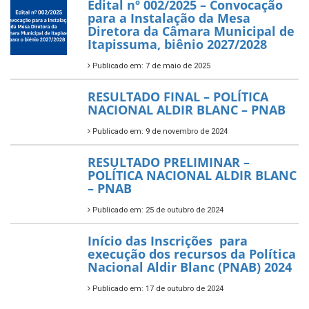
Edital nº 002/2025 – Convocação
para a Instalação da Mesa
Diretora da Câmara Municipal de
Itapissuma, biênio 2027/2028
Publicado em: 7 de maio de 2025
RESULTADO FINAL – POLÍTICA
NACIONAL ALDIR BLANC – PNAB
Publicado em: 9 de novembro de 2024
RESULTADO PRELIMINAR –
POLÍTICA NACIONAL ALDIR BLANC
– PNAB
Publicado em: 25 de outubro de 2024
Início das Inscrições para
execução dos recursos da Política
Nacional Aldir Blanc (PNAB) 2024
Publicado em: 17 de outubro de 2024