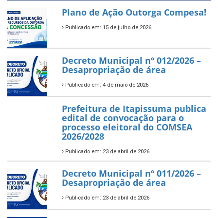
Plano de Ação Outorga Compesa!
Publicado em: 15 de julho de 2026
Decreto Municipal nº 012/2026 –
Desapropriação de área
Publicado em: 4 de maio de 2026
Prefeitura de Itapissuma publica
edital de convocação para o
processo eleitoral do COMSEA
2026/2028
Publicado em: 23 de abril de 2026
Decreto Municipal nº 011/2026 –
Desapropriação de área
Publicado em: 23 de abril de 2026