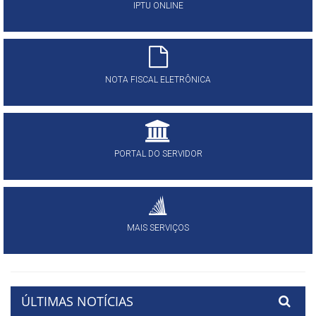
IPTU ONLINE
NOTA FISCAL ELETRÔNICA
PORTAL DO SERVIDOR
MAIS SERVIÇOS
ÚLTIMAS NOTÍCIAS