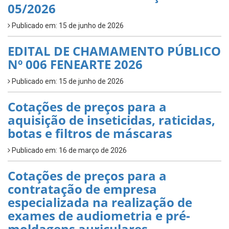
05/2026
Publicado em: 15 de junho de 2026
EDITAL DE CHAMAMENTO PÚBLICO
Nº 006 FENEARTE 2026
Publicado em: 15 de junho de 2026
Cotações de preços para a
aquisição de inseticidas, raticidas,
botas e filtros de máscaras
Publicado em: 16 de março de 2026
Cotações de preços para a
contratação de empresa
especializada na realização de
exames de audiometria e pré-
moldagens auriculares.