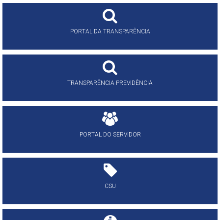
PORTAL DA TRANSPARÊNCIA
TRANSPARÊNCIA PREVIDÊNCIA
PORTAL DO SERVIDOR
CSU