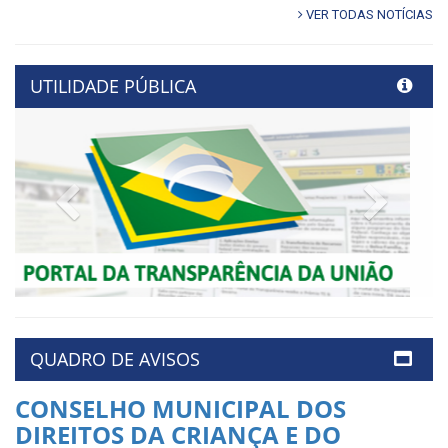
VER TODAS NOTÍCIAS
UTILIDADE PÚBLICA
Previous
Next
QUADRO DE AVISOS
CONSELHO MUNICIPAL DOS
DIREITOS DA CRIANÇA E DO