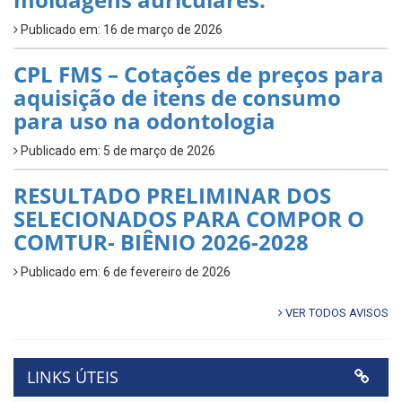
Publicado em: 16 de março de 2026
CPL FMS – Cotações de preços para
aquisição de itens de consumo
para uso na odontologia
Publicado em: 5 de março de 2026
RESULTADO PRELIMINAR DOS
SELECIONADOS PARA COMPOR O
COMTUR- BIÊNIO 2026-2028
Publicado em: 6 de fevereiro de 2026
VER TODOS AVISOS
LINKS ÚTEIS