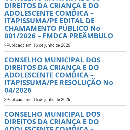
DIREITOS DA CRIANÇA E DO
ADOLESCENTE COMDICA –
ITAPISSUMA/PE EDITAL DE
CHAMAMENTO PÚBLICO No
001/2026 – FMDCA PREÂMBULO
Publicado em: 16 de junho de 2026
CONSELHO MUNICIPAL DOS
DIREITOS DA CRIANÇA E DO
ADOLESCENTE COMDICA –
ITAPISSUMA/PE RESOLUÇÃO No
04/2026
Publicado em: 15 de junho de 2026
CONSELHO MUNICIPAL DOS
DIREITOS DA CRIANÇA E DO
ADOLESCENTE COMDICA –