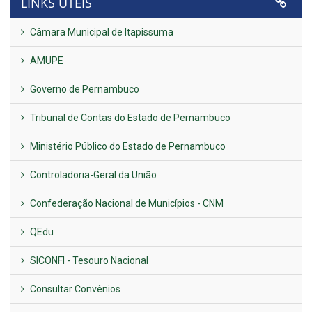
LINKS ÚTEIS
Câmara Municipal de Itapissuma
AMUPE
Governo de Pernambuco
Tribunal de Contas do Estado de Pernambuco
Ministério Público do Estado de Pernambuco
Controladoria-Geral da União
Confederação Nacional de Municípios - CNM
QEdu
SICONFI - Tesouro Nacional
Consultar Convênios