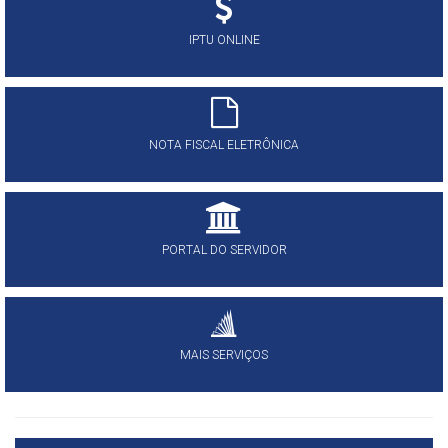
IPTU ONLINE
NOTA FISCAL ELETRÔNICA
PORTAL DO SERVIDOR
MAIS SERVIÇOS