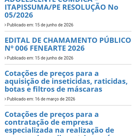
ITAPISSUMA/PE RESOLUÇÃO No
05/2026
Publicado em: 15 de junho de 2026
EDITAL DE CHAMAMENTO PÚBLICO
Nº 006 FENEARTE 2026
Publicado em: 15 de junho de 2026
Cotações de preços para a
aquisição de inseticidas, raticidas,
botas e filtros de máscaras
Publicado em: 16 de março de 2026
Cotações de preços para a
contratação de empresa
especializada na realização de