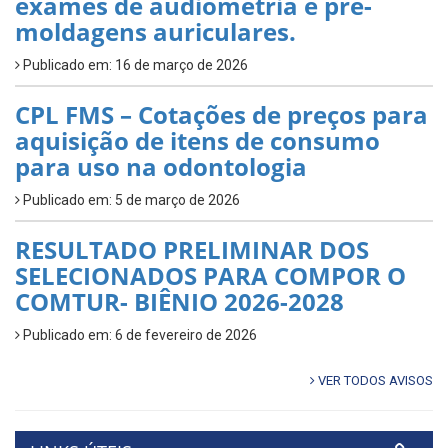
exames de audiometria e pré-
moldagens auriculares.
Publicado em: 16 de março de 2026
CPL FMS – Cotações de preços para
aquisição de itens de consumo
para uso na odontologia
Publicado em: 5 de março de 2026
RESULTADO PRELIMINAR DOS
SELECIONADOS PARA COMPOR O
COMTUR- BIÊNIO 2026-2028
Publicado em: 6 de fevereiro de 2026
VER TODOS AVISOS