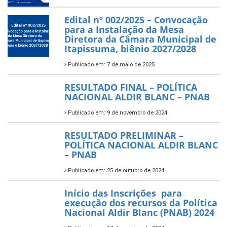
Edital nº 002/2025 – Convocação
para a Instalação da Mesa
Diretora da Câmara Municipal de
Itapissuma, biênio 2027/2028
Publicado em: 7 de maio de 2025
RESULTADO FINAL – POLÍTICA
NACIONAL ALDIR BLANC – PNAB
Publicado em: 9 de novembro de 2024
RESULTADO PRELIMINAR –
POLÍTICA NACIONAL ALDIR BLANC
– PNAB
Publicado em: 25 de outubro de 2024
Início das Inscrições para
execução dos recursos da Política
Nacional Aldir Blanc (PNAB) 2024