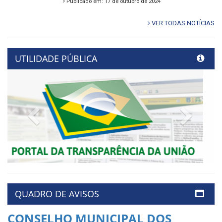
Publicado em: 17 de outubro de 2024
VER TODAS NOTÍCIAS
UTILIDADE PÚBLICA
Previous
Next
QUADRO DE AVISOS
CONSELHO MUNICIPAL DOS