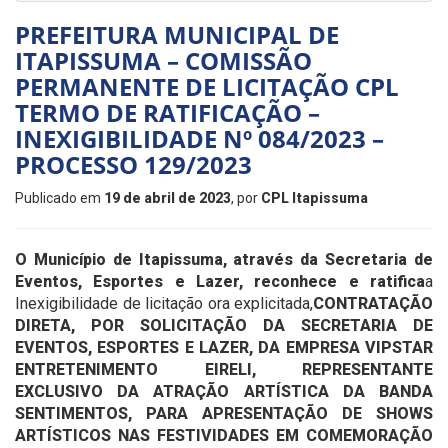
PREFEITURA MUNICIPAL DE
ITAPISSUMA – COMISSÃO
PERMANENTE DE LICITAÇÃO CPL
TERMO DE RATIFICAÇÃO –
INEXIGIBILIDADE Nº 084/2023 –
PROCESSO 129/2023
Publicado em
19 de abril de 2023
, por
CPL Itapissuma
O Município de Itapissuma, através da Secretaria de
Eventos, Esportes e Lazer, reconhece e ratifica
a
Inexigibilidade de licitação ora explicitada,
CONTRATAÇÃO
DIRETA, POR SOLICITAÇÃO DA SECRETARIA DE
EVENTOS, ESPORTES E LAZER, DA EMPRESA VIPSTAR
ENTRETENIMENTO EIRELI, REPRESENTANTE
EXCLUSIVO DA ATRAÇÃO ARTÍSTICA DA BANDA
SENTIMENTOS, PARA APRESENTAÇÃO DE SHOWS
ARTÍSTICOS NAS FESTIVIDADES EM COMEMORAÇÃO