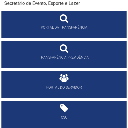
Secretário de Evento, Esporte e Lazer
PORTAL DA TRANSPARÊNCIA
TRANSPARÊNCIA PREVIDÊNCIA
PORTAL DO SERVIDOR
CSU