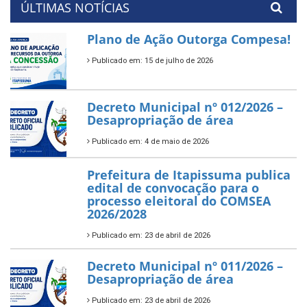
ÚLTIMAS NOTÍCIAS
Plano de Ação Outorga Compesa!
Publicado em: 15 de julho de 2026
Decreto Municipal nº 012/2026 –
Desapropriação de área
Publicado em: 4 de maio de 2026
Prefeitura de Itapissuma publica
edital de convocação para o
processo eleitoral do COMSEA
2026/2028
Publicado em: 23 de abril de 2026
Decreto Municipal nº 011/2026 –
Desapropriação de área
Publicado em: 23 de abril de 2026