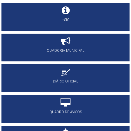
e-SIC
OUVIDORIA MUNICIPAL
DIÁRIO OFICIAL
QUADRO DE AVISOS