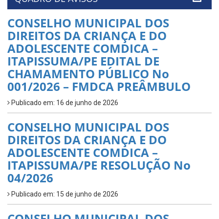
CONSELHO MUNICIPAL DOS
DIREITOS DA CRIANÇA E DO
ADOLESCENTE COMDICA –
ITAPISSUMA/PE EDITAL DE
CHAMAMENTO PÚBLICO No
001/2026 – FMDCA PREÂMBULO
Publicado em: 16 de junho de 2026
CONSELHO MUNICIPAL DOS
DIREITOS DA CRIANÇA E DO
ADOLESCENTE COMDICA –
ITAPISSUMA/PE RESOLUÇÃO No
04/2026
Publicado em: 15 de junho de 2026
CONSELHO MUNICIPAL DOS