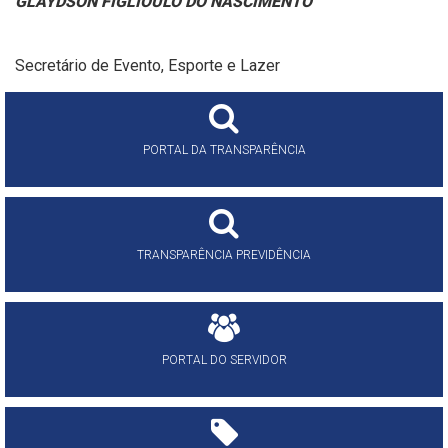
GLAYDSON FIGLIOULO DO NASCIMENTO
Secretário de Evento, Esporte e Lazer
PORTAL DA TRANSPARÊNCIA
TRANSPARÊNCIA PREVIDÊNCIA
PORTAL DO SERVIDOR