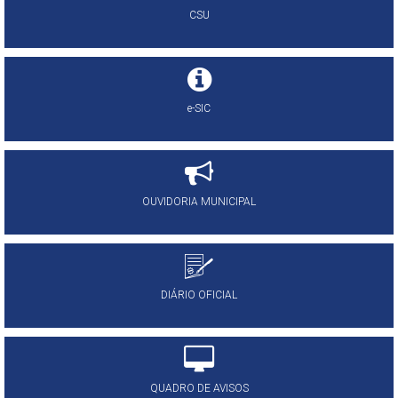
CSU
e-SIC
OUVIDORIA MUNICIPAL
DIÁRIO OFICIAL
QUADRO DE AVISOS