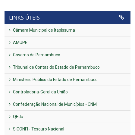
LINKS ÚTEIS
Câmara Municipal de Itapissuma
AMUPE
Governo de Pernambuco
Tribunal de Contas do Estado de Pernambuco
Ministério Público do Estado de Pernambuco
Controladoria-Geral da União
Confederação Nacional de Municípios - CNM
QEdu
SICONFI - Tesouro Nacional