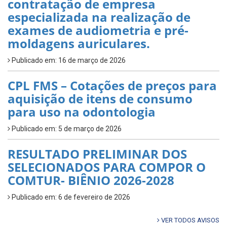
contratação de empresa
especializada na realização de
exames de audiometria e pré-
moldagens auriculares.
Publicado em: 16 de março de 2026
CPL FMS – Cotações de preços para
aquisição de itens de consumo
para uso na odontologia
Publicado em: 5 de março de 2026
RESULTADO PRELIMINAR DOS
SELECIONADOS PARA COMPOR O
COMTUR- BIÊNIO 2026-2028
Publicado em: 6 de fevereiro de 2026
VER TODOS AVISOS