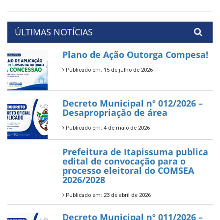
ÚLTIMAS NOTÍCIAS
Plano de Ação Outorga Compesa!
Publicado em: 15 de julho de 2026
Decreto Municipal nº 012/2026 –
Desapropriação de área
Publicado em: 4 de maio de 2026
Prefeitura de Itapissuma publica
edital de convocação para o
processo eleitoral do COMSEA
2026/2028
Publicado em: 23 de abril de 2026
Decreto Municipal nº 011/2026 –