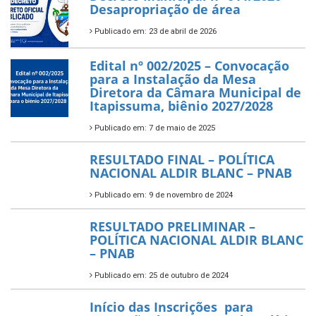
Desapropriação de área
Publicado em: 23 de abril de 2026
Edital nº 002/2025 – Convocação
para a Instalação da Mesa
Diretora da Câmara Municipal de
Itapissuma, biênio 2027/2028
Publicado em: 7 de maio de 2025
RESULTADO FINAL – POLÍTICA
NACIONAL ALDIR BLANC – PNAB
Publicado em: 9 de novembro de 2024
RESULTADO PRELIMINAR –
POLÍTICA NACIONAL ALDIR BLANC
– PNAB
Publicado em: 25 de outubro de 2024
Início das Inscrições para