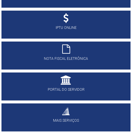
IPTU ONLINE
NOTA FISCAL ELETRÔNICA
PORTAL DO SERVIDOR
MAIS SERVIÇOS