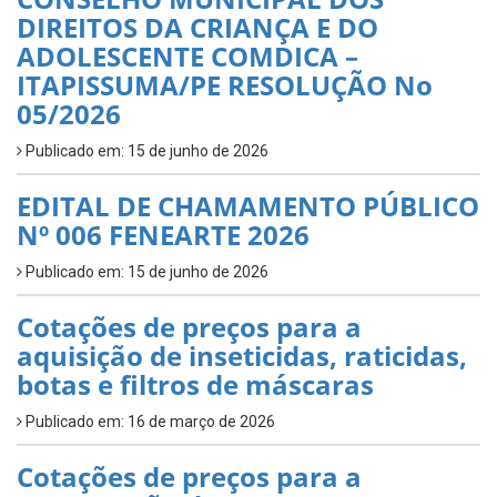
DIREITOS DA CRIANÇA E DO
ADOLESCENTE COMDICA –
ITAPISSUMA/PE RESOLUÇÃO No
05/2026
Publicado em: 15 de junho de 2026
EDITAL DE CHAMAMENTO PÚBLICO
Nº 006 FENEARTE 2026
Publicado em: 15 de junho de 2026
Cotações de preços para a
aquisição de inseticidas, raticidas,
botas e filtros de máscaras
Publicado em: 16 de março de 2026
Cotações de preços para a