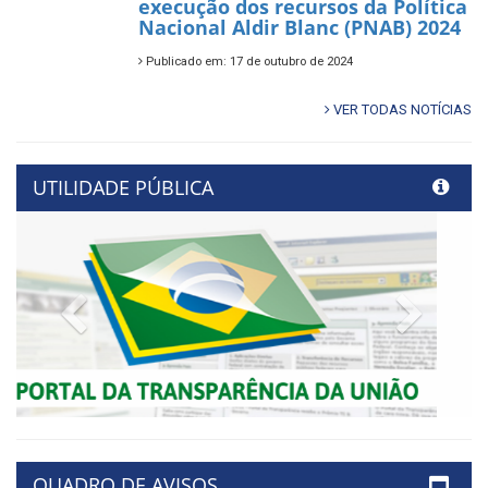
execução dos recursos da Política
Nacional Aldir Blanc (PNAB) 2024
Publicado em: 17 de outubro de 2024
VER TODAS NOTÍCIAS
UTILIDADE PÚBLICA
Previous
Next
QUADRO DE AVISOS