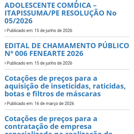
ADOLESCENTE COMDICA –
ITAPISSUMA/PE RESOLUÇÃO No
05/2026
Publicado em: 15 de junho de 2026
EDITAL DE CHAMAMENTO PÚBLICO
Nº 006 FENEARTE 2026
Publicado em: 15 de junho de 2026
Cotações de preços para a
aquisição de inseticidas, raticidas,
botas e filtros de máscaras
Publicado em: 16 de março de 2026
Cotações de preços para a
contratação de empresa
especializada na realização de