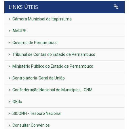
LINKS ÚTEIS
Câmara Municipal de Itapissuma
AMUPE
Governo de Pernambuco
Tribunal de Contas do Estado de Pernambuco
Ministério Público do Estado de Pernambuco
Controladoria-Geral da União
Confederação Nacional de Municípios - CNM
QEdu
SICONFI - Tesouro Nacional
Consultar Convênios