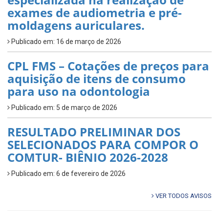
exames de audiometria e pré-
moldagens auriculares.
Publicado em: 16 de março de 2026
CPL FMS – Cotações de preços para
aquisição de itens de consumo
para uso na odontologia
Publicado em: 5 de março de 2026
RESULTADO PRELIMINAR DOS
SELECIONADOS PARA COMPOR O
COMTUR- BIÊNIO 2026-2028
Publicado em: 6 de fevereiro de 2026
VER TODOS AVISOS