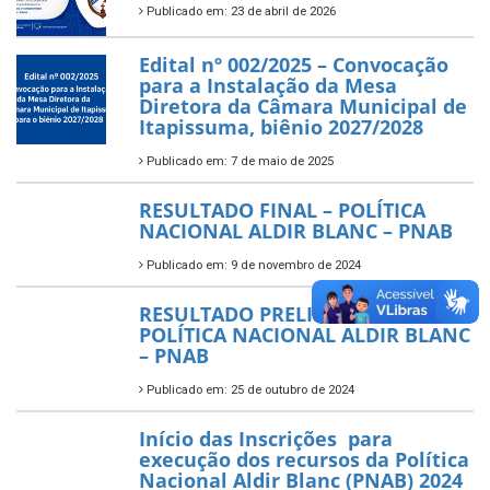
Publicado em: 23 de abril de 2026
Edital nº 002/2025 – Convocação
para a Instalação da Mesa
Diretora da Câmara Municipal de
Itapissuma, biênio 2027/2028
Publicado em: 7 de maio de 2025
RESULTADO FINAL – POLÍTICA
NACIONAL ALDIR BLANC – PNAB
Publicado em: 9 de novembro de 2024
RESULTADO PRELIMINAR –
POLÍTICA NACIONAL ALDIR BLANC
– PNAB
Publicado em: 25 de outubro de 2024
Início das Inscrições para
execução dos recursos da Política
Nacional Aldir Blanc (PNAB) 2024