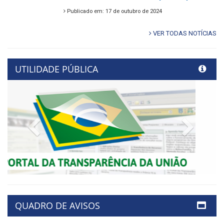
Publicado em: 17 de outubro de 2024
VER TODAS NOTÍCIAS
UTILIDADE PÚBLICA
Previous
Next
QUADRO DE AVISOS