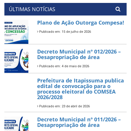
ÚLTIMAS NOTÍCIAS
Plano de Ação Outorga Compesa!
Publicado em: 15 de julho de 2026
Decreto Municipal nº 012/2026 –
Desapropriação de área
Publicado em: 4 de maio de 2026
Prefeitura de Itapissuma publica
edital de convocação para o
processo eleitoral do COMSEA
2026/2028
Publicado em: 23 de abril de 2026
Decreto Municipal nº 011/2026 –
Desapropriação de área