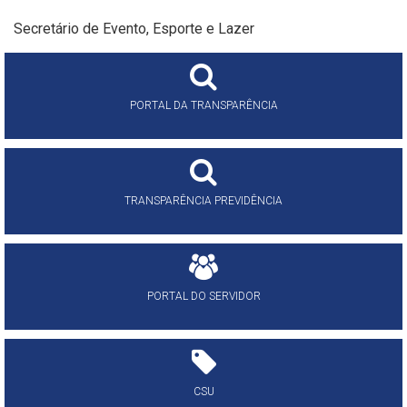
Secretário de Evento, Esporte e Lazer
PORTAL DA TRANSPARÊNCIA
TRANSPARÊNCIA PREVIDÊNCIA
PORTAL DO SERVIDOR
CSU