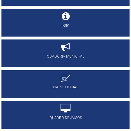
e-SIC
OUVIDORIA MUNICIPAL
DIÁRIO OFICIAL
QUADRO DE AVISOS