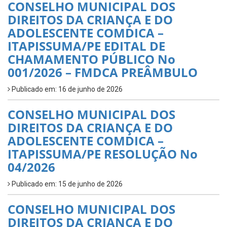
CONSELHO MUNICIPAL DOS
DIREITOS DA CRIANÇA E DO
ADOLESCENTE COMDICA –
ITAPISSUMA/PE EDITAL DE
CHAMAMENTO PÚBLICO No
001/2026 – FMDCA PREÂMBULO
Publicado em: 16 de junho de 2026
CONSELHO MUNICIPAL DOS
DIREITOS DA CRIANÇA E DO
ADOLESCENTE COMDICA –
ITAPISSUMA/PE RESOLUÇÃO No
04/2026
Publicado em: 15 de junho de 2026
CONSELHO MUNICIPAL DOS
DIREITOS DA CRIANÇA E DO