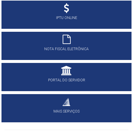
IPTU ONLINE
NOTA FISCAL ELETRÔNICA
PORTAL DO SERVIDOR
MAIS SERVIÇOS