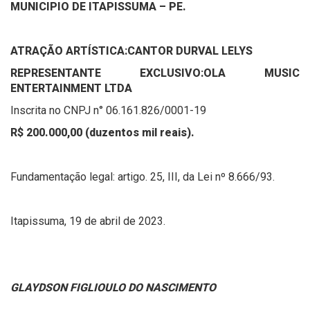
MUNICIPIO DE ITAPISSUMA – PE.
ATRAÇÃO ARTÍSTICA:
CANTOR DURVAL LELYS
REPRESENTANTE EXCLUSIVO:
OLA MUSIC
ENTERTAINMENT LTDA
Inscrita no CNPJ n° 06.161.826/0001-19
R$ 200.000,00 (duzentos mil reais).
Fundamentação legal: artigo. 25, III, da Lei nº 8.666/93.
Itapissuma, 19 de abril de 2023.
GLAYDSON FIGLIOULO DO NASCIMENTO