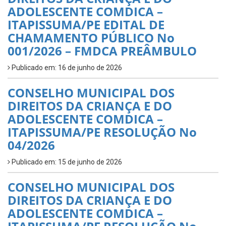
ADOLESCENTE COMDICA –
ITAPISSUMA/PE EDITAL DE
CHAMAMENTO PÚBLICO No
001/2026 – FMDCA PREÂMBULO
Publicado em: 16 de junho de 2026
CONSELHO MUNICIPAL DOS
DIREITOS DA CRIANÇA E DO
ADOLESCENTE COMDICA –
ITAPISSUMA/PE RESOLUÇÃO No
04/2026
Publicado em: 15 de junho de 2026
CONSELHO MUNICIPAL DOS
DIREITOS DA CRIANÇA E DO
ADOLESCENTE COMDICA –