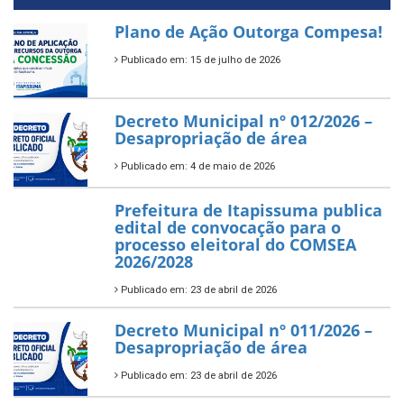
Plano de Ação Outorga Compesa!
Publicado em: 15 de julho de 2026
Decreto Municipal nº 012/2026 –
Desapropriação de área
Publicado em: 4 de maio de 2026
Prefeitura de Itapissuma publica
edital de convocação para o
processo eleitoral do COMSEA
2026/2028
Publicado em: 23 de abril de 2026
Decreto Municipal nº 011/2026 –
Desapropriação de área
Publicado em: 23 de abril de 2026