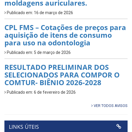
moldagens auriculares.
Publicado em: 16 de março de 2026
CPL FMS – Cotações de preços para
aquisição de itens de consumo
para uso na odontologia
Publicado em: 5 de março de 2026
RESULTADO PRELIMINAR DOS
SELECIONADOS PARA COMPOR O
COMTUR- BIÊNIO 2026-2028
Publicado em: 6 de fevereiro de 2026
VER TODOS AVISOS
LINKS ÚTEIS