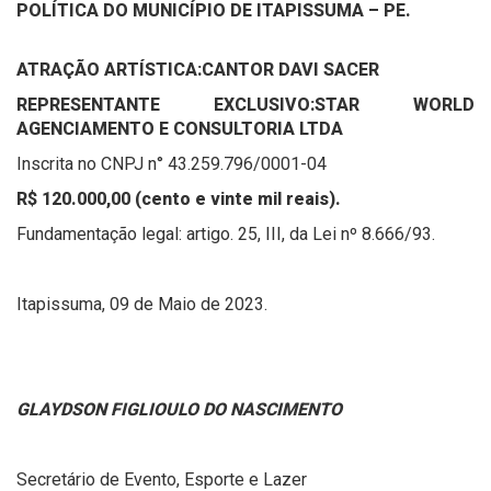
POLÍTICA DO MUNICÍPIO DE ITAPISSUMA – PE.
ATRAÇÃO ARTÍSTICA:
CANTOR DAVI SACER
REPRESENTANTE EXCLUSIVO:
STAR WORLD
AGENCIAMENTO E CONSULTORIA LTDA
Inscrita no CNPJ n° 43.259.796/0001-04
R$ 120.000,00 (cento e vinte mil reais).
Fundamentação legal: artigo. 25, III, da Lei nº 8.666/93.
Itapissuma, 09 de Maio de 2023.
GLAYDSON FIGLIOULO DO NASCIMENTO
Secretário de Evento, Esporte e Lazer