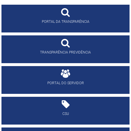
PORTAL DA TRANSPARÊNCIA
TRANSPARÊNCIA PREVIDÊNCIA
PORTAL DO SERVIDOR
CSU