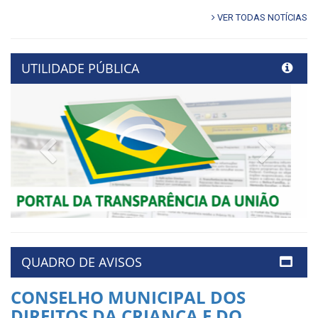
VER TODAS NOTÍCIAS
UTILIDADE PÚBLICA
Previous
Next
QUADRO DE AVISOS
CONSELHO MUNICIPAL DOS
DIREITOS DA CRIANÇA E DO