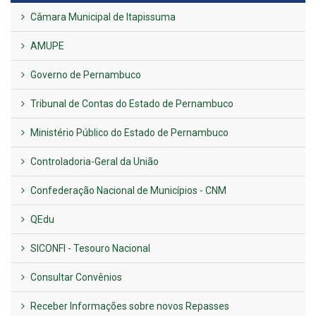
Câmara Municipal de Itapissuma
AMUPE
Governo de Pernambuco
Tribunal de Contas do Estado de Pernambuco
Ministério Público do Estado de Pernambuco
Controladoria-Geral da União
Confederação Nacional de Municípios - CNM
QEdu
SICONFI - Tesouro Nacional
Consultar Convênios
Receber Informações sobre novos Repasses