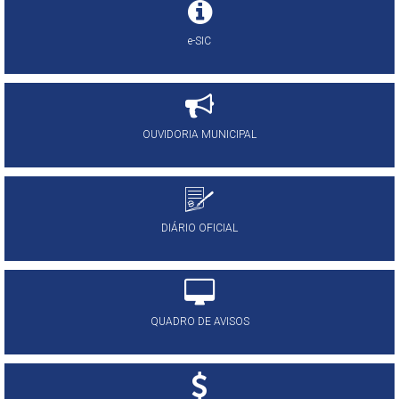
e-SIC
OUVIDORIA MUNICIPAL
DIÁRIO OFICIAL
QUADRO DE AVISOS