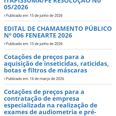
ITAPISSUMA/PE RESOLUÇÃO No
05/2026
Publicado em: 15 de junho de 2026
EDITAL DE CHAMAMENTO PÚBLICO
Nº 006 FENEARTE 2026
Publicado em: 15 de junho de 2026
Cotações de preços para a
aquisição de inseticidas, raticidas,
botas e filtros de máscaras
Publicado em: 16 de março de 2026
Cotações de preços para a
contratação de empresa
especializada na realização de
exames de audiometria e pré-