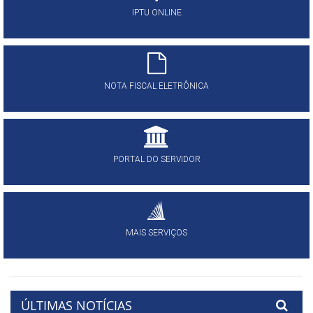
IPTU ONLINE
NOTA FISCAL ELETRÔNICA
PORTAL DO SERVIDOR
MAIS SERVIÇOS
ÚLTIMAS NOTÍCIAS