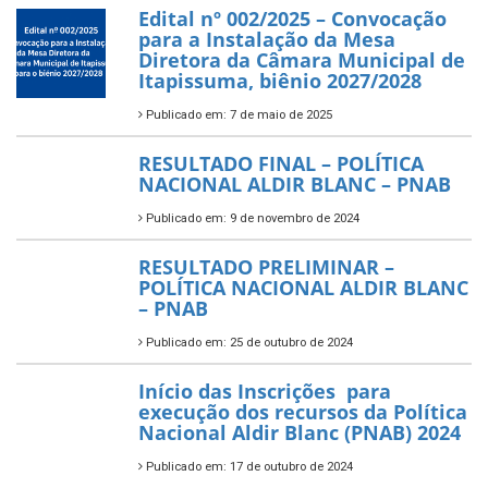
Edital nº 002/2025 – Convocação
para a Instalação da Mesa
Diretora da Câmara Municipal de
Itapissuma, biênio 2027/2028
Publicado em: 7 de maio de 2025
RESULTADO FINAL – POLÍTICA
NACIONAL ALDIR BLANC – PNAB
Publicado em: 9 de novembro de 2024
RESULTADO PRELIMINAR –
POLÍTICA NACIONAL ALDIR BLANC
– PNAB
Publicado em: 25 de outubro de 2024
Início das Inscrições para
execução dos recursos da Política
Nacional Aldir Blanc (PNAB) 2024
Publicado em: 17 de outubro de 2024