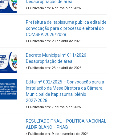
Desapropriação de área
Publicado em: 4 de maio de 2026
Prefeitura de Itapissuma publica edital de
convocação para o processo eleitoral do
COMSEA 2026/2028
Publicado em: 23 de abril de 2026
Decreto Municipal nº 011/2026 –
Desapropriação de área
Publicado em: 23 de abril de 2026
Edital nº 002/2025 – Convocação para a
Instalação da Mesa Diretora da Câmara
Municipal de Itapissuma, biênio
2027/2028
Publicado em: 7 de maio de 2025
RESULTADO FINAL – POLÍTICA NACIONAL
ALDIR BLANC – PNAB
Publicado em: 9 de novembro de 2024