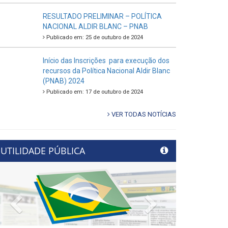
RESULTADO PRELIMINAR – POLÍTICA
NACIONAL ALDIR BLANC – PNAB
Publicado em: 25 de outubro de 2024
Início das Inscrições para execução dos
recursos da Política Nacional Aldir Blanc
(PNAB) 2024
Publicado em: 17 de outubro de 2024
VER TODAS NOTÍCIAS
UTILIDADE PÚBLICA
Previous
Next