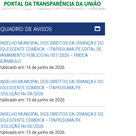
QUADRO DE AVISOS
ONSELHO MUNICIPAL DOS DIREITOS DA CRIANÇA E DO
DOLESCENTE COMDICA – ITAPISSUMA/PE EDITAL DE
HAMAMENTO PÚBLICO No 001/2026 – FMDCA
REÂMBULO
ublicado em: 16 de junho de 2026
ONSELHO MUNICIPAL DOS DIREITOS DA CRIANÇA E DO
DOLESCENTE COMDICA – ITAPISSUMA/PE
ESOLUÇÃO No 04/2026
ublicado em: 15 de junho de 2026
ONSELHO MUNICIPAL DOS DIREITOS DA CRIANÇA E DO
DOLESCENTE COMDICA – ITAPISSUMA/PE
ESOLUÇÃO No 05/2026
ublicado em: 15 de junho de 2026