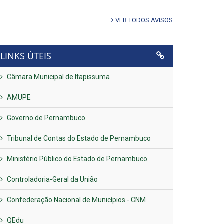
VER TODOS AVISOS
LINKS ÚTEIS
Câmara Municipal de Itapissuma
AMUPE
Governo de Pernambuco
Tribunal de Contas do Estado de Pernambuco
Ministério Público do Estado de Pernambuco
Controladoria-Geral da União
Confederação Nacional de Municípios - CNM
QEdu