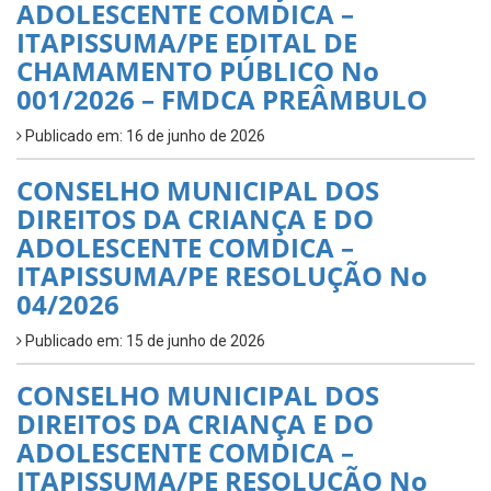
ADOLESCENTE COMDICA –
ITAPISSUMA/PE EDITAL DE
CHAMAMENTO PÚBLICO No
001/2026 – FMDCA PREÂMBULO
Publicado em: 16 de junho de 2026
CONSELHO MUNICIPAL DOS
DIREITOS DA CRIANÇA E DO
ADOLESCENTE COMDICA –
ITAPISSUMA/PE RESOLUÇÃO No
04/2026
Publicado em: 15 de junho de 2026
CONSELHO MUNICIPAL DOS
DIREITOS DA CRIANÇA E DO
ADOLESCENTE COMDICA –
ITAPISSUMA/PE RESOLUÇÃO No