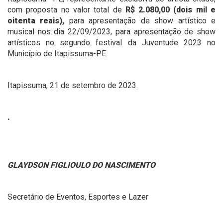
com proposta no valor total de
R$ 2.080,00 (dois mil e
oitenta reais),
para apresentação de show artístico e
musical nos dia 22/09/2023, para apresentação de show
artísticos no segundo festival da Juventude 2023 no
Município de Itapissuma-PE.
Itapissuma, 21 de setembro de 2023.
.
GLAYDSON FIGLIOULO DO NASCIMENTO
Secretário de Eventos, Esportes e Lazer