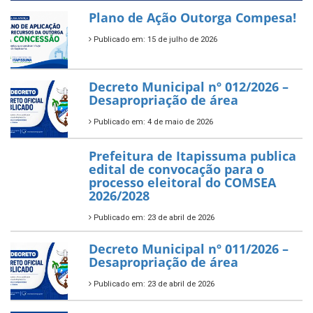
Plano de Ação Outorga Compesa!
Publicado em: 15 de julho de 2026
Decreto Municipal nº 012/2026 –
Desapropriação de área
Publicado em: 4 de maio de 2026
Prefeitura de Itapissuma publica
edital de convocação para o
processo eleitoral do COMSEA
2026/2028
Publicado em: 23 de abril de 2026
Decreto Municipal nº 011/2026 –
Desapropriação de área
Publicado em: 23 de abril de 2026