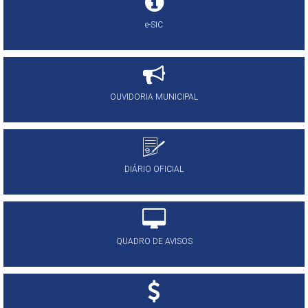
e-SIC
OUVIDORIA MUNICIPAL
DIÁRIO OFICIAL
QUADRO DE AVISOS