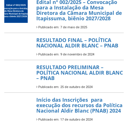
Edital nº 002/2025 – Convocação
para a Instalação da Mesa
Diretora da Câmara Municipal de
Itapissuma, biênio 2027/2028
Publicado em: 7 de maio de 2025
RESULTADO FINAL – POLÍTICA
NACIONAL ALDIR BLANC – PNAB
Publicado em: 9 de novembro de 2024
RESULTADO PRELIMINAR –
POLÍTICA NACIONAL ALDIR BLANC
– PNAB
Publicado em: 25 de outubro de 2024
Início das Inscrições para
execução dos recursos da Política
Nacional Aldir Blanc (PNAB) 2024
Publicado em: 17 de outubro de 2024