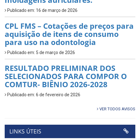
Publicado em: 16 de março de 2026
CPL FMS – Cotações de preços para
aquisição de itens de consumo
para uso na odontologia
Publicado em: 5 de março de 2026
RESULTADO PRELIMINAR DOS
SELECIONADOS PARA COMPOR O
COMTUR- BIÊNIO 2026-2028
Publicado em: 6 de fevereiro de 2026
VER TODOS AVISOS
LINKS ÚTEIS