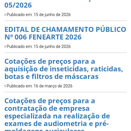
05/2026
Publicado em: 15 de junho de 2026
EDITAL DE CHAMAMENTO PÚBLICO
Nº 006 FENEARTE 2026
Publicado em: 15 de junho de 2026
Cotações de preços para a
aquisição de inseticidas, raticidas,
botas e filtros de máscaras
Publicado em: 16 de março de 2026
Cotações de preços para a
contratação de empresa
especializada na realização de
exames de audiometria e pré-
moldagens auriculares.