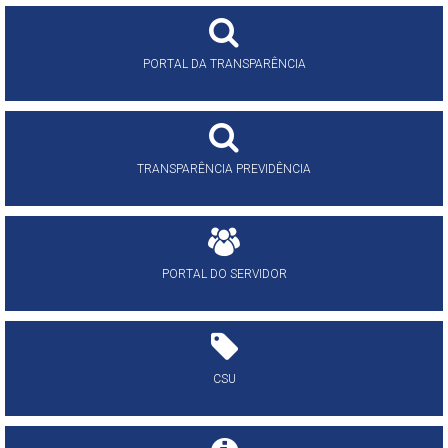
PORTAL DA TRANSPARÊNCIA
TRANSPARÊNCIA PREVIDÊNCIA
PORTAL DO SERVIDOR
CSU