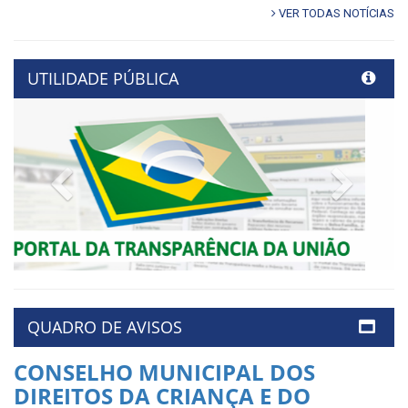
VER TODAS NOTÍCIAS
UTILIDADE PÚBLICA
Previous
Next
QUADRO DE AVISOS
CONSELHO MUNICIPAL DOS
DIREITOS DA CRIANÇA E DO