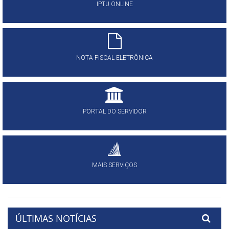
IPTU ONLINE
NOTA FISCAL ELETRÔNICA
PORTAL DO SERVIDOR
MAIS SERVIÇOS
ÚLTIMAS NOTÍCIAS