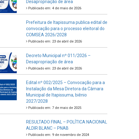
Desapropriação de área
Publicado em: 4 de maio de 2026
Prefeitura de Itapissuma publica edital de
convocação para o processo eleitoral do
COMSEA 2026/2028
Publicado em: 23 de abril de 2026
Decreto Municipal nº 011/2026 –
Desapropriação de área
Publicado em: 23 de abril de 2026
Edital nº 002/2025 – Convocação para a
Instalação da Mesa Diretora da Câmara
Municipal de Itapissuma, biênio
2027/2028
Publicado em: 7 de maio de 2025
RESULTADO FINAL – POLÍTICA NACIONAL
ALDIR BLANC – PNAB
Publicado em: 9 de novembro de 2024