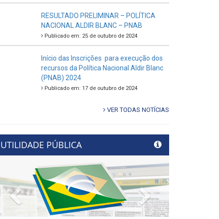
RESULTADO PRELIMINAR – POLÍTICA
NACIONAL ALDIR BLANC – PNAB
Publicado em: 25 de outubro de 2024
Início das Inscrições para execução dos
recursos da Política Nacional Aldir Blanc
(PNAB) 2024
Publicado em: 17 de outubro de 2024
VER TODAS NOTÍCIAS
UTILIDADE PÚBLICA
Previous
Next