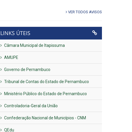
VER TODOS AVISOS
LINKS ÚTEIS
Câmara Municipal de Itapissuma
AMUPE
Governo de Pernambuco
Tribunal de Contas do Estado de Pernambuco
Ministério Público do Estado de Pernambuco
Controladoria-Geral da União
Confederação Nacional de Municípios - CNM
QEdu