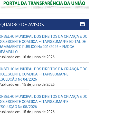
QUADRO DE AVISOS
ONSELHO MUNICIPAL DOS DIREITOS DA CRIANÇA E DO
DOLESCENTE COMDICA – ITAPISSUMA/PE EDITAL DE
HAMAMENTO PÚBLICO No 001/2026 – FMDCA
REÂMBULO
ublicado em: 16 de junho de 2026
ONSELHO MUNICIPAL DOS DIREITOS DA CRIANÇA E DO
DOLESCENTE COMDICA – ITAPISSUMA/PE
ESOLUÇÃO No 04/2026
ublicado em: 15 de junho de 2026
ONSELHO MUNICIPAL DOS DIREITOS DA CRIANÇA E DO
DOLESCENTE COMDICA – ITAPISSUMA/PE
ESOLUÇÃO No 05/2026
ublicado em: 15 de junho de 2026