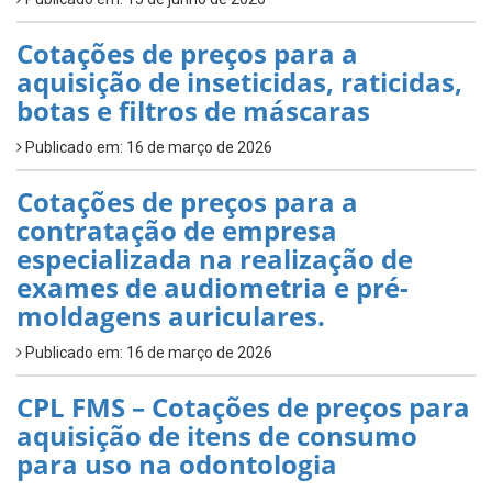
Cotações de preços para a
aquisição de inseticidas, raticidas,
botas e filtros de máscaras
Publicado em: 16 de março de 2026
Cotações de preços para a
contratação de empresa
especializada na realização de
exames de audiometria e pré-
moldagens auriculares.
Publicado em: 16 de março de 2026
CPL FMS – Cotações de preços para
aquisição de itens de consumo
para uso na odontologia