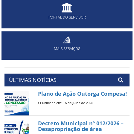
PORTAL DO SERVIDOR
MAIS SERVIÇOS
ÚLTIMAS NOTÍCIAS
Plano de Ação Outorga Compesa!
Publicado em: 15 de julho de 2026
Decreto Municipal nº 012/2026 –
Desapropriação de área