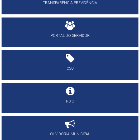
TRANSPARÊNCIA PREVIDÊNCIA
PORTAL DO SERVIDOR
CSU
e-SIC
OUVIDORIA MUNICIPAL