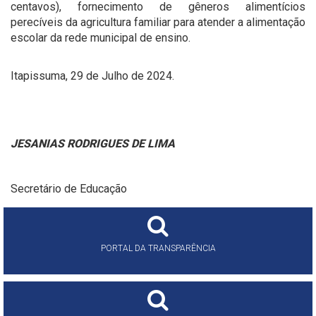
centavos),
fornecimento de gêneros alimentícios
perecíveis da agricultura familiar para atender a alimentação
escolar da rede municipal de ensino.
Itapissuma, 29 de Julho de 2024.
JESANIAS RODRIGUES DE LIMA
Secretário de Educação
PORTAL DA TRANSPARÊNCIA