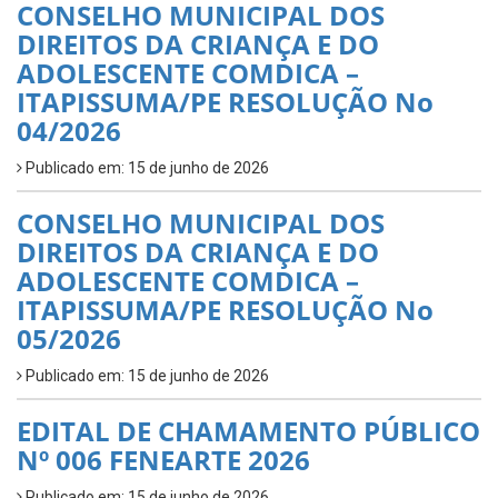
CONSELHO MUNICIPAL DOS
DIREITOS DA CRIANÇA E DO
ADOLESCENTE COMDICA –
ITAPISSUMA/PE RESOLUÇÃO No
04/2026
Publicado em: 15 de junho de 2026
CONSELHO MUNICIPAL DOS
DIREITOS DA CRIANÇA E DO
ADOLESCENTE COMDICA –
ITAPISSUMA/PE RESOLUÇÃO No
05/2026
Publicado em: 15 de junho de 2026
EDITAL DE CHAMAMENTO PÚBLICO
Nº 006 FENEARTE 2026
Publicado em: 15 de junho de 2026