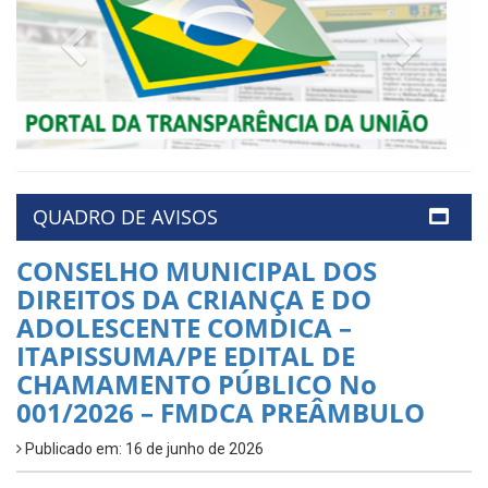
Previous
Next
QUADRO DE AVISOS
CONSELHO MUNICIPAL DOS
DIREITOS DA CRIANÇA E DO
ADOLESCENTE COMDICA –
ITAPISSUMA/PE EDITAL DE
CHAMAMENTO PÚBLICO No
001/2026 – FMDCA PREÂMBULO
Publicado em: 16 de junho de 2026