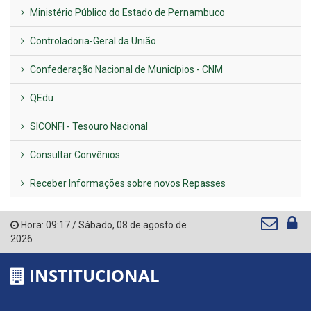
Ministério Público do Estado de Pernambuco
Controladoria-Geral da União
Confederação Nacional de Municípios - CNM
QEdu
SICONFI - Tesouro Nacional
Consultar Convênios
Receber Informações sobre novos Repasses
Hora:
09:17
/
Sábado
,
08 de agosto de
2026
INSTITUCIONAL