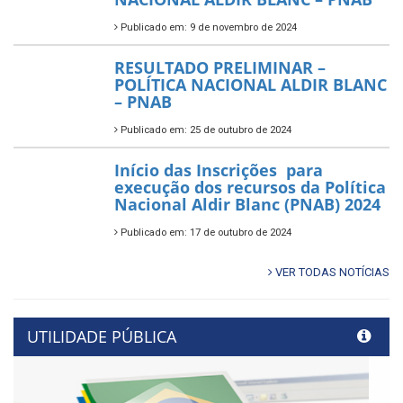
Publicado em: 9 de novembro de 2024
RESULTADO PRELIMINAR –
POLÍTICA NACIONAL ALDIR BLANC
– PNAB
Publicado em: 25 de outubro de 2024
Início das Inscrições para
execução dos recursos da Política
Nacional Aldir Blanc (PNAB) 2024
Publicado em: 17 de outubro de 2024
VER TODAS NOTÍCIAS
UTILIDADE PÚBLICA