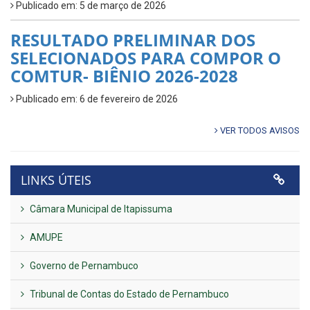
Publicado em: 5 de março de 2026
RESULTADO PRELIMINAR DOS
SELECIONADOS PARA COMPOR O
COMTUR- BIÊNIO 2026-2028
Publicado em: 6 de fevereiro de 2026
VER TODOS AVISOS
LINKS ÚTEIS
Câmara Municipal de Itapissuma
AMUPE
Governo de Pernambuco
Tribunal de Contas do Estado de Pernambuco