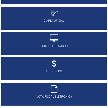
DIÁRIO OFICIAL
QUADRO DE AVISOS
IPTU ONLINE
NOTA FISCAL ELETRÔNICA