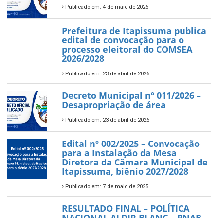
Publicado em: 4 de maio de 2026
Prefeitura de Itapissuma publica
edital de convocação para o
processo eleitoral do COMSEA
2026/2028
Publicado em: 23 de abril de 2026
Decreto Municipal nº 011/2026 –
Desapropriação de área
Publicado em: 23 de abril de 2026
Edital nº 002/2025 – Convocação
para a Instalação da Mesa
Diretora da Câmara Municipal de
Itapissuma, biênio 2027/2028
Publicado em: 7 de maio de 2025
RESULTADO FINAL – POLÍTICA
NACIONAL ALDIR BLANC – PNAB