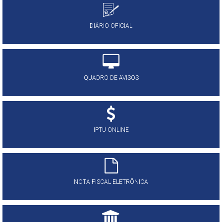
DIÁRIO OFICIAL
QUADRO DE AVISOS
IPTU ONLINE
NOTA FISCAL ELETRÔNICA