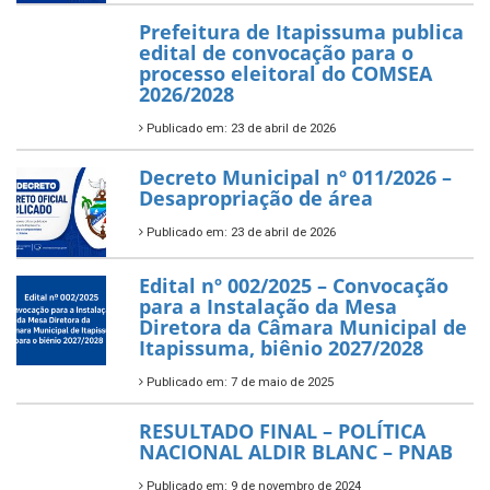
Prefeitura de Itapissuma publica
edital de convocação para o
processo eleitoral do COMSEA
2026/2028
Publicado em: 23 de abril de 2026
Decreto Municipal nº 011/2026 –
Desapropriação de área
Publicado em: 23 de abril de 2026
Edital nº 002/2025 – Convocação
para a Instalação da Mesa
Diretora da Câmara Municipal de
Itapissuma, biênio 2027/2028
Publicado em: 7 de maio de 2025
RESULTADO FINAL – POLÍTICA
NACIONAL ALDIR BLANC – PNAB
Publicado em: 9 de novembro de 2024