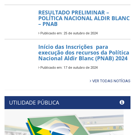
RESULTADO PRELIMINAR –
POLÍTICA NACIONAL ALDIR BLANC
– PNAB
Publicado em: 25 de outubro de 2024
Início das Inscrições para
execução dos recursos da Política
Nacional Aldir Blanc (PNAB) 2024
Publicado em: 17 de outubro de 2024
VER TODAS NOTÍCIAS
UTILIDADE PÚBLICA