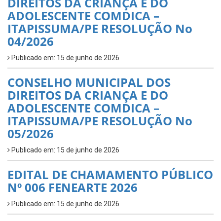
DIREITOS DA CRIANÇA E DO
ADOLESCENTE COMDICA –
ITAPISSUMA/PE RESOLUÇÃO No
04/2026
Publicado em: 15 de junho de 2026
CONSELHO MUNICIPAL DOS
DIREITOS DA CRIANÇA E DO
ADOLESCENTE COMDICA –
ITAPISSUMA/PE RESOLUÇÃO No
05/2026
Publicado em: 15 de junho de 2026
EDITAL DE CHAMAMENTO PÚBLICO
Nº 006 FENEARTE 2026
Publicado em: 15 de junho de 2026