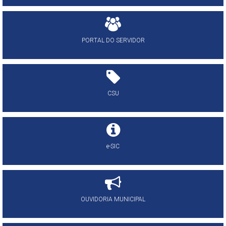
PORTAL DO SERVIDOR
CSU
e-SIC
OUVIDORIA MUNICIPAL