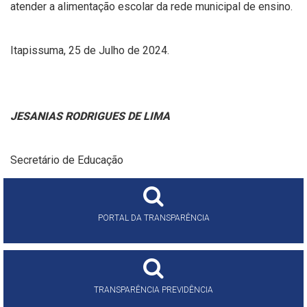
atender a alimentação escolar da rede municipal de ensino.
Itapissuma, 25 de Julho de 2024.
JESANIAS RODRIGUES DE LIMA
Secretário de Educação
PORTAL DA TRANSPARÊNCIA
TRANSPARÊNCIA PREVIDÊNCIA