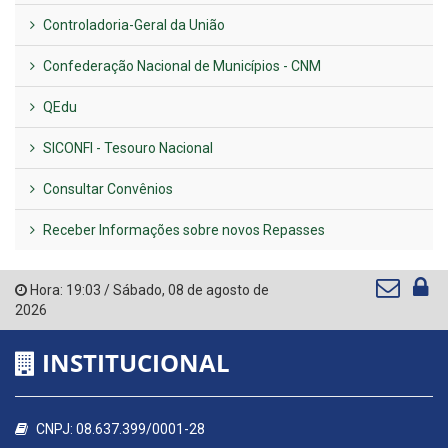
Controladoria-Geral da União
Confederação Nacional de Municípios - CNM
QEdu
SICONFI - Tesouro Nacional
Consultar Convênios
Receber Informações sobre novos Repasses
Hora:
19:03
/
Sábado
,
08 de agosto de
2026
INSTITUCIONAL
CNPJ: 08.637.399/0001-28