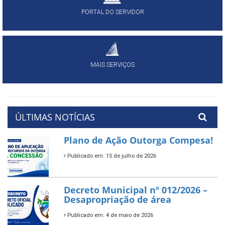
PORTAL DO SERVIDOR
MAIS SERVIÇOS
ÚLTIMAS NOTÍCIAS
Plano de Ação Outorga Compesa!
Publicado em: 15 de julho de 2026
Decreto Municipal nº 012/2026 –
Desapropriação de área
Publicado em: 4 de maio de 2026