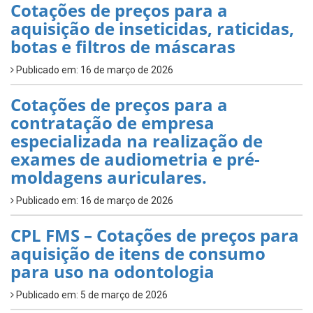
Cotações de preços para a
aquisição de inseticidas, raticidas,
botas e filtros de máscaras
Publicado em: 16 de março de 2026
Cotações de preços para a
contratação de empresa
especializada na realização de
exames de audiometria e pré-
moldagens auriculares.
Publicado em: 16 de março de 2026
CPL FMS – Cotações de preços para
aquisição de itens de consumo
para uso na odontologia
Publicado em: 5 de março de 2026