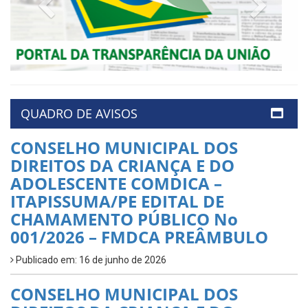
Previous
Next
QUADRO DE AVISOS
CONSELHO MUNICIPAL DOS
DIREITOS DA CRIANÇA E DO
ADOLESCENTE COMDICA –
ITAPISSUMA/PE EDITAL DE
CHAMAMENTO PÚBLICO No
001/2026 – FMDCA PREÂMBULO
Publicado em: 16 de junho de 2026
CONSELHO MUNICIPAL DOS