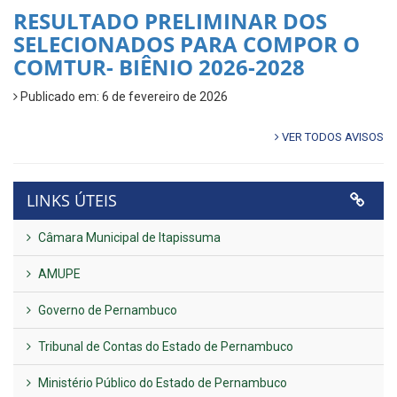
RESULTADO PRELIMINAR DOS
SELECIONADOS PARA COMPOR O
COMTUR- BIÊNIO 2026-2028
Publicado em: 6 de fevereiro de 2026
VER TODOS AVISOS
LINKS ÚTEIS
Câmara Municipal de Itapissuma
AMUPE
Governo de Pernambuco
Tribunal de Contas do Estado de Pernambuco
Ministério Público do Estado de Pernambuco