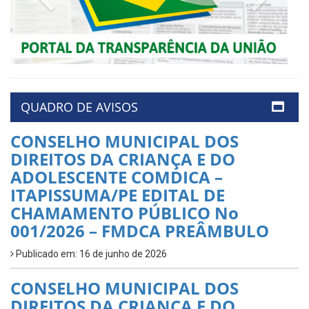
QUADRO DE AVISOS
CONSELHO MUNICIPAL DOS
DIREITOS DA CRIANÇA E DO
ADOLESCENTE COMDICA –
ITAPISSUMA/PE EDITAL DE
CHAMAMENTO PÚBLICO No
001/2026 – FMDCA PREÂMBULO
Publicado em: 16 de junho de 2026
CONSELHO MUNICIPAL DOS
DIREITOS DA CRIANÇA E DO