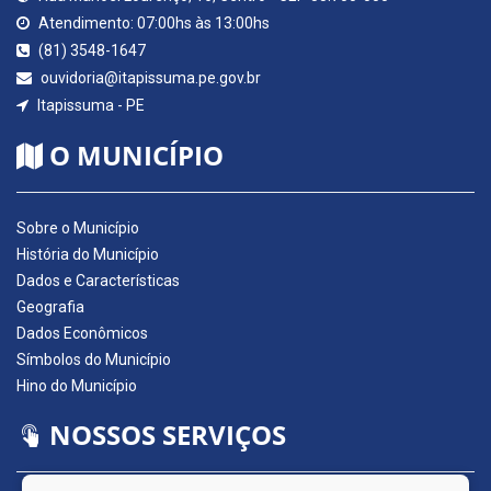
Atendimento: 07:00hs às 13:00hs
(81) 3548-1647
ouvidoria@itapissuma.pe.gov.br
Itapissuma - PE
O MUNICÍPIO
Sobre o Município
História do Município
Dados e Características
Geografia
Dados Econômicos
Símbolos do Município
Hino do Município
NOSSOS SERVIÇOS