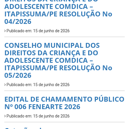
ADOLESCENTE COMDICA –
ITAPISSUMA/PE RESOLUÇÃO No
04/2026
Publicado em: 15 de junho de 2026
CONSELHO MUNICIPAL DOS
DIREITOS DA CRIANÇA E DO
ADOLESCENTE COMDICA –
ITAPISSUMA/PE RESOLUÇÃO No
05/2026
Publicado em: 15 de junho de 2026
EDITAL DE CHAMAMENTO PÚBLICO
Nº 006 FENEARTE 2026
Publicado em: 15 de junho de 2026