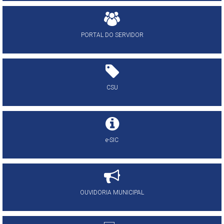
PORTAL DO SERVIDOR
CSU
e-SIC
OUVIDORIA MUNICIPAL