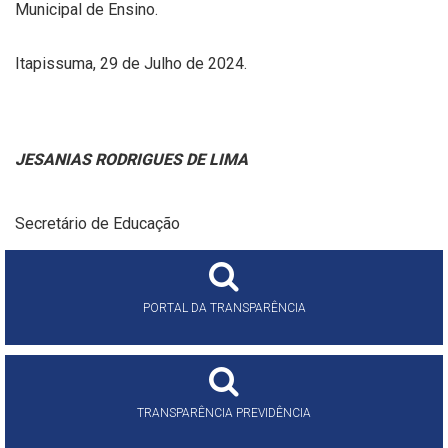
Municipal de Ensino.
Itapissuma, 29 de Julho de 2024.
JESANIAS RODRIGUES DE LIMA
Secretário de Educação
PORTAL DA TRANSPARÊNCIA
TRANSPARÊNCIA PREVIDÊNCIA