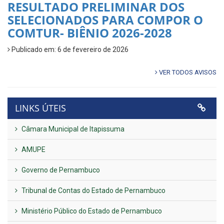
RESULTADO PRELIMINAR DOS
SELECIONADOS PARA COMPOR O
COMTUR- BIÊNIO 2026-2028
Publicado em: 6 de fevereiro de 2026
VER TODOS AVISOS
LINKS ÚTEIS
Câmara Municipal de Itapissuma
AMUPE
Governo de Pernambuco
Tribunal de Contas do Estado de Pernambuco
Ministério Público do Estado de Pernambuco