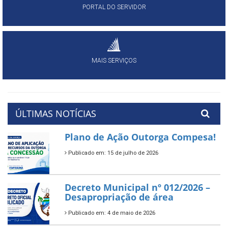
PORTAL DO SERVIDOR
MAIS SERVIÇOS
ÚLTIMAS NOTÍCIAS
Plano de Ação Outorga Compesa!
Publicado em: 15 de julho de 2026
Decreto Municipal nº 012/2026 –
Desapropriação de área
Publicado em: 4 de maio de 2026