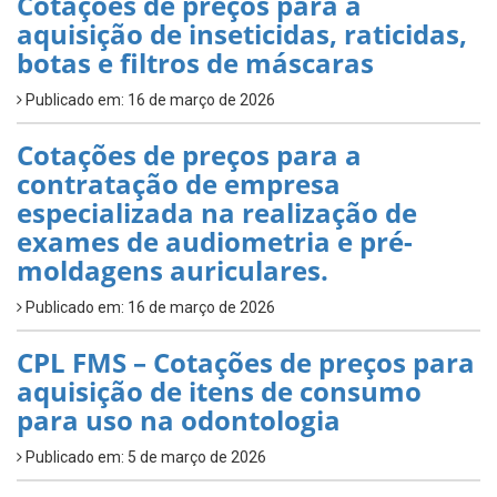
Cotações de preços para a
aquisição de inseticidas, raticidas,
botas e filtros de máscaras
Publicado em: 16 de março de 2026
Cotações de preços para a
contratação de empresa
especializada na realização de
exames de audiometria e pré-
moldagens auriculares.
Publicado em: 16 de março de 2026
CPL FMS – Cotações de preços para
aquisição de itens de consumo
para uso na odontologia
Publicado em: 5 de março de 2026