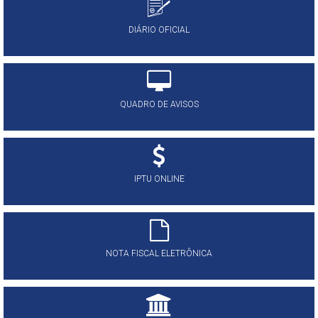
DIÁRIO OFICIAL
QUADRO DE AVISOS
IPTU ONLINE
NOTA FISCAL ELETRÔNICA