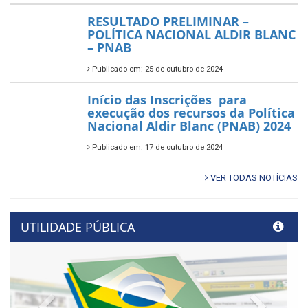
RESULTADO PRELIMINAR –
POLÍTICA NACIONAL ALDIR BLANC
– PNAB
Publicado em: 25 de outubro de 2024
Início das Inscrições para
execução dos recursos da Política
Nacional Aldir Blanc (PNAB) 2024
Publicado em: 17 de outubro de 2024
VER TODAS NOTÍCIAS
UTILIDADE PÚBLICA
Previous
Next