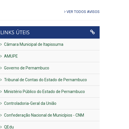
VER TODOS AVISOS
LINKS ÚTEIS
Câmara Municipal de Itapissuma
AMUPE
Governo de Pernambuco
Tribunal de Contas do Estado de Pernambuco
Ministério Público do Estado de Pernambuco
Controladoria-Geral da União
Confederação Nacional de Municípios - CNM
QEdu