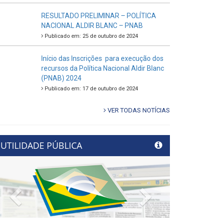
RESULTADO PRELIMINAR – POLÍTICA
NACIONAL ALDIR BLANC – PNAB
Publicado em: 25 de outubro de 2024
Início das Inscrições para execução dos
recursos da Política Nacional Aldir Blanc
(PNAB) 2024
Publicado em: 17 de outubro de 2024
VER TODAS NOTÍCIAS
UTILIDADE PÚBLICA
Previous
Next