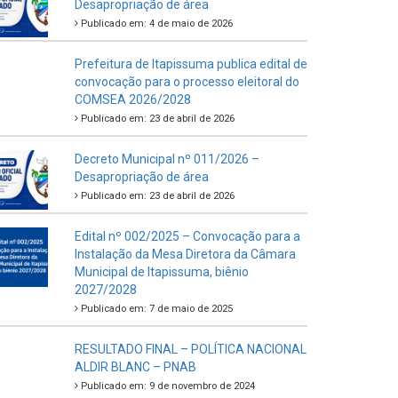
Desapropriação de área
Publicado em: 4 de maio de 2026
Prefeitura de Itapissuma publica edital de
convocação para o processo eleitoral do
COMSEA 2026/2028
Publicado em: 23 de abril de 2026
Decreto Municipal nº 011/2026 –
Desapropriação de área
Publicado em: 23 de abril de 2026
Edital nº 002/2025 – Convocação para a
Instalação da Mesa Diretora da Câmara
Municipal de Itapissuma, biênio
2027/2028
Publicado em: 7 de maio de 2025
RESULTADO FINAL – POLÍTICA NACIONAL
ALDIR BLANC – PNAB
Publicado em: 9 de novembro de 2024