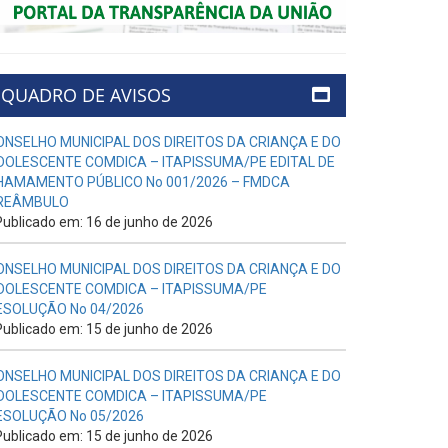
QUADRO DE AVISOS
ONSELHO MUNICIPAL DOS DIREITOS DA CRIANÇA E DO
DOLESCENTE COMDICA – ITAPISSUMA/PE EDITAL DE
HAMAMENTO PÚBLICO No 001/2026 – FMDCA
REÂMBULO
ublicado em: 16 de junho de 2026
ONSELHO MUNICIPAL DOS DIREITOS DA CRIANÇA E DO
DOLESCENTE COMDICA – ITAPISSUMA/PE
ESOLUÇÃO No 04/2026
ublicado em: 15 de junho de 2026
ONSELHO MUNICIPAL DOS DIREITOS DA CRIANÇA E DO
DOLESCENTE COMDICA – ITAPISSUMA/PE
ESOLUÇÃO No 05/2026
ublicado em: 15 de junho de 2026