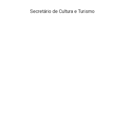
Secretário de Cultura e Turismo