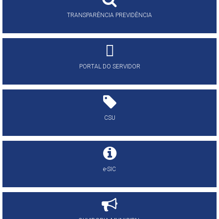
TRANSPARÊNCIA PREVIDÊNCIA
PORTAL DO SERVIDOR
CSU
e-SIC