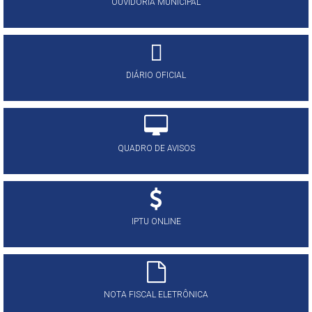
OUVIDORIA MUNICIPAL
DIÁRIO OFICIAL
QUADRO DE AVISOS
IPTU ONLINE
NOTA FISCAL ELETRÔNICA