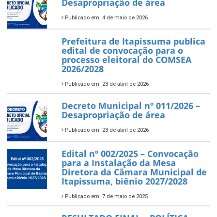
Desapropriação de área
Publicado em: 4 de maio de 2026
Prefeitura de Itapissuma publica
edital de convocação para o
processo eleitoral do COMSEA
2026/2028
Publicado em: 23 de abril de 2026
Decreto Municipal nº 011/2026 –
Desapropriação de área
Publicado em: 23 de abril de 2026
Edital nº 002/2025 – Convocação
para a Instalação da Mesa
Diretora da Câmara Municipal de
Itapissuma, biênio 2027/2028
Publicado em: 7 de maio de 2025