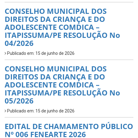
CONSELHO MUNICIPAL DOS
DIREITOS DA CRIANÇA E DO
ADOLESCENTE COMDICA –
ITAPISSUMA/PE RESOLUÇÃO No
04/2026
Publicado em: 15 de junho de 2026
CONSELHO MUNICIPAL DOS
DIREITOS DA CRIANÇA E DO
ADOLESCENTE COMDICA –
ITAPISSUMA/PE RESOLUÇÃO No
05/2026
Publicado em: 15 de junho de 2026
EDITAL DE CHAMAMENTO PÚBLICO
Nº 006 FENEARTE 2026