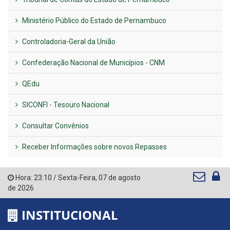
Ministério Público do Estado de Pernambuco
Controladoria-Geral da União
Confederação Nacional de Municípios - CNM
QEdu
SICONFI - Tesouro Nacional
Consultar Convênios
Receber Informações sobre novos Repasses
Hora:
23:10
/
Sexta-Feira
,
07 de agosto
de 2026
INSTITUCIONAL