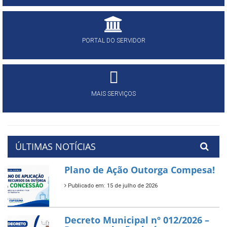
PORTAL DO SERVIDOR
MAIS SERVIÇOS
ÚLTIMAS NOTÍCIAS
Plano de Ação Outorga Compesa!
Publicado em: 15 de julho de 2026
Decreto Municipal nº 012/2026 –