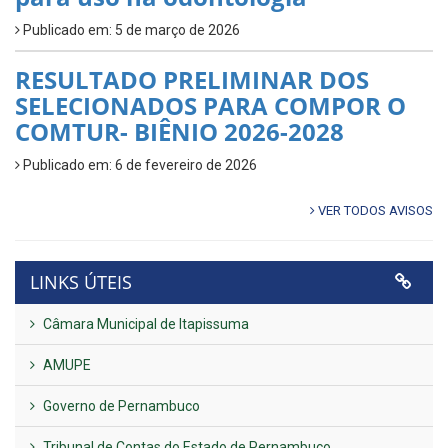
Publicado em: 5 de março de 2026
RESULTADO PRELIMINAR DOS
SELECIONADOS PARA COMPOR O
COMTUR- BIÊNIO 2026-2028
Publicado em: 6 de fevereiro de 2026
VER TODOS AVISOS
LINKS ÚTEIS
Câmara Municipal de Itapissuma
AMUPE
Governo de Pernambuco
Tribunal de Contas do Estado de Pernambuco