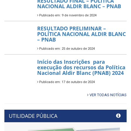
RESULTADO FINAL – POLÍTICA
NACIONAL ALDIR BLANC – PNAB
Publicado em: 9 de novembro de 2024
RESULTADO PRELIMINAR –
POLÍTICA NACIONAL ALDIR BLANC
– PNAB
Publicado em: 25 de outubro de 2024
Início das Inscrições para
execução dos recursos da Política
Nacional Aldir Blanc (PNAB) 2024
Publicado em: 17 de outubro de 2024
VER TODAS NOTÍCIAS
UTILIDADE PÚBLICA