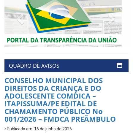
Previous
Next
QUADRO DE AVISOS
CONSELHO MUNICIPAL DOS
DIREITOS DA CRIANÇA E DO
ADOLESCENTE COMDICA –
ITAPISSUMA/PE EDITAL DE
CHAMAMENTO PÚBLICO No
001/2026 – FMDCA PREÂMBULO
Publicado em: 16 de junho de 2026