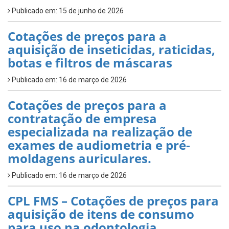
Publicado em: 15 de junho de 2026
Cotações de preços para a
aquisição de inseticidas, raticidas,
botas e filtros de máscaras
Publicado em: 16 de março de 2026
Cotações de preços para a
contratação de empresa
especializada na realização de
exames de audiometria e pré-
moldagens auriculares.
Publicado em: 16 de março de 2026
CPL FMS – Cotações de preços para
aquisição de itens de consumo
para uso na odontologia