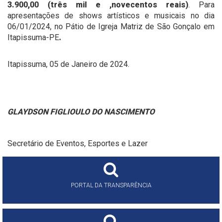
3.900,00 (três mil e ,novecentos reais)
. Para
apresentações de shows artísticos e musicais no dia
06/01/2024, no Pátio de Igreja Matriz de São Gonçalo em
Itapissuma-PE
.
Itapissuma, 05 de Janeiro de 2024.
GLAYDSON FIGLIOULO DO NASCIMENTO
Secretário de Eventos, Esportes e Lazer
PORTAL DA TRANSPARÊNCIA