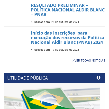
RESULTADO PRELIMINAR –
POLÍTICA NACIONAL ALDIR BLANC
– PNAB
Publicado em: 25 de outubro de 2024
Início das Inscrições para
execução dos recursos da Política
Nacional Aldir Blanc (PNAB) 2024
Publicado em: 17 de outubro de 2024
VER TODAS NOTÍCIAS
UTILIDADE PÚBLICA
Previous
Next