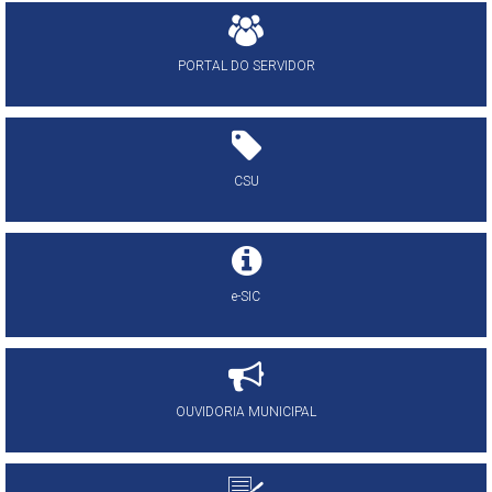
PORTAL DO SERVIDOR
CSU
e-SIC
OUVIDORIA MUNICIPAL