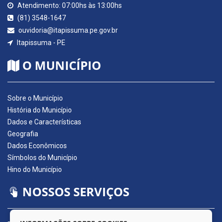
Atendimento: 07:00hs às 13:00hs
(81) 3548-1647
ouvidoria@itapissuma.pe.gov.br
Itapissuma - PE
O MUNICÍPIO
Sobre o Município
História do Município
Dados e Características
Geografia
Dados Econômicos
Símbolos do Município
Hino do Município
NOSSOS SERVIÇOS