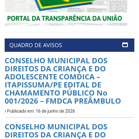
QUADRO DE AVISOS
CONSELHO MUNICIPAL DOS
DIREITOS DA CRIANÇA E DO
ADOLESCENTE COMDICA –
ITAPISSUMA/PE EDITAL DE
CHAMAMENTO PÚBLICO No
001/2026 – FMDCA PREÂMBULO
Publicado em: 16 de junho de 2026
CONSELHO MUNICIPAL DOS
DIREITOS DA CRIANÇA E DO