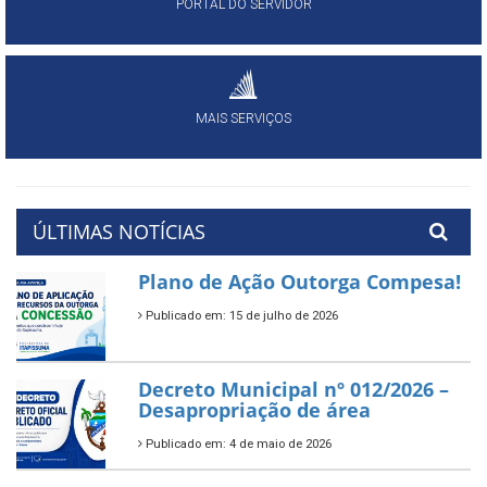
PORTAL DO SERVIDOR
MAIS SERVIÇOS
ÚLTIMAS NOTÍCIAS
Plano de Ação Outorga Compesa!
Publicado em: 15 de julho de 2026
Decreto Municipal nº 012/2026 –
Desapropriação de área
Publicado em: 4 de maio de 2026