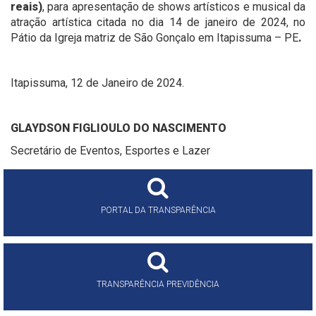
reais)
, para apresentação de shows artísticos e musical da
atração artística citada no dia 14 de janeiro de 2024, no
Pátio da Igreja matriz de São Gonçalo em Itapissuma – PE
.
Itapissuma, 12 de Janeiro de 2024.
GLAYDSON FIGLIOULO DO NASCIMENTO
Secretário de Eventos, Esportes e Lazer
PORTAL DA TRANSPARÊNCIA
TRANSPARÊNCIA PREVIDÊNCIA