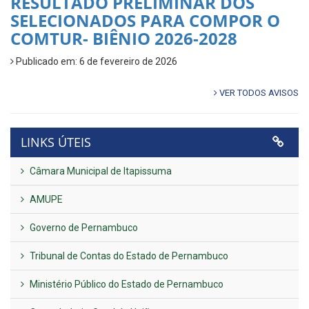
RESULTADO PRELIMINAR DOS
SELECIONADOS PARA COMPOR O
COMTUR- BIÊNIO 2026-2028
Publicado em: 6 de fevereiro de 2026
VER TODOS AVISOS
LINKS ÚTEIS
Câmara Municipal de Itapissuma
AMUPE
Governo de Pernambuco
Tribunal de Contas do Estado de Pernambuco
Ministério Público do Estado de Pernambuco