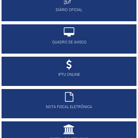
DIÁRIO OFICIAL
QUADRO DE AVISOS
IPTU ONLINE
NOTA FISCAL ELETRÔNICA