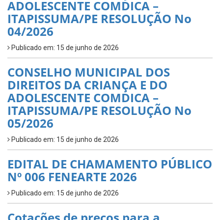
ADOLESCENTE COMDICA –
ITAPISSUMA/PE RESOLUÇÃO No
04/2026
Publicado em: 15 de junho de 2026
CONSELHO MUNICIPAL DOS
DIREITOS DA CRIANÇA E DO
ADOLESCENTE COMDICA –
ITAPISSUMA/PE RESOLUÇÃO No
05/2026
Publicado em: 15 de junho de 2026
EDITAL DE CHAMAMENTO PÚBLICO
Nº 006 FENEARTE 2026
Publicado em: 15 de junho de 2026
Cotações de preços para a