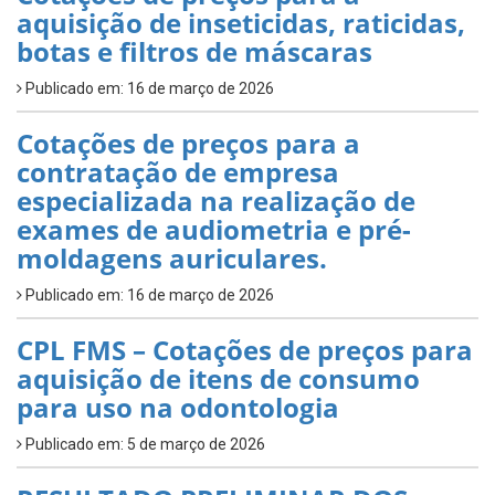
aquisição de inseticidas, raticidas,
botas e filtros de máscaras
Publicado em: 16 de março de 2026
Cotações de preços para a
contratação de empresa
especializada na realização de
exames de audiometria e pré-
moldagens auriculares.
Publicado em: 16 de março de 2026
CPL FMS – Cotações de preços para
aquisição de itens de consumo
para uso na odontologia
Publicado em: 5 de março de 2026