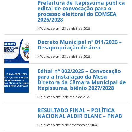
Prefeitura de Itapissuma publica
edital de convocação para o
processo eleitoral do COMSEA
2026/2028
Publicado em: 23 de abril de 2026
Decreto Municipal nº 011/2026 –
Desapropriação de área
Publicado em: 23 de abril de 2026
Edital nº 002/2025 – Convocação
para a Instalação da Mesa
Diretora da Câmara Municipal de
Itapissuma, biênio 2027/2028
Publicado em: 7 de maio de 2025
RESULTADO FINAL – POLÍTICA
NACIONAL ALDIR BLANC – PNAB
Publicado em: 9 de novembro de 2024