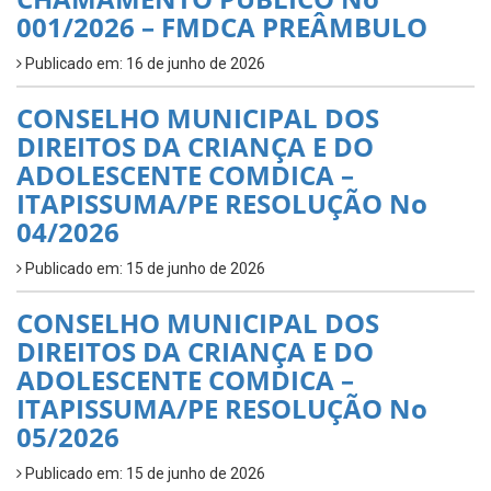
001/2026 – FMDCA PREÂMBULO
Publicado em: 16 de junho de 2026
CONSELHO MUNICIPAL DOS
DIREITOS DA CRIANÇA E DO
ADOLESCENTE COMDICA –
ITAPISSUMA/PE RESOLUÇÃO No
04/2026
Publicado em: 15 de junho de 2026
CONSELHO MUNICIPAL DOS
DIREITOS DA CRIANÇA E DO
ADOLESCENTE COMDICA –
ITAPISSUMA/PE RESOLUÇÃO No
05/2026
Publicado em: 15 de junho de 2026