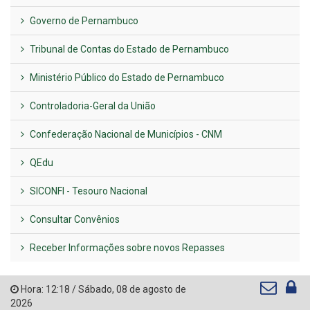
Governo de Pernambuco
Tribunal de Contas do Estado de Pernambuco
Ministério Público do Estado de Pernambuco
Controladoria-Geral da União
Confederação Nacional de Municípios - CNM
QEdu
SICONFI - Tesouro Nacional
Consultar Convênios
Receber Informações sobre novos Repasses
Hora:
12:18
/
Sábado
,
08 de agosto de
2026