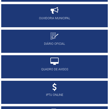
OUVIDORIA MUNICIPAL
DIÁRIO OFICIAL
QUADRO DE AVISOS
IPTU ONLINE