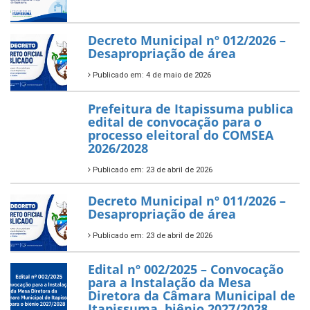
Decreto Municipal nº 012/2026 –
Desapropriação de área
Publicado em: 4 de maio de 2026
Prefeitura de Itapissuma publica
edital de convocação para o
processo eleitoral do COMSEA
2026/2028
Publicado em: 23 de abril de 2026
Decreto Municipal nº 011/2026 –
Desapropriação de área
Publicado em: 23 de abril de 2026
Edital nº 002/2025 – Convocação
para a Instalação da Mesa
Diretora da Câmara Municipal de
Itapissuma, biênio 2027/2028