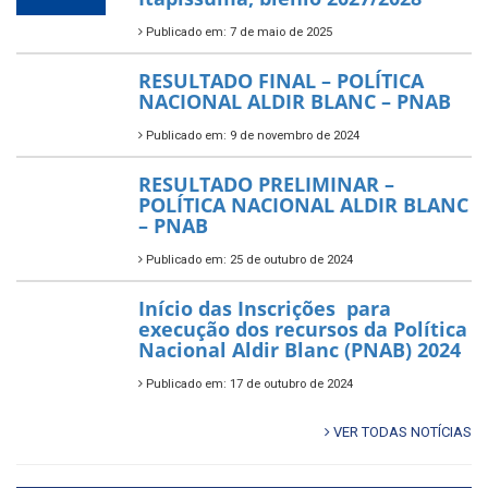
Publicado em: 7 de maio de 2025
RESULTADO FINAL – POLÍTICA
NACIONAL ALDIR BLANC – PNAB
Publicado em: 9 de novembro de 2024
RESULTADO PRELIMINAR –
POLÍTICA NACIONAL ALDIR BLANC
– PNAB
Publicado em: 25 de outubro de 2024
Início das Inscrições para
execução dos recursos da Política
Nacional Aldir Blanc (PNAB) 2024
Publicado em: 17 de outubro de 2024
VER TODAS NOTÍCIAS