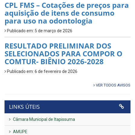
CPL FMS – Cotações de preços para
aquisição de itens de consumo
para uso na odontologia
Publicado em: 5 de março de 2026
RESULTADO PRELIMINAR DOS
SELECIONADOS PARA COMPOR O
COMTUR- BIÊNIO 2026-2028
Publicado em: 6 de fevereiro de 2026
VER TODOS AVISOS
LINKS ÚTEIS
Câmara Municipal de Itapissuma
AMUPE