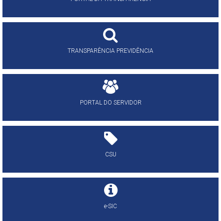
TRANSPARÊNCIA PREVIDÊNCIA
PORTAL DO SERVIDOR
CSU
e-SIC