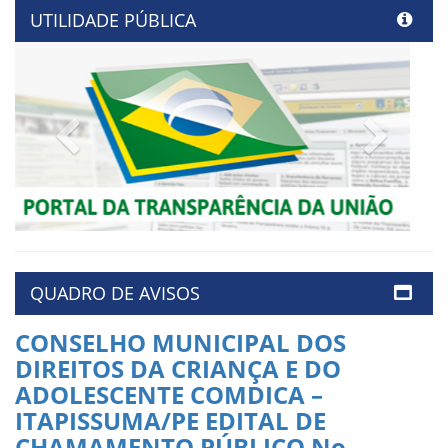
UTILIDADE PÚBLICA
Previous
Next
QUADRO DE AVISOS
CONSELHO MUNICIPAL DOS
DIREITOS DA CRIANÇA E DO
ADOLESCENTE COMDICA –
ITAPISSUMA/PE EDITAL DE
CHAMAMENTO PÚBLICO No