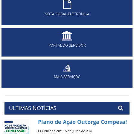
NOTA FISCAL ELETRÔNICA
PORTAL DO SERVIDOR
MAIS SERVIÇOS
ÚLTIMAS NOTÍCIAS
Plano de Ação Outorga Compesa!
Publicado em: 15 de julho de 2026