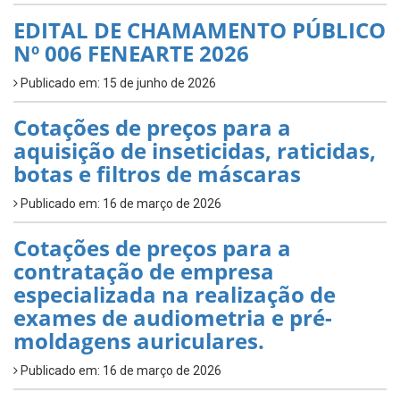
EDITAL DE CHAMAMENTO PÚBLICO
Nº 006 FENEARTE 2026
Publicado em: 15 de junho de 2026
Cotações de preços para a
aquisição de inseticidas, raticidas,
botas e filtros de máscaras
Publicado em: 16 de março de 2026
Cotações de preços para a
contratação de empresa
especializada na realização de
exames de audiometria e pré-
moldagens auriculares.
Publicado em: 16 de março de 2026