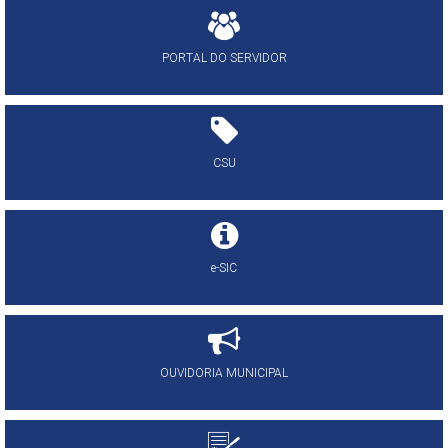
PORTAL DO SERVIDOR
CSU
e-SIC
OUVIDORIA MUNICIPAL