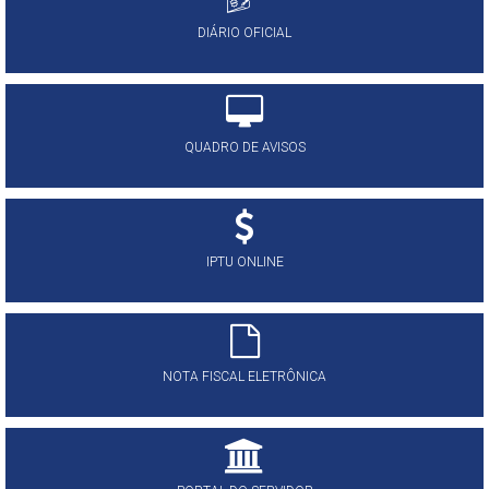
DIÁRIO OFICIAL
QUADRO DE AVISOS
IPTU ONLINE
NOTA FISCAL ELETRÔNICA