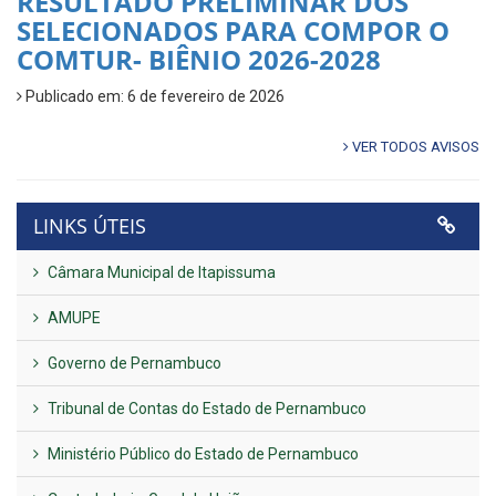
RESULTADO PRELIMINAR DOS
SELECIONADOS PARA COMPOR O
COMTUR- BIÊNIO 2026-2028
Publicado em: 6 de fevereiro de 2026
VER TODOS AVISOS
LINKS ÚTEIS
Câmara Municipal de Itapissuma
AMUPE
Governo de Pernambuco
Tribunal de Contas do Estado de Pernambuco
Ministério Público do Estado de Pernambuco