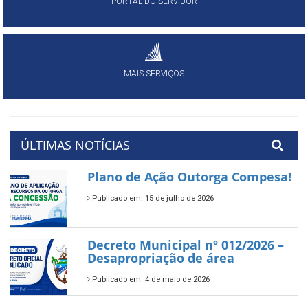
PORTAL DO SERVIDOR
MAIS SERVIÇOS
ÚLTIMAS NOTÍCIAS
Plano de Ação Outorga Compesa!
Publicado em: 15 de julho de 2026
Decreto Municipal nº 012/2026 –
Desapropriação de área
Publicado em: 4 de maio de 2026