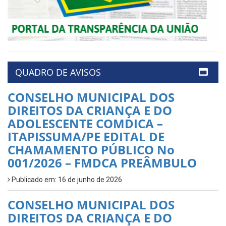
QUADRO DE AVISOS
CONSELHO MUNICIPAL DOS
DIREITOS DA CRIANÇA E DO
ADOLESCENTE COMDICA –
ITAPISSUMA/PE EDITAL DE
CHAMAMENTO PÚBLICO No
001/2026 – FMDCA PREÂMBULO
Publicado em: 16 de junho de 2026
CONSELHO MUNICIPAL DOS
DIREITOS DA CRIANÇA E DO