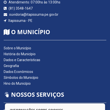
Atendimento: 07:00hs às 13:00hs
(81) 3548-1647
ouvidoria@itapissuma.pe.gov.br
Itapissuma - PE
O MUNICÍPIO
Sobre o Município
História do Município
Dados e Características
Geografia
Dados Econômicos
Símbolos do Município
Hino do Município
NOSSOS SERVIÇOS