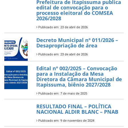
Prefeitura de Itapissuma publica
edital de convocação para o
processo eleitoral do COMSEA
2026/2028
Publicado em: 23 de abril de 2026
Decreto Municipal nº 011/2026 –
Desapropriação de área
Publicado em: 23 de abril de 2026
Edital nº 002/2025 – Convocação
para a Instalação da Mesa
Diretora da Câmara Municipal de
Itapissuma, biênio 2027/2028
Publicado em: 7 de maio de 2025
RESULTADO FINAL – POLÍTICA
NACIONAL ALDIR BLANC – PNAB
Publicado em: 9 de novembro de 2024