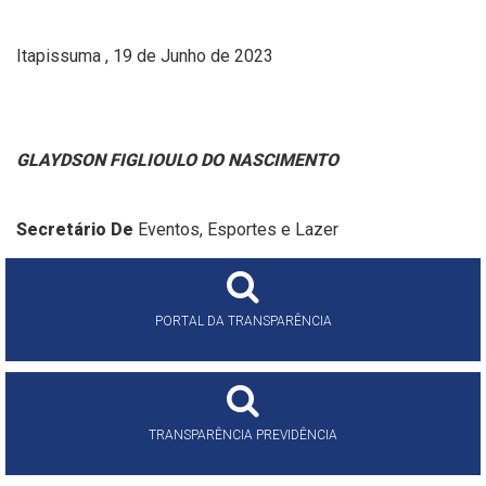
Itapissuma , 19 de Junho de 2023
GLAYDSON FIGLIOULO DO NASCIMENTO
Secretário De
Eventos, Esportes e Lazer
PORTAL DA TRANSPARÊNCIA
TRANSPARÊNCIA PREVIDÊNCIA