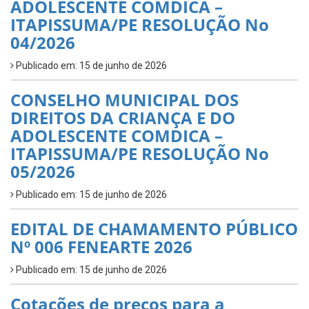
ADOLESCENTE COMDICA –
ITAPISSUMA/PE RESOLUÇÃO No
04/2026
Publicado em: 15 de junho de 2026
CONSELHO MUNICIPAL DOS
DIREITOS DA CRIANÇA E DO
ADOLESCENTE COMDICA –
ITAPISSUMA/PE RESOLUÇÃO No
05/2026
Publicado em: 15 de junho de 2026
EDITAL DE CHAMAMENTO PÚBLICO
Nº 006 FENEARTE 2026
Publicado em: 15 de junho de 2026
Cotações de preços para a