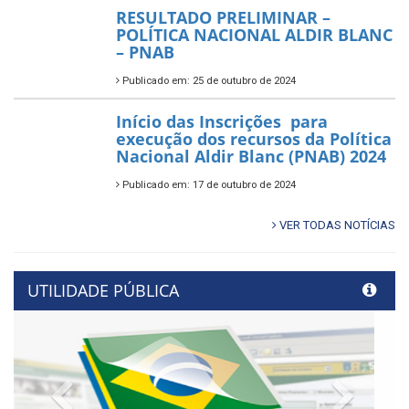
RESULTADO PRELIMINAR –
POLÍTICA NACIONAL ALDIR BLANC
– PNAB
Publicado em: 25 de outubro de 2024
Início das Inscrições para
execução dos recursos da Política
Nacional Aldir Blanc (PNAB) 2024
Publicado em: 17 de outubro de 2024
VER TODAS NOTÍCIAS
UTILIDADE PÚBLICA
Previous
Next