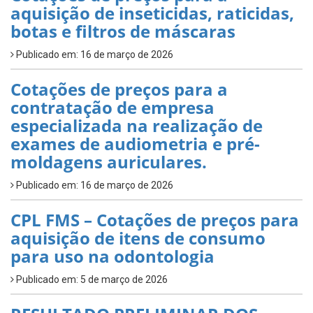
aquisição de inseticidas, raticidas,
botas e filtros de máscaras
Publicado em: 16 de março de 2026
Cotações de preços para a
contratação de empresa
especializada na realização de
exames de audiometria e pré-
moldagens auriculares.
Publicado em: 16 de março de 2026
CPL FMS – Cotações de preços para
aquisição de itens de consumo
para uso na odontologia
Publicado em: 5 de março de 2026