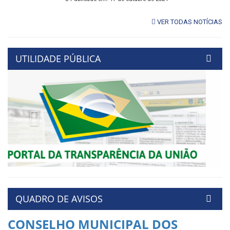
VER TODAS NOTÍCIAS
UTILIDADE PÚBLICA
Previous
Next
QUADRO DE AVISOS
CONSELHO MUNICIPAL DOS