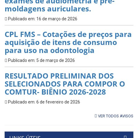
exames de audiometria e pré-
moldagens auriculares.
Publicado em: 16 de março de 2026
CPL FMS – Cotações de preços para
aquisição de itens de consumo
para uso na odontologia
Publicado em: 5 de março de 2026
RESULTADO PRELIMINAR DOS
SELECIONADOS PARA COMPOR O
COMTUR- BIÊNIO 2026-2028
Publicado em: 6 de fevereiro de 2026
VER TODOS AVISOS