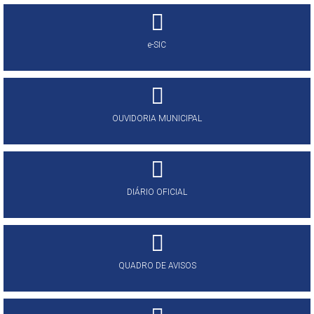
e-SIC
OUVIDORIA MUNICIPAL
DIÁRIO OFICIAL
QUADRO DE AVISOS