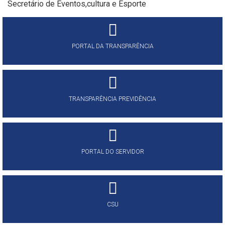
Secretário de Eventos,cultura e Esporte
PORTAL DA TRANSPARÊNCIA
TRANSPARÊNCIA PREVIDÊNCIA
PORTAL DO SERVIDOR
CSU