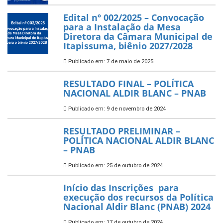
Edital nº 002/2025 – Convocação
para a Instalação da Mesa
Diretora da Câmara Municipal de
Itapissuma, biênio 2027/2028
Publicado em: 7 de maio de 2025
RESULTADO FINAL – POLÍTICA
NACIONAL ALDIR BLANC – PNAB
Publicado em: 9 de novembro de 2024
RESULTADO PRELIMINAR –
POLÍTICA NACIONAL ALDIR BLANC
– PNAB
Publicado em: 25 de outubro de 2024
Início das Inscrições para
execução dos recursos da Política
Nacional Aldir Blanc (PNAB) 2024
Publicado em: 17 de outubro de 2024