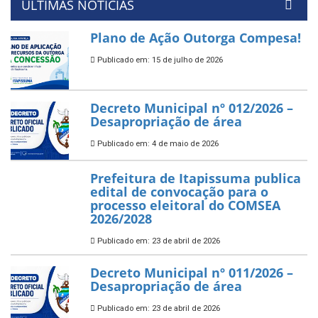
ÚLTIMAS NOTÍCIAS
Plano de Ação Outorga Compesa!
Publicado em: 15 de julho de 2026
Decreto Municipal nº 012/2026 –
Desapropriação de área
Publicado em: 4 de maio de 2026
Prefeitura de Itapissuma publica
edital de convocação para o
processo eleitoral do COMSEA
2026/2028
Publicado em: 23 de abril de 2026
Decreto Municipal nº 011/2026 –
Desapropriação de área
Publicado em: 23 de abril de 2026