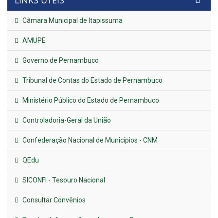
LINKS ÚTEIS
Câmara Municipal de Itapissuma
AMUPE
Governo de Pernambuco
Tribunal de Contas do Estado de Pernambuco
Ministério Público do Estado de Pernambuco
Controladoria-Geral da União
Confederação Nacional de Municípios - CNM
QEdu
SICONFI - Tesouro Nacional
Consultar Convênios