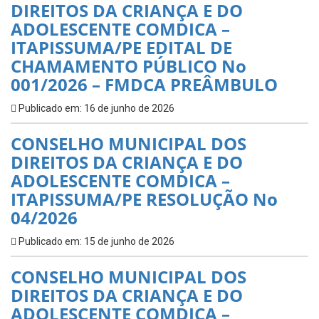
DIREITOS DA CRIANÇA E DO
ADOLESCENTE COMDICA –
ITAPISSUMA/PE EDITAL DE
CHAMAMENTO PÚBLICO No
001/2026 – FMDCA PREÂMBULO
Publicado em: 16 de junho de 2026
CONSELHO MUNICIPAL DOS
DIREITOS DA CRIANÇA E DO
ADOLESCENTE COMDICA –
ITAPISSUMA/PE RESOLUÇÃO No
04/2026
Publicado em: 15 de junho de 2026
CONSELHO MUNICIPAL DOS
DIREITOS DA CRIANÇA E DO
ADOLESCENTE COMDICA –