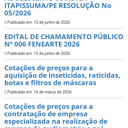
ITAPISSUMA/PE RESOLUÇÃO No
05/2026
Publicado em: 15 de junho de 2026
EDITAL DE CHAMAMENTO PÚBLICO
Nº 006 FENEARTE 2026
Publicado em: 15 de junho de 2026
Cotações de preços para a
aquisição de inseticidas, raticidas,
botas e filtros de máscaras
Publicado em: 16 de março de 2026
Cotações de preços para a
contratação de empresa
especializada na realização de