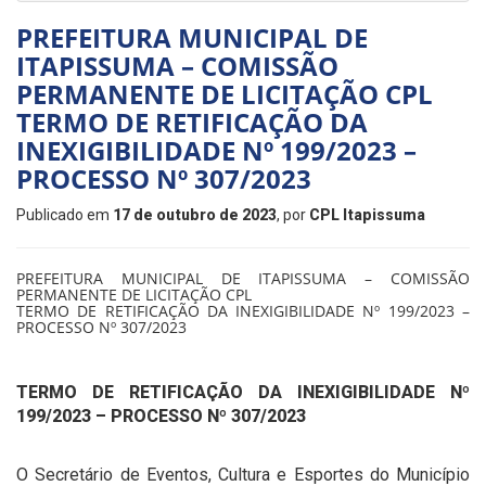
PREFEITURA MUNICIPAL DE
ITAPISSUMA – COMISSÃO
PERMANENTE DE LICITAÇÃO CPL
TERMO DE RETIFICAÇÃO DA
INEXIGIBILIDADE Nº 199/2023 –
PROCESSO Nº 307/2023
Publicado em
17 de outubro de 2023
, por
CPL Itapissuma
PREFEITURA MUNICIPAL DE ITAPISSUMA – COMISSÃO
PERMANENTE DE LICITAÇÃO CPL
TERMO DE RETIFICAÇÃO DA INEXIGIBILIDADE Nº 199/2023 –
PROCESSO Nº 307/2023
TERMO DE RETIFICAÇÃO DA
INEXIGIBILIDADE Nº
199/2023 – PROCESSO Nº 307/2023
O Secretário de Eventos, Cultura e Esportes do Município