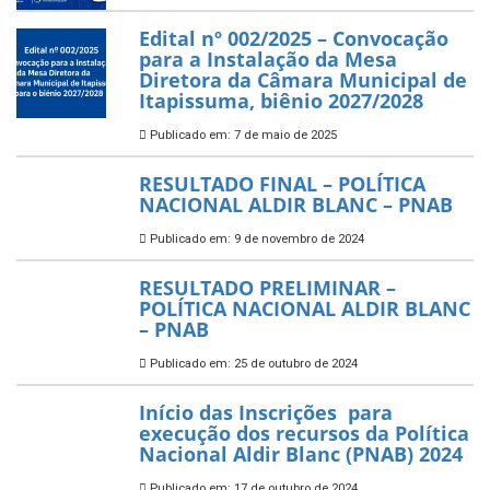
Edital nº 002/2025 – Convocação
para a Instalação da Mesa
Diretora da Câmara Municipal de
Itapissuma, biênio 2027/2028
Publicado em: 7 de maio de 2025
RESULTADO FINAL – POLÍTICA
NACIONAL ALDIR BLANC – PNAB
Publicado em: 9 de novembro de 2024
RESULTADO PRELIMINAR –
POLÍTICA NACIONAL ALDIR BLANC
– PNAB
Publicado em: 25 de outubro de 2024
Início das Inscrições para
execução dos recursos da Política
Nacional Aldir Blanc (PNAB) 2024
Publicado em: 17 de outubro de 2024