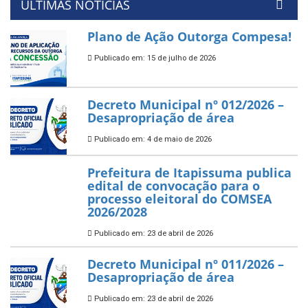
ÚLTIMAS NOTÍCIAS
Plano de Ação Outorga Compesa!
Publicado em: 15 de julho de 2026
Decreto Municipal nº 012/2026 –
Desapropriação de área
Publicado em: 4 de maio de 2026
Prefeitura de Itapissuma publica
edital de convocação para o
processo eleitoral do COMSEA
2026/2028
Publicado em: 23 de abril de 2026
Decreto Municipal nº 011/2026 –
Desapropriação de área
Publicado em: 23 de abril de 2026