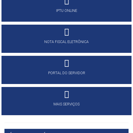
IPTU ONLINE
NOTA FISCAL ELETRÔNICA
PORTAL DO SERVIDOR
MAIS SERVIÇOS