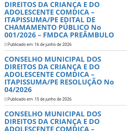
DIREITOS DA CRIANÇA E DO
ADOLESCENTE COMDICA –
ITAPISSUMA/PE EDITAL DE
CHAMAMENTO PÚBLICO No
001/2026 – FMDCA PREÂMBULO
Publicado em: 16 de junho de 2026
CONSELHO MUNICIPAL DOS
DIREITOS DA CRIANÇA E DO
ADOLESCENTE COMDICA –
ITAPISSUMA/PE RESOLUÇÃO No
04/2026
Publicado em: 15 de junho de 2026
CONSELHO MUNICIPAL DOS
DIREITOS DA CRIANÇA E DO
ADOLESCENTE COMDICA –