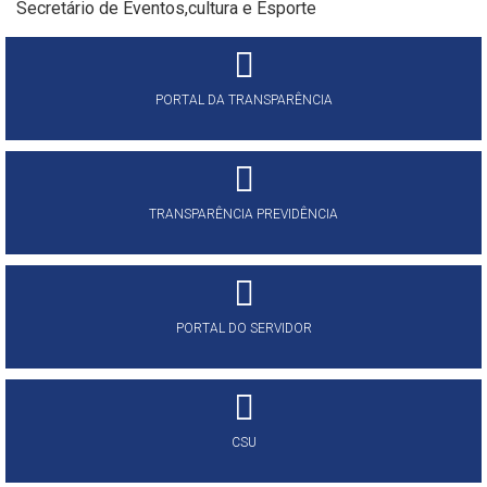
Secretário de Eventos,cultura e Esporte
PORTAL DA TRANSPARÊNCIA
TRANSPARÊNCIA PREVIDÊNCIA
PORTAL DO SERVIDOR
CSU