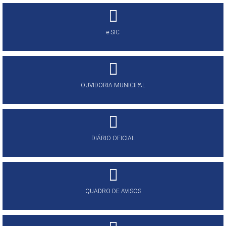
e-SIC
OUVIDORIA MUNICIPAL
DIÁRIO OFICIAL
QUADRO DE AVISOS