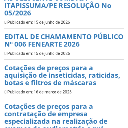
ITAPISSUMA/PE RESOLUÇÃO No
05/2026
Publicado em: 15 de junho de 2026
EDITAL DE CHAMAMENTO PÚBLICO
Nº 006 FENEARTE 2026
Publicado em: 15 de junho de 2026
Cotações de preços para a
aquisição de inseticidas, raticidas,
botas e filtros de máscaras
Publicado em: 16 de março de 2026
Cotações de preços para a
contratação de empresa
especializada na realização de