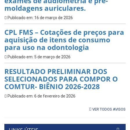
exames de audiometria e pré-
moldagens auriculares.
Publicado em: 16 de março de 2026
CPL FMS – Cotações de preços para
aquisição de itens de consumo
para uso na odontologia
Publicado em: 5 de março de 2026
RESULTADO PRELIMINAR DOS
SELECIONADOS PARA COMPOR O
COMTUR- BIÊNIO 2026-2028
Publicado em: 6 de fevereiro de 2026
VER TODOS AVISOS