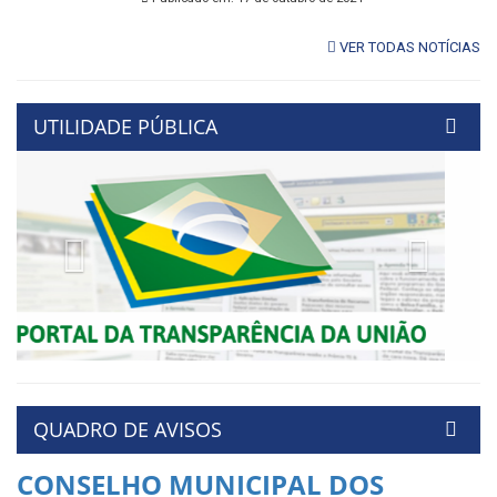
VER TODAS NOTÍCIAS
UTILIDADE PÚBLICA
Previous
Next
QUADRO DE AVISOS
CONSELHO MUNICIPAL DOS