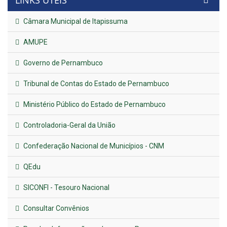
LINKS ÚTEIS
Câmara Municipal de Itapissuma
AMUPE
Governo de Pernambuco
Tribunal de Contas do Estado de Pernambuco
Ministério Público do Estado de Pernambuco
Controladoria-Geral da União
Confederação Nacional de Municípios - CNM
QEdu
SICONFI - Tesouro Nacional
Consultar Convênios