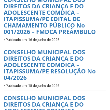
DIREITOS DA CRIANÇA E DO
ADOLESCENTE COMDICA –
ITAPISSUMA/PE EDITAL DE
CHAMAMENTO PÚBLICO No
001/2026 – FMDCA PREÂMBULO
Publicado em: 16 de junho de 2026
CONSELHO MUNICIPAL DOS
DIREITOS DA CRIANÇA E DO
ADOLESCENTE COMDICA –
ITAPISSUMA/PE RESOLUÇÃO No
04/2026
Publicado em: 15 de junho de 2026
CONSELHO MUNICIPAL DOS
DIREITOS DA CRIANÇA E DO