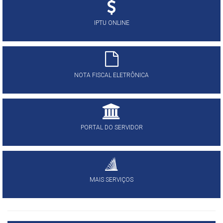
IPTU ONLINE
NOTA FISCAL ELETRÔNICA
PORTAL DO SERVIDOR
MAIS SERVIÇOS