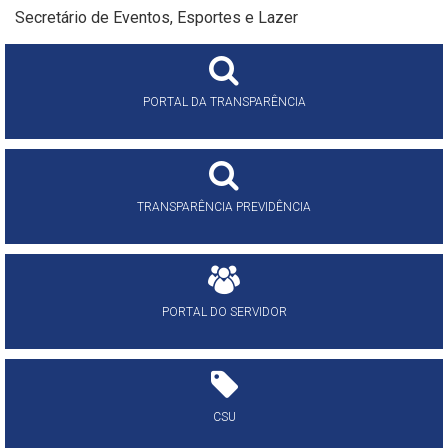
Secretário de Eventos, Esportes e Lazer
PORTAL DA TRANSPARÊNCIA
TRANSPARÊNCIA PREVIDÊNCIA
PORTAL DO SERVIDOR
CSU