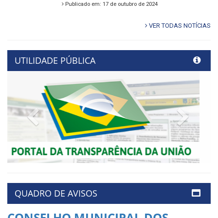
Publicado em: 17 de outubro de 2024
VER TODAS NOTÍCIAS
UTILIDADE PÚBLICA
Previous
Next
QUADRO DE AVISOS
CONSELHO MUNICIPAL DOS