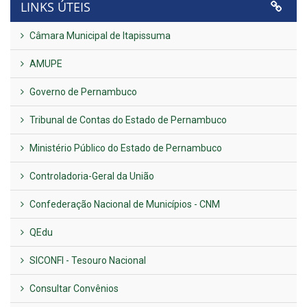
LINKS ÚTEIS
Câmara Municipal de Itapissuma
AMUPE
Governo de Pernambuco
Tribunal de Contas do Estado de Pernambuco
Ministério Público do Estado de Pernambuco
Controladoria-Geral da União
Confederação Nacional de Municípios - CNM
QEdu
SICONFI - Tesouro Nacional
Consultar Convênios