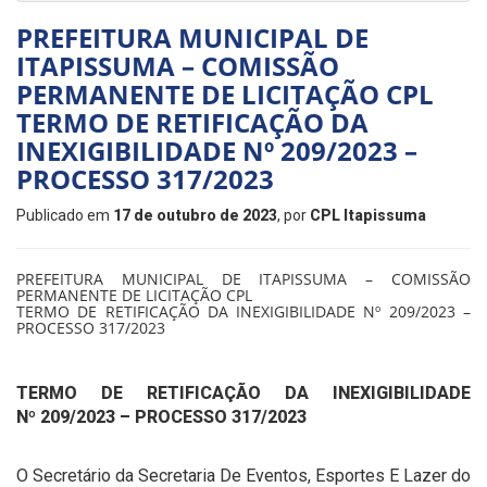
PREFEITURA MUNICIPAL DE
ITAPISSUMA – COMISSÃO
PERMANENTE DE LICITAÇÃO CPL
TERMO DE RETIFICAÇÃO DA
INEXIGIBILIDADE Nº 209/2023 –
PROCESSO 317/2023
Publicado em
17 de outubro de 2023
, por
CPL Itapissuma
PREFEITURA MUNICIPAL DE ITAPISSUMA – COMISSÃO
PERMANENTE DE LICITAÇÃO CPL
TERMO DE RETIFICAÇÃO DA INEXIGIBILIDADE Nº 209/2023 –
PROCESSO 317/2023
TERMO DE RETIFICAÇÃO DA INEXIGIBILIDADE
Nº
209/2023
– PROCESSO
317/2023
O Secretário da Secretaria De Eventos, Esportes E Lazer do