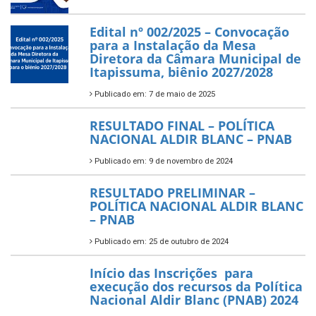
Edital nº 002/2025 – Convocação
para a Instalação da Mesa
Diretora da Câmara Municipal de
Itapissuma, biênio 2027/2028
Publicado em: 7 de maio de 2025
RESULTADO FINAL – POLÍTICA
NACIONAL ALDIR BLANC – PNAB
Publicado em: 9 de novembro de 2024
RESULTADO PRELIMINAR –
POLÍTICA NACIONAL ALDIR BLANC
– PNAB
Publicado em: 25 de outubro de 2024
Início das Inscrições para
execução dos recursos da Política
Nacional Aldir Blanc (PNAB) 2024