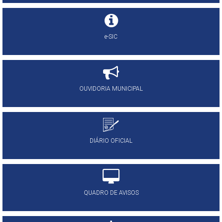
e-SIC
OUVIDORIA MUNICIPAL
DIÁRIO OFICIAL
QUADRO DE AVISOS