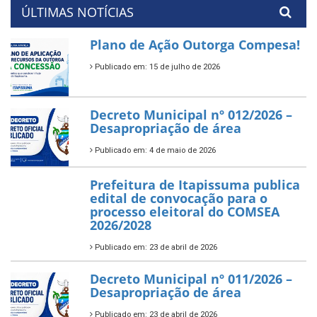
ÚLTIMAS NOTÍCIAS
Plano de Ação Outorga Compesa!
Publicado em: 15 de julho de 2026
Decreto Municipal nº 012/2026 –
Desapropriação de área
Publicado em: 4 de maio de 2026
Prefeitura de Itapissuma publica
edital de convocação para o
processo eleitoral do COMSEA
2026/2028
Publicado em: 23 de abril de 2026
Decreto Municipal nº 011/2026 –
Desapropriação de área
Publicado em: 23 de abril de 2026