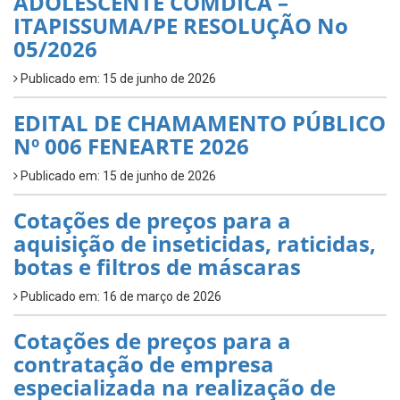
ADOLESCENTE COMDICA –
ITAPISSUMA/PE RESOLUÇÃO No
05/2026
Publicado em: 15 de junho de 2026
EDITAL DE CHAMAMENTO PÚBLICO
Nº 006 FENEARTE 2026
Publicado em: 15 de junho de 2026
Cotações de preços para a
aquisição de inseticidas, raticidas,
botas e filtros de máscaras
Publicado em: 16 de março de 2026
Cotações de preços para a
contratação de empresa
especializada na realização de