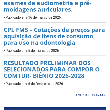
exames de audiometria e pré-
moldagens auriculares.
Publicado em: 16 de março de 2026
CPL FMS – Cotações de preços para
aquisição de itens de consumo
para uso na odontologia
Publicado em: 5 de março de 2026
RESULTADO PRELIMINAR DOS
SELECIONADOS PARA COMPOR O
COMTUR- BIÊNIO 2026-2028
Publicado em: 6 de fevereiro de 2026
VER TODOS AVISOS