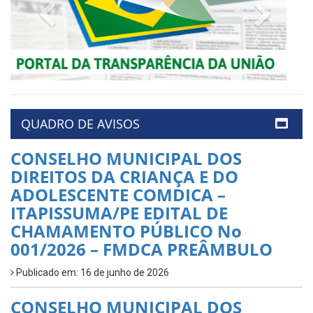
Previous
Next
QUADRO DE AVISOS
CONSELHO MUNICIPAL DOS
DIREITOS DA CRIANÇA E DO
ADOLESCENTE COMDICA –
ITAPISSUMA/PE EDITAL DE
CHAMAMENTO PÚBLICO No
001/2026 – FMDCA PREÂMBULO
Publicado em: 16 de junho de 2026
CONSELHO MUNICIPAL DOS