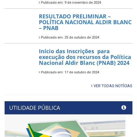
Publicado em: 9 de novembro de 2024
RESULTADO PRELIMINAR –
POLÍTICA NACIONAL ALDIR BLANC
– PNAB
Publicado em: 25 de outubro de 2024
Início das Inscrições para
execução dos recursos da Política
Nacional Aldir Blanc (PNAB) 2024
Publicado em: 17 de outubro de 2024
VER TODAS NOTÍCIAS
UTILIDADE PÚBLICA