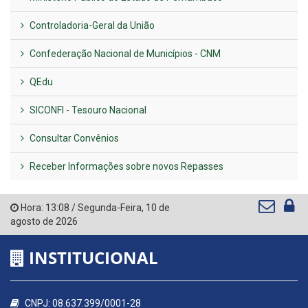
Controladoria-Geral da União
Confederação Nacional de Municípios - CNM
QEdu
SICONFI - Tesouro Nacional
Consultar Convênios
Receber Informações sobre novos Repasses
Hora:
13:08
/
Segunda-Feira
,
10 de
agosto de 2026
INSTITUCIONAL
CNPJ: 08.637.399/0001-28