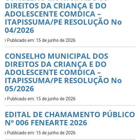
DIREITOS DA CRIANÇA E DO
ADOLESCENTE COMDICA –
ITAPISSUMA/PE RESOLUÇÃO No
04/2026
Publicado em: 15 de junho de 2026
CONSELHO MUNICIPAL DOS
DIREITOS DA CRIANÇA E DO
ADOLESCENTE COMDICA –
ITAPISSUMA/PE RESOLUÇÃO No
05/2026
Publicado em: 15 de junho de 2026
EDITAL DE CHAMAMENTO PÚBLICO
Nº 006 FENEARTE 2026
Publicado em: 15 de junho de 2026