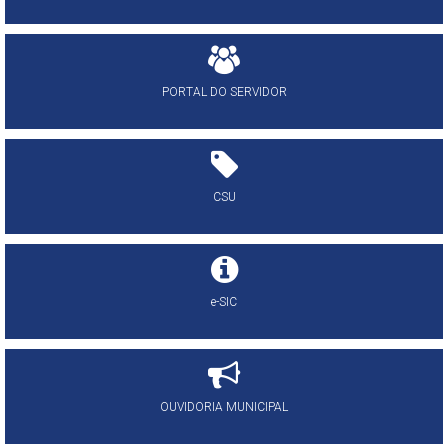
PORTAL DO SERVIDOR
CSU
e-SIC
OUVIDORIA MUNICIPAL