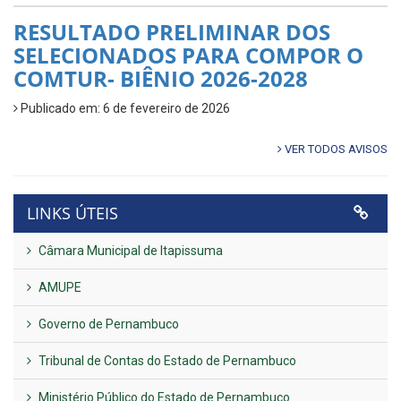
RESULTADO PRELIMINAR DOS
SELECIONADOS PARA COMPOR O
COMTUR- BIÊNIO 2026-2028
Publicado em: 6 de fevereiro de 2026
VER TODOS AVISOS
LINKS ÚTEIS
Câmara Municipal de Itapissuma
AMUPE
Governo de Pernambuco
Tribunal de Contas do Estado de Pernambuco
Ministério Público do Estado de Pernambuco