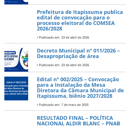
Prefeitura de Itapissuma publica
edital de convocação para o
processo eleitoral do COMSEA
2026/2028
Publicado em: 23 de abril de 2026
Decreto Municipal nº 011/2026 –
Desapropriação de área
Publicado em: 23 de abril de 2026
Edital nº 002/2025 – Convocação
para a Instalação da Mesa
Diretora da Câmara Municipal de
Itapissuma, biênio 2027/2028
Publicado em: 7 de maio de 2025
RESULTADO FINAL – POLÍTICA
NACIONAL ALDIR BLANC – PNAB