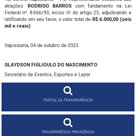
atrações:
RODRIGO BARROS
com fundamento na Lei
Federal nº. 8.666/93, inciso III do artigo 25, adjudicando e
ratificando em seu favor, o valor total de
R$
6.000,00 (seis
mil e reais)
Itapissuma, 04 de outubro de 2023.
GLAYDSON FIGLIOULO DO NASCIMENTO
Secretário de Eventos, Esportes e Lazer
PORTAL DA TRANSPARÊNCIA
TRANSPARÊNCIA PREVIDÊNCIA