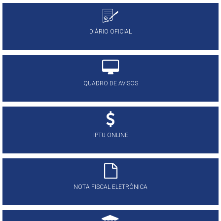
DIÁRIO OFICIAL
QUADRO DE AVISOS
IPTU ONLINE
NOTA FISCAL ELETRÔNICA