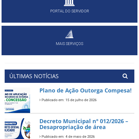
PORTAL DO SERVIDOR
MAIS SERVIÇOS
ÚLTIMAS NOTÍCIAS
Plano de Ação Outorga Compesa!
Publicado em: 15 de julho de 2026
Decreto Municipal nº 012/2026 –
Desapropriação de área
Publicado em: 4 de maio de 2026