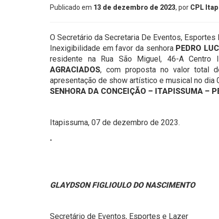
Publicado em
13 de dezembro de 2023
, por
CPL Ita
O Secretário da Secretaria De Eventos, Esportes 
Inexigibilidade em favor da senhora
PEDRO LUC
residente na Rua São Miguel, 46-A Centro 
AGRACIADOS
, com proposta no valor total
apresentação de show artístico e musical no dia
SENHORA DA CONCEIÇÃO – ITAPISSUMA – P
Itapissuma, 07 de dezembro de 2023.
.
GLAYDSON FIGLIOULO DO NASCIMENTO
Secretário de Eventos, Esportes e Lazer