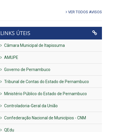
VER TODOS AVISOS
LINKS ÚTEIS
Câmara Municipal de Itapissuma
AMUPE
Governo de Pernambuco
Tribunal de Contas do Estado de Pernambuco
Ministério Público do Estado de Pernambuco
Controladoria-Geral da União
Confederação Nacional de Municípios - CNM
QEdu