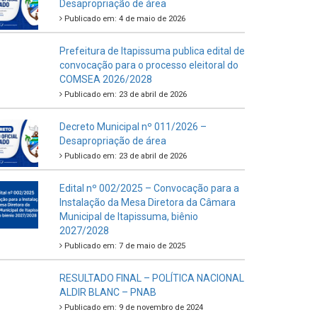
Desapropriação de área
Publicado em: 4 de maio de 2026
Prefeitura de Itapissuma publica edital de
convocação para o processo eleitoral do
COMSEA 2026/2028
Publicado em: 23 de abril de 2026
Decreto Municipal nº 011/2026 –
Desapropriação de área
Publicado em: 23 de abril de 2026
Edital nº 002/2025 – Convocação para a
Instalação da Mesa Diretora da Câmara
Municipal de Itapissuma, biênio
2027/2028
Publicado em: 7 de maio de 2025
RESULTADO FINAL – POLÍTICA NACIONAL
ALDIR BLANC – PNAB
Publicado em: 9 de novembro de 2024