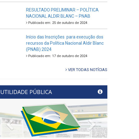
RESULTADO PRELIMINAR – POLÍTICA
NACIONAL ALDIR BLANC – PNAB
Publicado em: 25 de outubro de 2024
Início das Inscrições para execução dos
recursos da Política Nacional Aldir Blanc
(PNAB) 2024
Publicado em: 17 de outubro de 2024
VER TODAS NOTÍCIAS
UTILIDADE PÚBLICA
Previous
Next