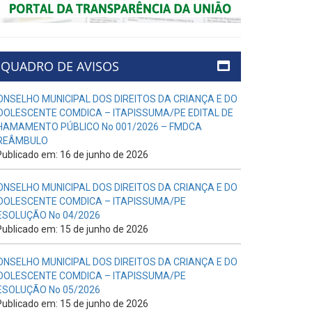
QUADRO DE AVISOS
ONSELHO MUNICIPAL DOS DIREITOS DA CRIANÇA E DO
DOLESCENTE COMDICA – ITAPISSUMA/PE EDITAL DE
HAMAMENTO PÚBLICO No 001/2026 – FMDCA
REÂMBULO
ublicado em: 16 de junho de 2026
ONSELHO MUNICIPAL DOS DIREITOS DA CRIANÇA E DO
DOLESCENTE COMDICA – ITAPISSUMA/PE
ESOLUÇÃO No 04/2026
ublicado em: 15 de junho de 2026
ONSELHO MUNICIPAL DOS DIREITOS DA CRIANÇA E DO
DOLESCENTE COMDICA – ITAPISSUMA/PE
ESOLUÇÃO No 05/2026
ublicado em: 15 de junho de 2026