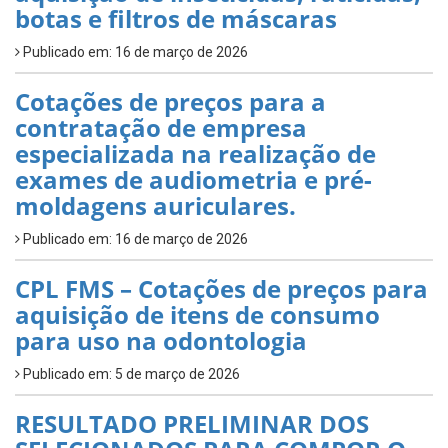
botas e filtros de máscaras
Publicado em: 16 de março de 2026
Cotações de preços para a
contratação de empresa
especializada na realização de
exames de audiometria e pré-
moldagens auriculares.
Publicado em: 16 de março de 2026
CPL FMS – Cotações de preços para
aquisição de itens de consumo
para uso na odontologia
Publicado em: 5 de março de 2026
RESULTADO PRELIMINAR DOS