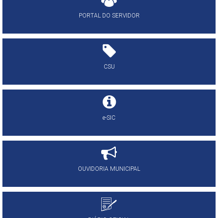
PORTAL DO SERVIDOR
CSU
e-SIC
OUVIDORIA MUNICIPAL