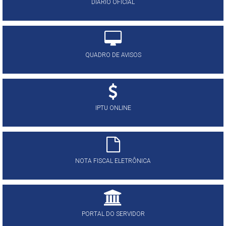
DIÁRIO OFICIAL
QUADRO DE AVISOS
IPTU ONLINE
NOTA FISCAL ELETRÔNICA
PORTAL DO SERVIDOR