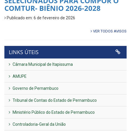
SELECIONADOS PARA COMPOR O
COMTUR- BIÊNIO 2026-2028
Publicado em: 6 de fevereiro de 2026
VER TODOS AVISOS
LINKS ÚTEIS
Câmara Municipal de Itapissuma
AMUPE
Governo de Pernambuco
Tribunal de Contas do Estado de Pernambuco
Ministério Público do Estado de Pernambuco
Controladoria-Geral da União