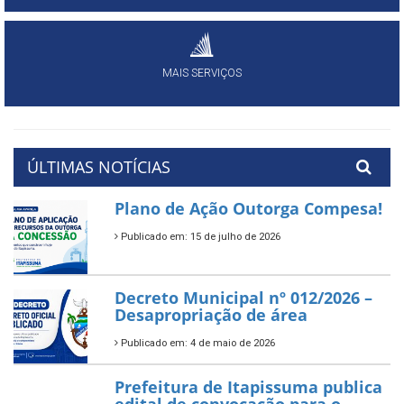
MAIS SERVIÇOS
ÚLTIMAS NOTÍCIAS
Plano de Ação Outorga Compesa!
Publicado em: 15 de julho de 2026
Decreto Municipal nº 012/2026 –
Desapropriação de área
Publicado em: 4 de maio de 2026
Prefeitura de Itapissuma publica