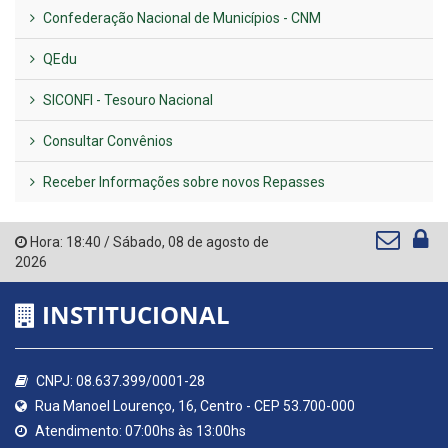
Confederação Nacional de Municípios - CNM
QEdu
SICONFI - Tesouro Nacional
Consultar Convênios
Receber Informações sobre novos Repasses
Hora:
18:40
/
Sábado
,
08 de agosto de
2026
INSTITUCIONAL
CNPJ: 08.637.399/0001-28
Rua Manoel Lourenço, 16, Centro - CEP 53.700-000
Atendimento: 07:00hs às 13:00hs