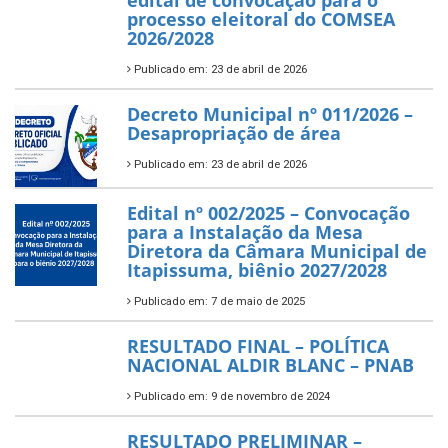
edital de convocação para o
processo eleitoral do COMSEA
2026/2028
Publicado em: 23 de abril de 2026
Decreto Municipal nº 011/2026 –
Desapropriação de área
Publicado em: 23 de abril de 2026
Edital nº 002/2025 – Convocação
para a Instalação da Mesa
Diretora da Câmara Municipal de
Itapissuma, biênio 2027/2028
Publicado em: 7 de maio de 2025
RESULTADO FINAL – POLÍTICA
NACIONAL ALDIR BLANC – PNAB
Publicado em: 9 de novembro de 2024
RESULTADO PRELIMINAR –