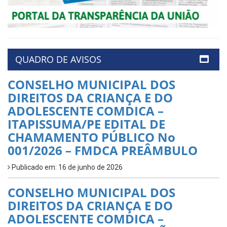
QUADRO DE AVISOS
CONSELHO MUNICIPAL DOS
DIREITOS DA CRIANÇA E DO
ADOLESCENTE COMDICA –
ITAPISSUMA/PE EDITAL DE
CHAMAMENTO PÚBLICO No
001/2026 – FMDCA PREÂMBULO
Publicado em: 16 de junho de 2026
CONSELHO MUNICIPAL DOS
DIREITOS DA CRIANÇA E DO
ADOLESCENTE COMDICA –