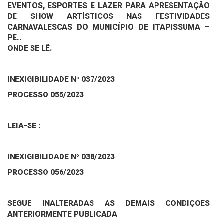
EVENTOS, ESPORTES E LAZER PARA APRESENTAÇÃO
DE SHOW ARTÍSTICOS NAS FESTIVIDADES
CARNAVALESCAS DO MUNICÍPIO DE ITAPISSUMA –
PE.
.
ONDE SE LÊ:
INEXIGIBILIDADE Nº 037/2023
PROCESSO 055/2023
LEIA-SE :
INEXIGIBILIDADE Nº 038/2023
PROCESSO 056/2023
SEGUE INALTERADAS AS DEMAIS CONDIÇOES
ANTERIORMENTE PUBLICADA