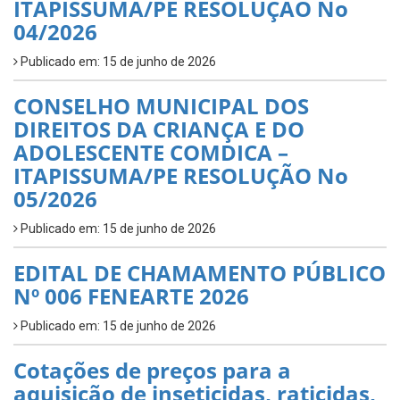
ITAPISSUMA/PE RESOLUÇÃO No
04/2026
Publicado em: 15 de junho de 2026
CONSELHO MUNICIPAL DOS
DIREITOS DA CRIANÇA E DO
ADOLESCENTE COMDICA –
ITAPISSUMA/PE RESOLUÇÃO No
05/2026
Publicado em: 15 de junho de 2026
EDITAL DE CHAMAMENTO PÚBLICO
Nº 006 FENEARTE 2026
Publicado em: 15 de junho de 2026
Cotações de preços para a
aquisição de inseticidas, raticidas,