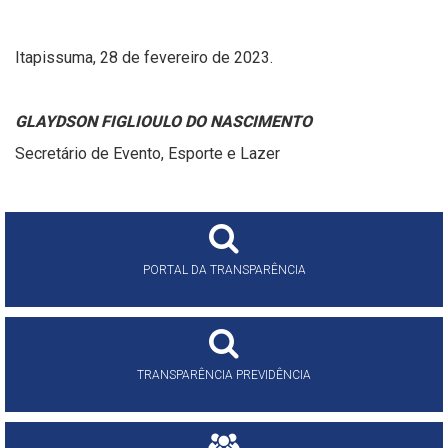
Itapissuma, 28 de fevereiro de 2023.
GLAYDSON FIGLIOULO DO NASCIMENTO
Secretário de Evento, Esporte e Lazer
PORTAL DA TRANSPARÊNCIA
TRANSPARÊNCIA PREVIDÊNCIA