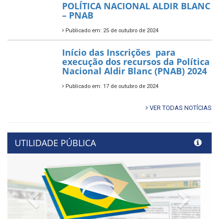
POLÍTICA NACIONAL ALDIR BLANC
– PNAB
Publicado em: 25 de outubro de 2024
Início das Inscrições para
execução dos recursos da Política
Nacional Aldir Blanc (PNAB) 2024
Publicado em: 17 de outubro de 2024
VER TODAS NOTÍCIAS
UTILIDADE PÚBLICA
Previous
Next