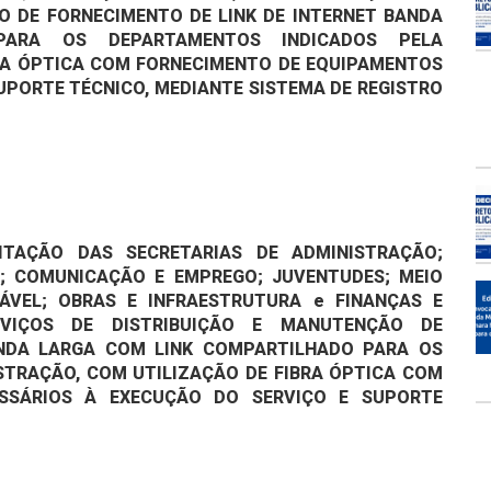
O DE FORNECIMENTO DE LINK DE INTERNET BANDA
PARA OS DEPARTAMENTOS INDICADOS PELA
BRA ÓPTICA COM FORNECIMENTO DE EQUIPAMENTOS
UPORTE TÉCNICO, MEDIANTE SISTEMA DE REGISTRO
TAÇÃO DAS SECRETARIAS DE ADMINISTRAÇÃO;
O; COMUNICAÇÃO E EMPREGO; JUVENTUDES; MEIO
ÁVEL; OBRAS E INFRAESTRUTURA e FINANÇAS E
RVIÇOS DE DISTRIBUIÇÃO E MANUTENÇÃO DE
ANDA LARGA COM LINK COMPARTILHADO PARA OS
STRAÇÃO, COM UTILIZAÇÃO DE FIBRA ÓPTICA COM
SSÁRIOS À EXECUÇÃO DO SERVIÇO E SUPORTE