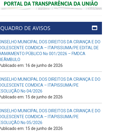
QUADRO DE AVISOS
ONSELHO MUNICIPAL DOS DIREITOS DA CRIANÇA E DO
DOLESCENTE COMDICA – ITAPISSUMA/PE EDITAL DE
HAMAMENTO PÚBLICO No 001/2026 – FMDCA
REÂMBULO
ublicado em: 16 de junho de 2026
ONSELHO MUNICIPAL DOS DIREITOS DA CRIANÇA E DO
DOLESCENTE COMDICA – ITAPISSUMA/PE
ESOLUÇÃO No 04/2026
ublicado em: 15 de junho de 2026
ONSELHO MUNICIPAL DOS DIREITOS DA CRIANÇA E DO
DOLESCENTE COMDICA – ITAPISSUMA/PE
ESOLUÇÃO No 05/2026
ublicado em: 15 de junho de 2026