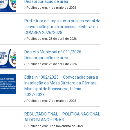
Desapropriação de área
Publicado em: 4 de maio de 2026
Prefeitura de Itapissuma publica edital de
convocação para o processo eleitoral do
COMSEA 2026/2028
Publicado em: 23 de abril de 2026
Decreto Municipal nº 011/2026 –
Desapropriação de área
Publicado em: 23 de abril de 2026
Edital nº 002/2025 – Convocação para a
Instalação da Mesa Diretora da Câmara
Municipal de Itapissuma, biênio
2027/2028
Publicado em: 7 de maio de 2025
RESULTADO FINAL – POLÍTICA NACIONAL
ALDIR BLANC – PNAB
Publicado em: 9 de novembro de 2024