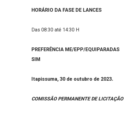
HORÁRIO DA FASE DE LANCES
Das 08:30 até 14:30 H
PREFERÊNCIA ME/EPP/EQUIPARADAS
SIM
Itapissuma, 30 de outubro de 2023.
COMISSÃO PERMANENTE DE LICITAÇÃO