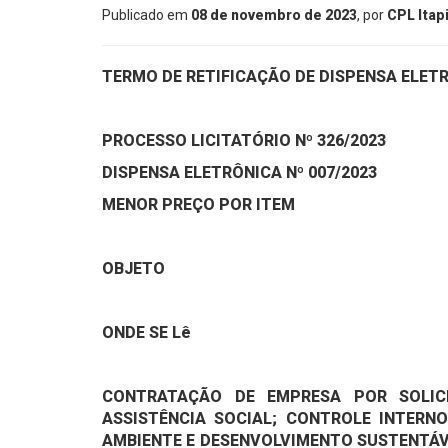
Publicado em
08 de novembro de 2023
, por
CPL Ita
TERMO DE RETIFICAÇÃO DE DISPENSA ELETR
PROCESSO LICITATÓRIO Nº 326/2023
DISPENSA ELETRÔNICA Nº 007/2023
MENOR PREÇO POR ITEM
OBJETO
ONDE SE Lê
CONTRATAÇÃO DE EMPRESA POR SOLICI
ASSISTÊNCIA SOCIAL; CONTROLE INTERN
AMBIENTE E DESENVOLVIMENTO SUSTENTÁVE