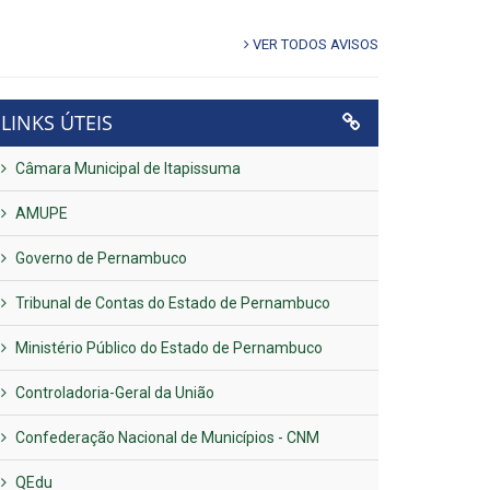
VER TODOS AVISOS
LINKS ÚTEIS
Câmara Municipal de Itapissuma
AMUPE
Governo de Pernambuco
Tribunal de Contas do Estado de Pernambuco
Ministério Público do Estado de Pernambuco
Controladoria-Geral da União
Confederação Nacional de Municípios - CNM
QEdu