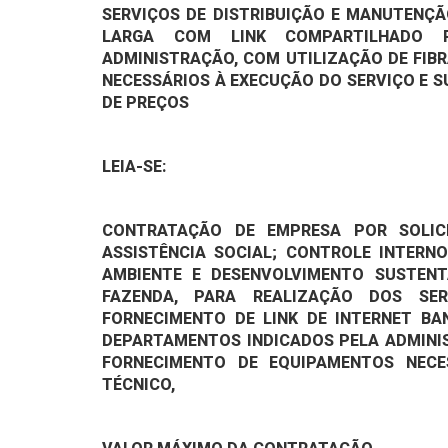
SERVIÇOS DE DISTRIBUIÇÃO E MANUTENÇÃ
LARGA COM LINK COMPARTILHADO 
ADMINISTRAÇÃO, COM UTILIZAÇÃO DE FI
NECESSÁRIOS À EXECUÇÃO DO SERVIÇO E S
DE PREÇOS
LEIA-SE:
CONTRATAÇÃO DE EMPRESA POR SOLICI
ASSISTÊNCIA SOCIAL; CONTROLE INTERN
AMBIENTE E DESENVOLVIMENTO SUSTENT
FAZENDA, PARA REALIZAÇÃO DOS SE
FORNECIMENTO DE LINK DE INTERNET B
DEPARTAMENTOS INDICADOS PELA ADMINI
FORNECIMENTO DE EQUIPAMENTOS NECE
TÉCNICO,