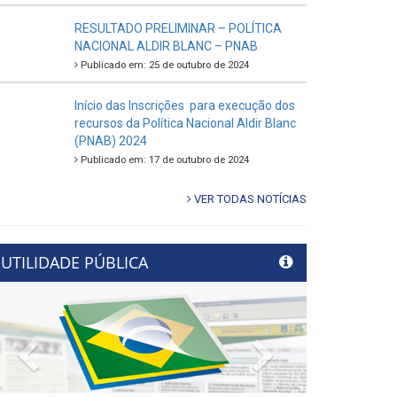
RESULTADO PRELIMINAR – POLÍTICA
NACIONAL ALDIR BLANC – PNAB
Publicado em: 25 de outubro de 2024
Início das Inscrições para execução dos
recursos da Política Nacional Aldir Blanc
(PNAB) 2024
Publicado em: 17 de outubro de 2024
VER TODAS NOTÍCIAS
UTILIDADE PÚBLICA
Previous
Next