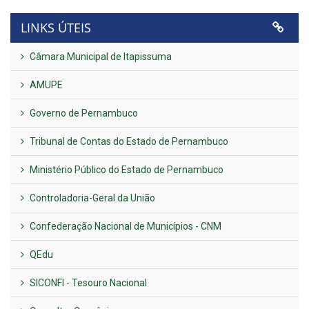
LINKS ÚTEIS
Câmara Municipal de Itapissuma
AMUPE
Governo de Pernambuco
Tribunal de Contas do Estado de Pernambuco
Ministério Público do Estado de Pernambuco
Controladoria-Geral da União
Confederação Nacional de Municípios - CNM
QEdu
SICONFI - Tesouro Nacional