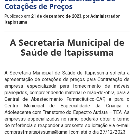
Cotações de Preços
Publicado em
21 de dezembro de 2023
, por
Administrador
Itapissuma
A Secretaria Municipal de
Saúde de Itapissuma
A Secretaria Municipal de Saúde de Itapissuma solicita a
apresentação de cotações de preços para Contratação de
empresa especializada para fornecimento de móveis
planejados, compreendendo material e mão-de-obra, para a
Central de Abastecimento Farmacêutico-CAF, e para o
Centro Municipal de Especialidade da Criança e
Adolescente com Transtorno do Espectro Autista – TEA. As
empresas especializadas no ramo poderão obter o termo
de referência e responder a presente solicitação via e-mail
comprasfmsitapissuma@gmail.com até o dia 27/12/2023.