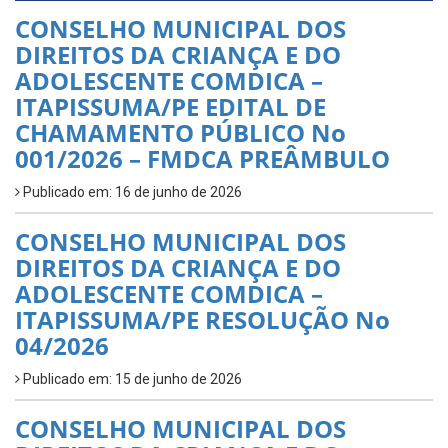
CONSELHO MUNICIPAL DOS
DIREITOS DA CRIANÇA E DO
ADOLESCENTE COMDICA –
ITAPISSUMA/PE EDITAL DE
CHAMAMENTO PÚBLICO No
001/2026 – FMDCA PREÂMBULO
Publicado em: 16 de junho de 2026
CONSELHO MUNICIPAL DOS
DIREITOS DA CRIANÇA E DO
ADOLESCENTE COMDICA –
ITAPISSUMA/PE RESOLUÇÃO No
04/2026
Publicado em: 15 de junho de 2026
CONSELHO MUNICIPAL DOS