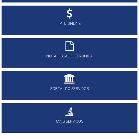
IPTU ONLINE
NOTA FISCAL ELETRÔNICA
PORTAL DO SERVIDOR
MAIS SERVIÇOS