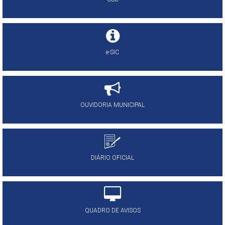
e-SIC
OUVIDORIA MUNICIPAL
DIÁRIO OFICIAL
QUADRO DE AVISOS