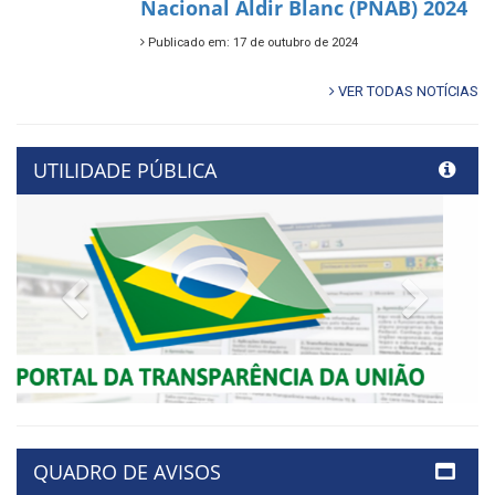
Nacional Aldir Blanc (PNAB) 2024
Publicado em: 17 de outubro de 2024
VER TODAS NOTÍCIAS
UTILIDADE PÚBLICA
Previous
Next
QUADRO DE AVISOS