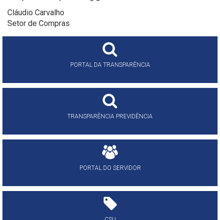
Cláudio Carvalho
Setor de Compras
PORTAL DA TRANSPARÊNCIA
TRANSPARÊNCIA PREVIDÊNCIA
PORTAL DO SERVIDOR
CSU