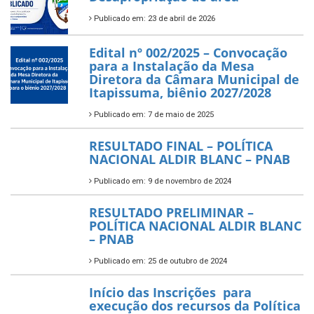
Publicado em: 23 de abril de 2026
Edital nº 002/2025 – Convocação
para a Instalação da Mesa
Diretora da Câmara Municipal de
Itapissuma, biênio 2027/2028
Publicado em: 7 de maio de 2025
RESULTADO FINAL – POLÍTICA
NACIONAL ALDIR BLANC – PNAB
Publicado em: 9 de novembro de 2024
RESULTADO PRELIMINAR –
POLÍTICA NACIONAL ALDIR BLANC
– PNAB
Publicado em: 25 de outubro de 2024
Início das Inscrições para
execução dos recursos da Política