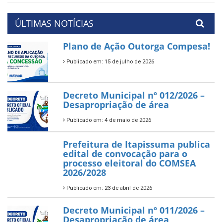
ÚLTIMAS NOTÍCIAS
Plano de Ação Outorga Compesa!
Publicado em: 15 de julho de 2026
Decreto Municipal nº 012/2026 –
Desapropriação de área
Publicado em: 4 de maio de 2026
Prefeitura de Itapissuma publica
edital de convocação para o
processo eleitoral do COMSEA
2026/2028
Publicado em: 23 de abril de 2026
Decreto Municipal nº 011/2026 –
Desapropriação de área