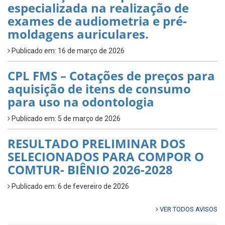
especializada na realização de
exames de audiometria e pré-
moldagens auriculares.
Publicado em: 16 de março de 2026
CPL FMS – Cotações de preços para
aquisição de itens de consumo
para uso na odontologia
Publicado em: 5 de março de 2026
RESULTADO PRELIMINAR DOS
SELECIONADOS PARA COMPOR O
COMTUR- BIÊNIO 2026-2028
Publicado em: 6 de fevereiro de 2026
VER TODOS AVISOS