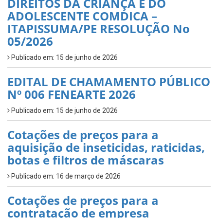
DIREITOS DA CRIANÇA E DO
ADOLESCENTE COMDICA –
ITAPISSUMA/PE RESOLUÇÃO No
05/2026
Publicado em: 15 de junho de 2026
EDITAL DE CHAMAMENTO PÚBLICO
Nº 006 FENEARTE 2026
Publicado em: 15 de junho de 2026
Cotações de preços para a
aquisição de inseticidas, raticidas,
botas e filtros de máscaras
Publicado em: 16 de março de 2026
Cotações de preços para a
contratação de empresa