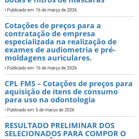
Publicado em: 16 de março de 2026
Cotações de preços para a
contratação de empresa
especializada na realização de
exames de audiometria e pré-
moldagens auriculares.
Publicado em: 16 de março de 2026
CPL FMS – Cotações de preços para
aquisição de itens de consumo
para uso na odontologia
Publicado em: 5 de março de 2026
RESULTADO PRELIMINAR DOS
SELECIONADOS PARA COMPOR O