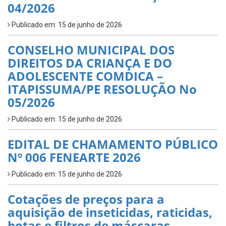
04/2026
Publicado em: 15 de junho de 2026
CONSELHO MUNICIPAL DOS
DIREITOS DA CRIANÇA E DO
ADOLESCENTE COMDICA –
ITAPISSUMA/PE RESOLUÇÃO No
05/2026
Publicado em: 15 de junho de 2026
EDITAL DE CHAMAMENTO PÚBLICO
Nº 006 FENEARTE 2026
Publicado em: 15 de junho de 2026
Cotações de preços para a
aquisição de inseticidas, raticidas,
botas e filtros de máscaras