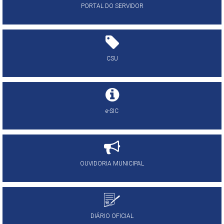
PORTAL DO SERVIDOR
CSU
e-SIC
OUVIDORIA MUNICIPAL
DIÁRIO OFICIAL