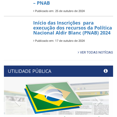
– PNAB
Publicado em: 25 de outubro de 2024
Início das Inscrições para
execução dos recursos da Política
Nacional Aldir Blanc (PNAB) 2024
Publicado em: 17 de outubro de 2024
VER TODAS NOTÍCIAS
UTILIDADE PÚBLICA
Previous
Next