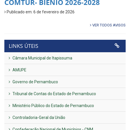
COMTUR- BIÊNIO 2026-2028
Publicado em: 6 de fevereiro de 2026
VER TODOS AVISOS
LINKS ÚTEIS
Câmara Municipal de Itapissuma
AMUPE
Governo de Pernambuco
Tribunal de Contas do Estado de Pernambuco
Ministério Público do Estado de Pernambuco
Controladoria-Geral da União
Confederação Nacional de Municípios - CNM