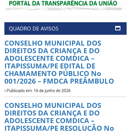
QUADRO DE AVISOS
CONSELHO MUNICIPAL DOS
DIREITOS DA CRIANÇA E DO
ADOLESCENTE COMDICA –
ITAPISSUMA/PE EDITAL DE
CHAMAMENTO PÚBLICO No
001/2026 – FMDCA PREÂMBULO
Publicado em: 16 de junho de 2026
CONSELHO MUNICIPAL DOS
DIREITOS DA CRIANÇA E DO
ADOLESCENTE COMDICA –
ITAPISSUMA/PE RESOLUÇÃO No