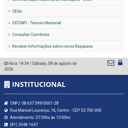
QEdu
SICONFI - Tesouro Nacional
Consultar Convênios
Receber Informações sobre novos Repasses
Hora:
14:34
/
Sábado
,
08 de agosto de
2026
INSTITUCIONAL
CNPJ: 08.637.399/0001-28
Rua Manoel Lourenço, 16, Centro - CEP 53.700-000
Atendimento: 07:00hs às 13:00hs
(81) 3548-1647