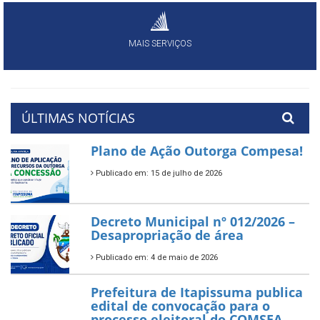
MAIS SERVIÇOS
ÚLTIMAS NOTÍCIAS
Plano de Ação Outorga Compesa!
Publicado em: 15 de julho de 2026
Decreto Municipal nº 012/2026 –
Desapropriação de área
Publicado em: 4 de maio de 2026
Prefeitura de Itapissuma publica
edital de convocação para o
processo eleitoral do COMSEA