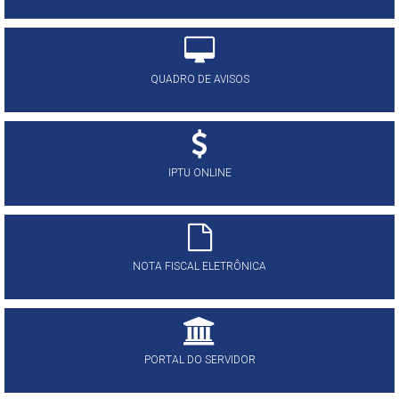
QUADRO DE AVISOS
IPTU ONLINE
NOTA FISCAL ELETRÔNICA
PORTAL DO SERVIDOR