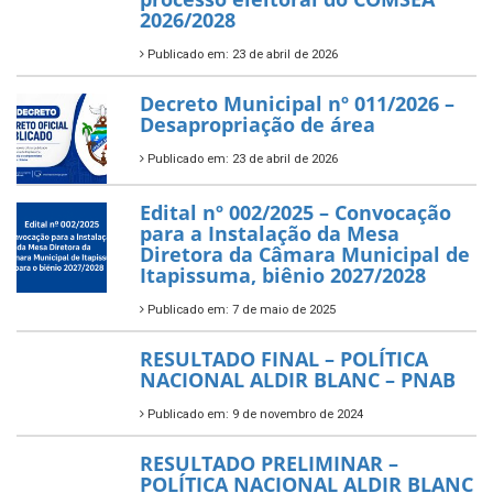
2026/2028
Publicado em: 23 de abril de 2026
Decreto Municipal nº 011/2026 –
Desapropriação de área
Publicado em: 23 de abril de 2026
Edital nº 002/2025 – Convocação
para a Instalação da Mesa
Diretora da Câmara Municipal de
Itapissuma, biênio 2027/2028
Publicado em: 7 de maio de 2025
RESULTADO FINAL – POLÍTICA
NACIONAL ALDIR BLANC – PNAB
Publicado em: 9 de novembro de 2024
RESULTADO PRELIMINAR –
POLÍTICA NACIONAL ALDIR BLANC