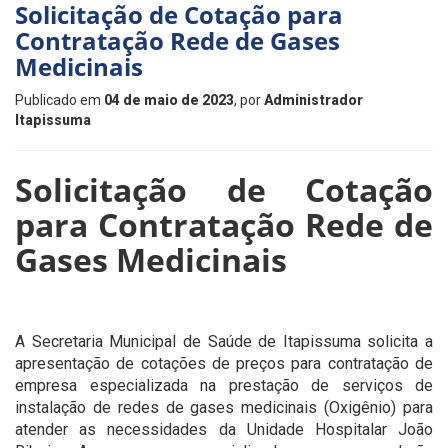
Solicitação de Cotação para
Contratação Rede de Gases
Medicinais
Publicado em
04 de maio de 2023
, por
Administrador
Itapissuma
Solicitação de Cotação
para Contratação Rede de
Gases Medicinais
A Secretaria Municipal de Saúde de Itapissuma solicita a
apresentação de cotações de preços para contratação de
empresa especializada na prestação de serviços de
instalação de redes de gases medicinais (Oxigênio) para
atender as necessidades da Unidade Hospitalar João