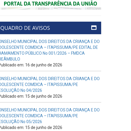
QUADRO DE AVISOS
ONSELHO MUNICIPAL DOS DIREITOS DA CRIANÇA E DO
DOLESCENTE COMDICA – ITAPISSUMA/PE EDITAL DE
HAMAMENTO PÚBLICO No 001/2026 – FMDCA
REÂMBULO
ublicado em: 16 de junho de 2026
ONSELHO MUNICIPAL DOS DIREITOS DA CRIANÇA E DO
DOLESCENTE COMDICA – ITAPISSUMA/PE
ESOLUÇÃO No 04/2026
ublicado em: 15 de junho de 2026
ONSELHO MUNICIPAL DOS DIREITOS DA CRIANÇA E DO
DOLESCENTE COMDICA – ITAPISSUMA/PE
ESOLUÇÃO No 05/2026
ublicado em: 15 de junho de 2026