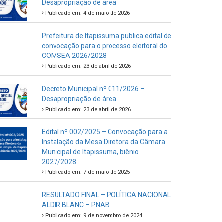
Desapropriação de área
Publicado em: 4 de maio de 2026
Prefeitura de Itapissuma publica edital de
convocação para o processo eleitoral do
COMSEA 2026/2028
Publicado em: 23 de abril de 2026
Decreto Municipal nº 011/2026 –
Desapropriação de área
Publicado em: 23 de abril de 2026
Edital nº 002/2025 – Convocação para a
Instalação da Mesa Diretora da Câmara
Municipal de Itapissuma, biênio
2027/2028
Publicado em: 7 de maio de 2025
RESULTADO FINAL – POLÍTICA NACIONAL
ALDIR BLANC – PNAB
Publicado em: 9 de novembro de 2024