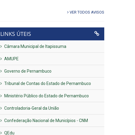
VER TODOS AVISOS
LINKS ÚTEIS
Câmara Municipal de Itapissuma
AMUPE
Governo de Pernambuco
Tribunal de Contas do Estado de Pernambuco
Ministério Público do Estado de Pernambuco
Controladoria-Geral da União
Confederação Nacional de Municípios - CNM
QEdu