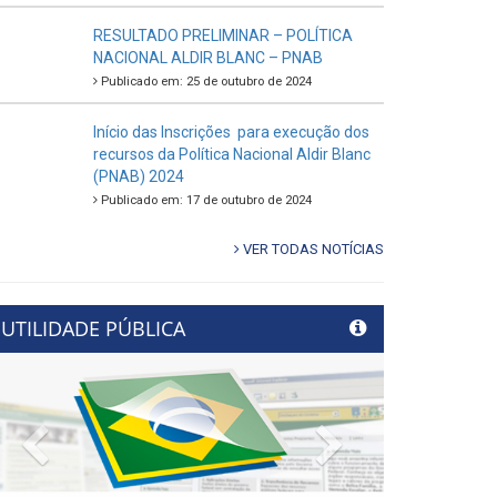
RESULTADO PRELIMINAR – POLÍTICA
NACIONAL ALDIR BLANC – PNAB
Publicado em: 25 de outubro de 2024
Início das Inscrições para execução dos
recursos da Política Nacional Aldir Blanc
(PNAB) 2024
Publicado em: 17 de outubro de 2024
VER TODAS NOTÍCIAS
UTILIDADE PÚBLICA
Previous
Next