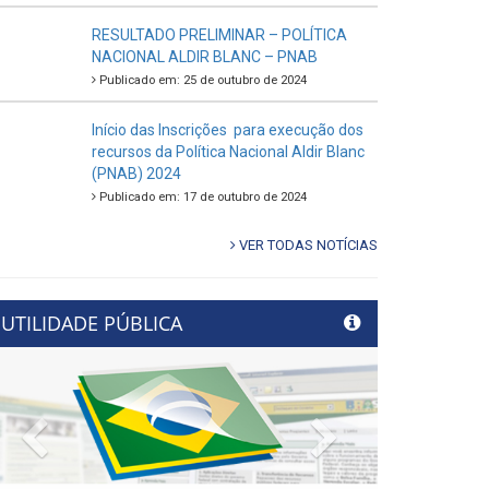
RESULTADO PRELIMINAR – POLÍTICA
NACIONAL ALDIR BLANC – PNAB
Publicado em: 25 de outubro de 2024
Início das Inscrições para execução dos
recursos da Política Nacional Aldir Blanc
(PNAB) 2024
Publicado em: 17 de outubro de 2024
VER TODAS NOTÍCIAS
UTILIDADE PÚBLICA
Previous
Next