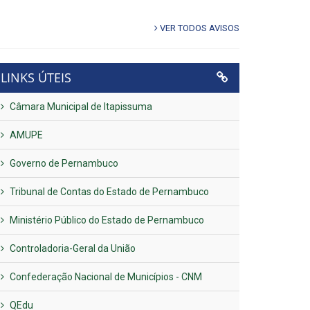
VER TODOS AVISOS
LINKS ÚTEIS
Câmara Municipal de Itapissuma
AMUPE
Governo de Pernambuco
Tribunal de Contas do Estado de Pernambuco
Ministério Público do Estado de Pernambuco
Controladoria-Geral da União
Confederação Nacional de Municípios - CNM
QEdu