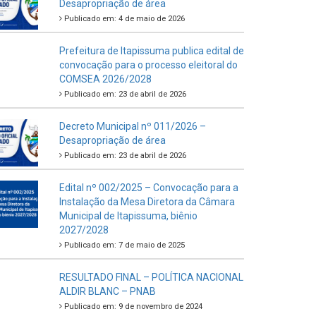
Desapropriação de área
Publicado em: 4 de maio de 2026
Prefeitura de Itapissuma publica edital de
convocação para o processo eleitoral do
COMSEA 2026/2028
Publicado em: 23 de abril de 2026
Decreto Municipal nº 011/2026 –
Desapropriação de área
Publicado em: 23 de abril de 2026
Edital nº 002/2025 – Convocação para a
Instalação da Mesa Diretora da Câmara
Municipal de Itapissuma, biênio
2027/2028
Publicado em: 7 de maio de 2025
RESULTADO FINAL – POLÍTICA NACIONAL
ALDIR BLANC – PNAB
Publicado em: 9 de novembro de 2024