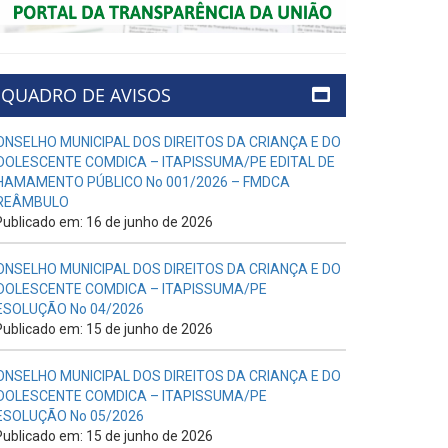
QUADRO DE AVISOS
ONSELHO MUNICIPAL DOS DIREITOS DA CRIANÇA E DO
DOLESCENTE COMDICA – ITAPISSUMA/PE EDITAL DE
HAMAMENTO PÚBLICO No 001/2026 – FMDCA
REÂMBULO
ublicado em: 16 de junho de 2026
ONSELHO MUNICIPAL DOS DIREITOS DA CRIANÇA E DO
DOLESCENTE COMDICA – ITAPISSUMA/PE
ESOLUÇÃO No 04/2026
ublicado em: 15 de junho de 2026
ONSELHO MUNICIPAL DOS DIREITOS DA CRIANÇA E DO
DOLESCENTE COMDICA – ITAPISSUMA/PE
ESOLUÇÃO No 05/2026
ublicado em: 15 de junho de 2026