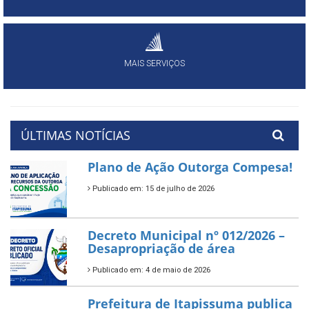
MAIS SERVIÇOS
ÚLTIMAS NOTÍCIAS
Plano de Ação Outorga Compesa!
Publicado em: 15 de julho de 2026
Decreto Municipal nº 012/2026 –
Desapropriação de área
Publicado em: 4 de maio de 2026
Prefeitura de Itapissuma publica