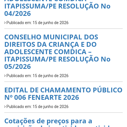
ITAPISSUMA/PE RESOLUÇÃO No
04/2026
Publicado em: 15 de junho de 2026
CONSELHO MUNICIPAL DOS
DIREITOS DA CRIANÇA E DO
ADOLESCENTE COMDICA –
ITAPISSUMA/PE RESOLUÇÃO No
05/2026
Publicado em: 15 de junho de 2026
EDITAL DE CHAMAMENTO PÚBLICO
Nº 006 FENEARTE 2026
Publicado em: 15 de junho de 2026
Cotações de preços para a