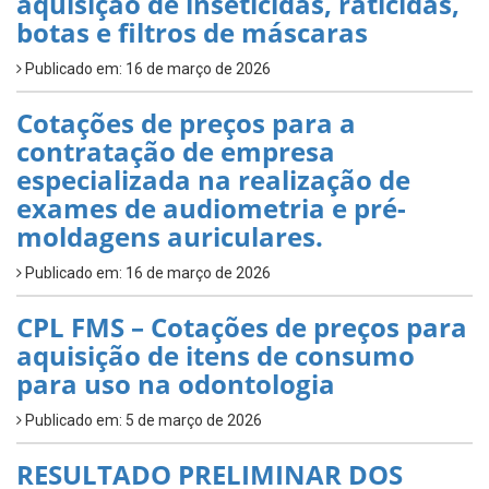
aquisição de inseticidas, raticidas,
botas e filtros de máscaras
Publicado em: 16 de março de 2026
Cotações de preços para a
contratação de empresa
especializada na realização de
exames de audiometria e pré-
moldagens auriculares.
Publicado em: 16 de março de 2026
CPL FMS – Cotações de preços para
aquisição de itens de consumo
para uso na odontologia
Publicado em: 5 de março de 2026
RESULTADO PRELIMINAR DOS