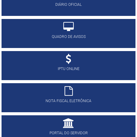
DIÁRIO OFICIAL
QUADRO DE AVISOS
IPTU ONLINE
NOTA FISCAL ELETRÔNICA
PORTAL DO SERVIDOR