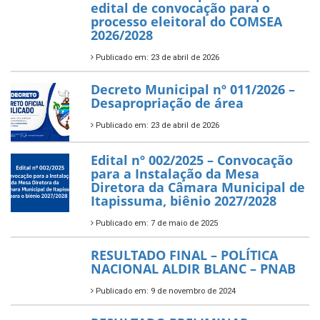
edital de convocação para o
processo eleitoral do COMSEA
2026/2028
Publicado em: 23 de abril de 2026
Decreto Municipal nº 011/2026 –
Desapropriação de área
Publicado em: 23 de abril de 2026
Edital nº 002/2025 – Convocação
para a Instalação da Mesa
Diretora da Câmara Municipal de
Itapissuma, biênio 2027/2028
Publicado em: 7 de maio de 2025
RESULTADO FINAL – POLÍTICA
NACIONAL ALDIR BLANC – PNAB
Publicado em: 9 de novembro de 2024