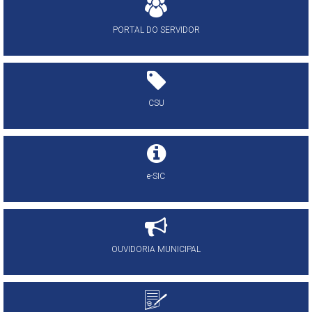
PORTAL DO SERVIDOR
CSU
e-SIC
OUVIDORIA MUNICIPAL