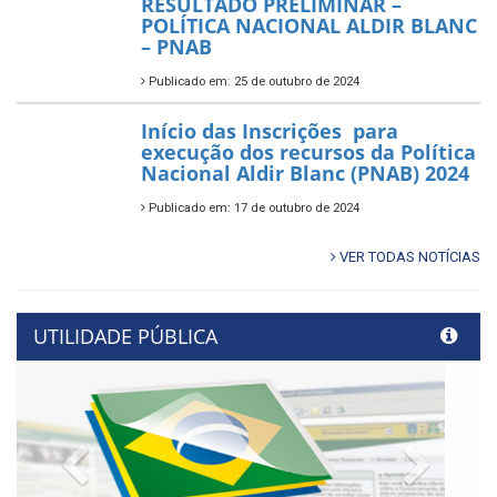
RESULTADO PRELIMINAR –
POLÍTICA NACIONAL ALDIR BLANC
– PNAB
Publicado em: 25 de outubro de 2024
Início das Inscrições para
execução dos recursos da Política
Nacional Aldir Blanc (PNAB) 2024
Publicado em: 17 de outubro de 2024
VER TODAS NOTÍCIAS
UTILIDADE PÚBLICA
Previous
Next