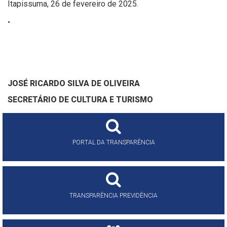
Itapissuma, 26 de fevereiro de 2025.
.
JOSÉ RICARDO SILVA DE OLIVEIRA
SECRETÁRIO DE
CULTURA E TURISMO
PORTAL DA TRANSPARÊNCIA
TRANSPARÊNCIA PREVIDÊNCIA