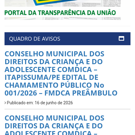
QUADRO DE AVISOS
CONSELHO MUNICIPAL DOS
DIREITOS DA CRIANÇA E DO
ADOLESCENTE COMDICA –
ITAPISSUMA/PE EDITAL DE
CHAMAMENTO PÚBLICO No
001/2026 – FMDCA PREÂMBULO
Publicado em: 16 de junho de 2026
CONSELHO MUNICIPAL DOS
DIREITOS DA CRIANÇA E DO
ADOLESCENTE COMDICA –