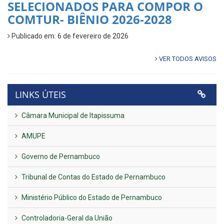
SELECIONADOS PARA COMPOR O
COMTUR- BIÊNIO 2026-2028
Publicado em: 6 de fevereiro de 2026
VER TODOS AVISOS
LINKS ÚTEIS
Câmara Municipal de Itapissuma
AMUPE
Governo de Pernambuco
Tribunal de Contas do Estado de Pernambuco
Ministério Público do Estado de Pernambuco
Controladoria-Geral da União