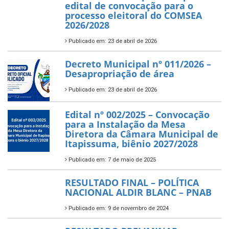
edital de convocação para o
processo eleitoral do COMSEA
2026/2028
Publicado em: 23 de abril de 2026
Decreto Municipal nº 011/2026 –
Desapropriação de área
Publicado em: 23 de abril de 2026
Edital nº 002/2025 – Convocação
para a Instalação da Mesa
Diretora da Câmara Municipal de
Itapissuma, biênio 2027/2028
Publicado em: 7 de maio de 2025
RESULTADO FINAL – POLÍTICA
NACIONAL ALDIR BLANC – PNAB
Publicado em: 9 de novembro de 2024