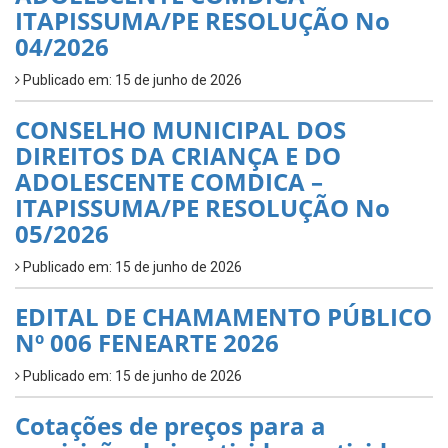
ITAPISSUMA/PE RESOLUÇÃO No
04/2026
Publicado em: 15 de junho de 2026
CONSELHO MUNICIPAL DOS
DIREITOS DA CRIANÇA E DO
ADOLESCENTE COMDICA –
ITAPISSUMA/PE RESOLUÇÃO No
05/2026
Publicado em: 15 de junho de 2026
EDITAL DE CHAMAMENTO PÚBLICO
Nº 006 FENEARTE 2026
Publicado em: 15 de junho de 2026
Cotações de preços para a