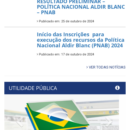
RESULTADO PRELIMINAR –
POLÍTICA NACIONAL ALDIR BLANC
– PNAB
Publicado em: 25 de outubro de 2024
Início das Inscrições para
execução dos recursos da Política
Nacional Aldir Blanc (PNAB) 2024
Publicado em: 17 de outubro de 2024
VER TODAS NOTÍCIAS
UTILIDADE PÚBLICA
Previous
Next