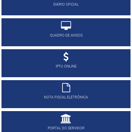
DIÁRIO OFICIAL
QUADRO DE AVISOS
IPTU ONLINE
NOTA FISCAL ELETRÔNICA
PORTAL DO SERVIDOR