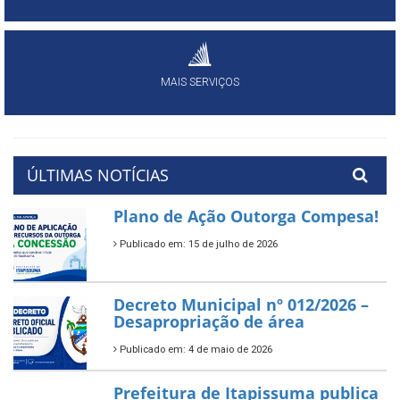
MAIS SERVIÇOS
ÚLTIMAS NOTÍCIAS
Plano de Ação Outorga Compesa!
Publicado em: 15 de julho de 2026
Decreto Municipal nº 012/2026 –
Desapropriação de área
Publicado em: 4 de maio de 2026
Prefeitura de Itapissuma publica