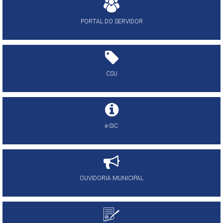
PORTAL DO SERVIDOR
CSU
e-SIC
OUVIDORIA MUNICIPAL