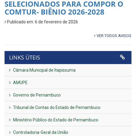
SELECIONADOS PARA COMPOR O
COMTUR- BIÊNIO 2026-2028
Publicado em: 6 de fevereiro de 2026
VER TODOS AVISOS
LINKS ÚTEIS
Câmara Municipal de Itapissuma
AMUPE
Governo de Pernambuco
Tribunal de Contas do Estado de Pernambuco
Ministério Público do Estado de Pernambuco
Controladoria-Geral da União