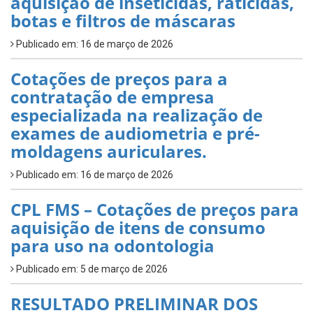
aquisição de inseticidas, raticidas,
botas e filtros de máscaras
Publicado em: 16 de março de 2026
Cotações de preços para a
contratação de empresa
especializada na realização de
exames de audiometria e pré-
moldagens auriculares.
Publicado em: 16 de março de 2026
CPL FMS – Cotações de preços para
aquisição de itens de consumo
para uso na odontologia
Publicado em: 5 de março de 2026
RESULTADO PRELIMINAR DOS