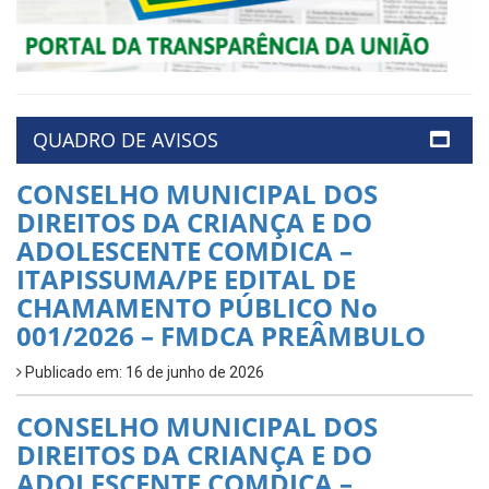
QUADRO DE AVISOS
CONSELHO MUNICIPAL DOS
DIREITOS DA CRIANÇA E DO
ADOLESCENTE COMDICA –
ITAPISSUMA/PE EDITAL DE
CHAMAMENTO PÚBLICO No
001/2026 – FMDCA PREÂMBULO
Publicado em: 16 de junho de 2026
CONSELHO MUNICIPAL DOS
DIREITOS DA CRIANÇA E DO
ADOLESCENTE COMDICA –