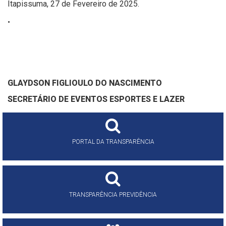
Itapissuma, 27 de Fevereiro de 2025.
.
GLAYDSON FIGLIOULO DO NASCIMENTO
SECRETÁRIO DE
EVENTOS ESPORTES E LAZER
PORTAL DA TRANSPARÊNCIA
TRANSPARÊNCIA PREVIDÊNCIA