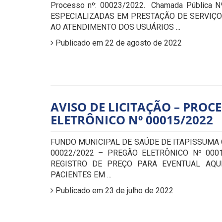
Processo nº: 00023/2022. Chamada Pública
ESPECIALIZADAS EM PRESTAÇÃO DE SERVIÇO
AO ATENDIMENTO DOS USUÁRIOS ...
Publicado em 22 de agosto de 2022
AVISO DE LICITAÇÃO – PROCE
ELETRÔNICO Nº 00015/2022
FUNDO MUNICIPAL DE SAÚDE DE ITAPISSUMA
00022/2022 – PREGÃO ELETRÔNICO Nº 000
REGISTRO DE PREÇO PARA EVENTUAL AQU
PACIENTES EM ...
Publicado em 23 de julho de 2022