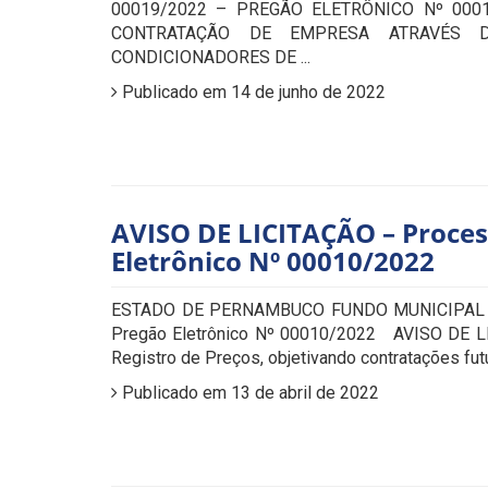
00019/2022 – PREGÃO ELETRÔNICO Nº 000
CONTRATAÇÃO DE EMPRESA ATRAVÉS 
CONDICIONADORES DE ...
Publicado em 14 de junho de 2022
AVISO DE LICITAÇÃO – Proces
Eletrônico Nº 00010/2022
ESTADO DE PERNAMBUCO FUNDO MUNICIPAL D
Pregão Eletrônico Nº 00010/2022 AVISO DE LI
Registro de Preços, objetivando contratações f
Publicado em 13 de abril de 2022