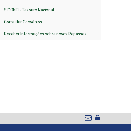
SICONFI - Tesouro Nacional
Consultar Convênios
Receber Informações sobre novos Repasses