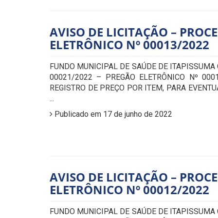
AVISO DE LICITAÇÃO – PROCE
ELETRÔNICO Nº 00013/2022
FUNDO MUNICIPAL DE SAÚDE DE ITAPISSUMA
00021/2022 – PREGÃO ELETRÔNICO Nº 000
REGISTRO DE PREÇO POR ITEM, PARA EVENTU
...
Publicado em 17 de junho de 2022
AVISO DE LICITAÇÃO – PROCE
ELETRÔNICO Nº 00012/2022
FUNDO MUNICIPAL DE SAÚDE DE ITAPISSUMA