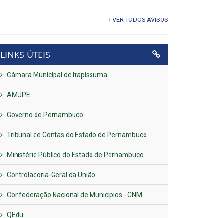
VER TODOS AVISOS
LINKS ÚTEIS
Câmara Municipal de Itapissuma
AMUPE
Governo de Pernambuco
Tribunal de Contas do Estado de Pernambuco
Ministério Público do Estado de Pernambuco
Controladoria-Geral da União
Confederação Nacional de Municípios - CNM
QEdu