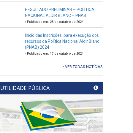
RESULTADO PRELIMINAR – POLÍTICA
NACIONAL ALDIR BLANC – PNAB
Publicado em: 25 de outubro de 2024
Início das Inscrições para execução dos
recursos da Política Nacional Aldir Blanc
(PNAB) 2024
Publicado em: 17 de outubro de 2024
VER TODAS NOTÍCIAS
UTILIDADE PÚBLICA
Previous
Next