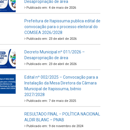
Desapropriação de área
Publicado em: 4 de maio de 2026
Prefeitura de Itapissuma publica edital de
convocação para o processo eleitoral do
COMSEA 2026/2028
Publicado em: 23 de abril de 2026
Decreto Municipal nº 011/2026 –
Desapropriação de área
Publicado em: 23 de abril de 2026
Edital nº 002/2025 – Convocação para a
Instalação da Mesa Diretora da Câmara
Municipal de Itapissuma, biênio
2027/2028
Publicado em: 7 de maio de 2025
RESULTADO FINAL – POLÍTICA NACIONAL
ALDIR BLANC – PNAB
Publicado em: 9 de novembro de 2024