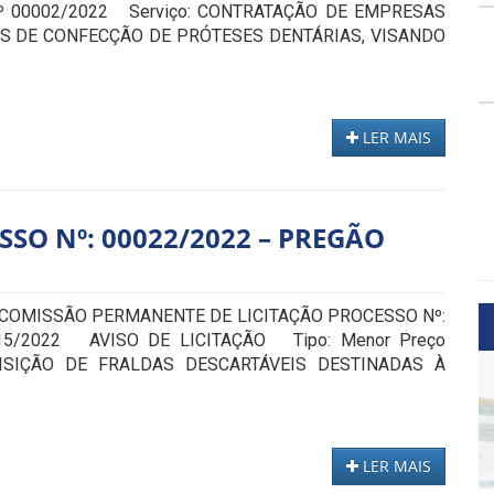
 Nº 00002/2022 Serviço: CONTRATAÇÃO DE EMPRESAS
S DE CONFECÇÃO DE PRÓTESES DENTÁRIAS, VISANDO
LER MAIS
SSO Nº: 00022/2022 – PREGÃO
 COMISSÃO PERMANENTE DE LICITAÇÃO PROCESSO Nº:
15/2022 AVISO DE LICITAÇÃO Tipo: Menor Preço
ISIÇÃO DE FRALDAS DESCARTÁVEIS DESTINADAS À
LER MAIS