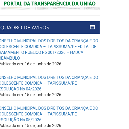
QUADRO DE AVISOS
ONSELHO MUNICIPAL DOS DIREITOS DA CRIANÇA E DO
DOLESCENTE COMDICA – ITAPISSUMA/PE EDITAL DE
HAMAMENTO PÚBLICO No 001/2026 – FMDCA
REÂMBULO
ublicado em: 16 de junho de 2026
ONSELHO MUNICIPAL DOS DIREITOS DA CRIANÇA E DO
DOLESCENTE COMDICA – ITAPISSUMA/PE
ESOLUÇÃO No 04/2026
ublicado em: 15 de junho de 2026
ONSELHO MUNICIPAL DOS DIREITOS DA CRIANÇA E DO
DOLESCENTE COMDICA – ITAPISSUMA/PE
ESOLUÇÃO No 05/2026
ublicado em: 15 de junho de 2026