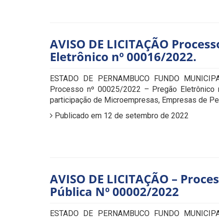
AVISO DE LICITAÇÃO Processo
Eletrônico nº 00016/2022.
ESTADO DE PERNAMBUCO FUNDO MUNICIPA
Processo nº 00025/2022 – Pregão Eletrônico 
participação de Microempresas, Empresas de Peq
Publicado em 12 de setembro de 2022
AVISO DE LICITAÇÃO – Proce
Pública Nº 00002/2022
ESTADO DE PERNAMBUCO FUNDO MUNICIPA