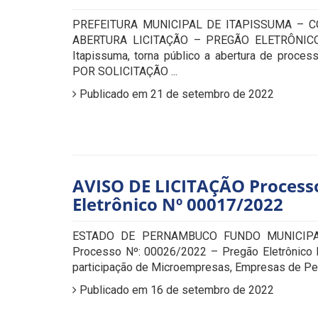
PREFEITURA MUNICIPAL DE ITAPISSUMA – 
ABERTURA LICITAÇÃO – PREGÃO ELETRÔNIC
Itapissuma, torna público a abertura de pro
POR SOLICITAÇÃO ...
Publicado em 21 de setembro de 2022
AVISO DE LICITAÇÃO Processo
Eletrônico Nº 00017/2022
ESTADO DE PERNAMBUCO FUNDO MUNICIPA
Processo Nº: 00026/2022 – Pregão Eletrônico
participação de Microempresas, Empresas de Pequ
Publicado em 16 de setembro de 2022