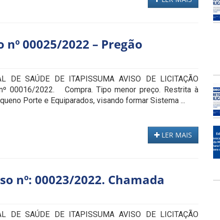
 nº 00025/2022 – Pregão
L DE SAÚDE DE ITAPISSUMA AVISO DE LICITAÇÃO
nº 00016/2022. Compra. Tipo menor preço. Restrita à
ueno Porte e Equiparados, visando formar Sistema ...
LER MAIS
sso nº: 00023/2022. Chamada
L DE SAÚDE DE ITAPISSUMA AVISO DE LICITAÇÃO